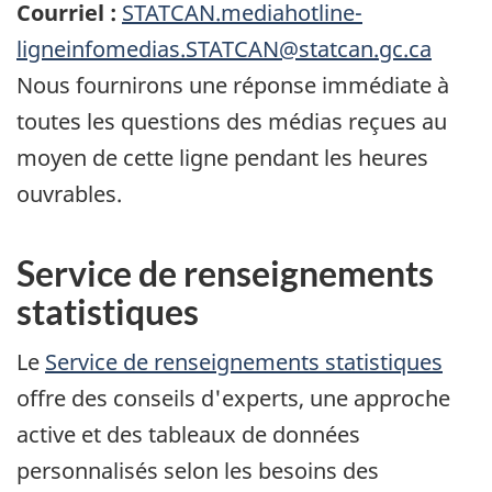
Courriel :
STATCAN.mediahotline-
ligneinfomedias.STATCAN@statcan.gc.ca
Nous fournirons une réponse immédiate à
toutes les questions des médias reçues au
moyen de cette ligne pendant les heures
ouvrables.
Service de renseignements
statistiques
Le
Service de renseignements statistiques
offre des conseils d'experts, une approche
active et des tableaux de données
personnalisés selon les besoins des