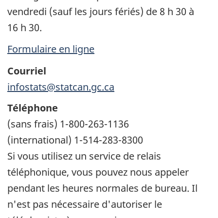
vendredi (sauf les jours fériés) de 8 h 30 à
16 h 30.
Formulaire en ligne
Courriel
infostats@statcan.gc.ca
Téléphone
(sans frais) 1-800-263-1136
(international) 1-514-283-8300
Si vous utilisez un service de relais
téléphonique, vous pouvez nous appeler
pendant les heures normales de bureau. Il
n'est pas nécessaire d'autoriser le