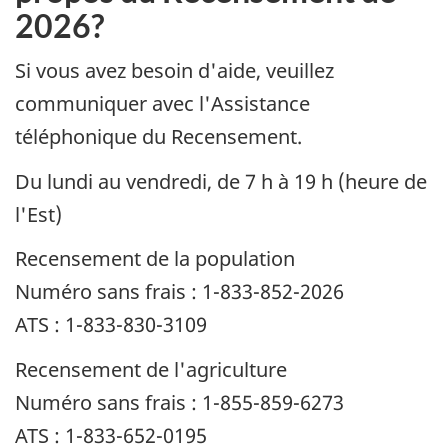
2026?
Si vous avez besoin d'aide, veuillez
communiquer avec l'Assistance
téléphonique du Recensement.
Du lundi au vendredi, de 7 h à 19 h (heure de
l'Est)
Recensement de la population
Numéro sans frais : 1-833-852-2026
ATS : 1-833-830-3109
Recensement de l'agriculture
Numéro sans frais : 1-855-859-6273
ATS : 1-833-652-0195