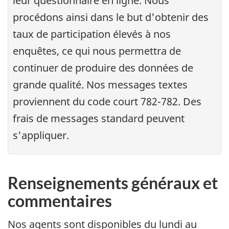
leur questionnaire en ligne. Nous
procédons ainsi dans le but d'obtenir des
taux de participation élevés à nos
enquêtes, ce qui nous permettra de
continuer de produire des données de
grande qualité. Nos messages textes
proviennent du code court 782-782. Des
frais de messages standard peuvent
s'appliquer.
Renseignements généraux et
commentaires
Nos agents sont disponibles du lundi au