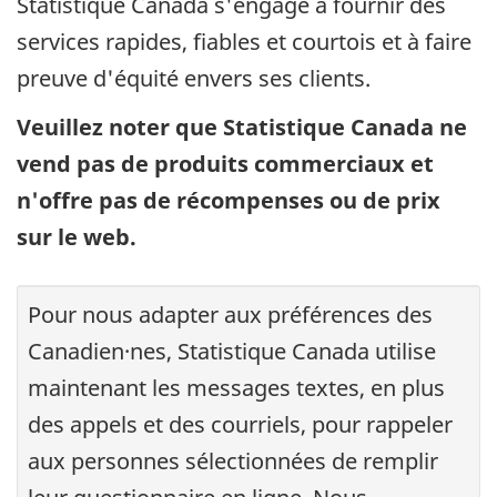
Statistique Canada s'engage à fournir des
services rapides, fiables et courtois et à faire
preuve d'équité envers ses clients.
Veuillez noter que Statistique Canada ne
vend pas de produits commerciaux et
n'offre pas de récompenses ou de prix
sur le web.
Pour nous adapter aux préférences des
Canadien·nes, Statistique Canada utilise
maintenant les messages textes, en plus
des appels et des courriels, pour rappeler
aux personnes sélectionnées de remplir