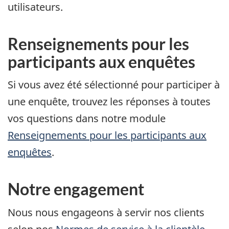
utilisateurs.
Renseignements pour les
participants aux enquêtes
Si vous avez été sélectionné pour participer à
une enquête, trouvez les réponses à toutes
vos questions dans notre module
Renseignements pour les participants aux
enquêtes
.
Notre engagement
Nous nous engageons à servir nos clients