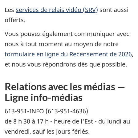
Les
services de relais vidéo (SRV)
sont aussi
offerts.
Vous pouvez également communiquer avec
nous à tout moment au moyen de notre
formulaire en ligne du Recensement de 2026
,
et nous vous répondrons dès que possible.
Relations avec les médias —
Ligne info-médias
613-951-INFO (613-951-4636)
de 8 h 30 à 17 h - heure de l'Est - du lundi au
vendredi, sauf les jours fériés.