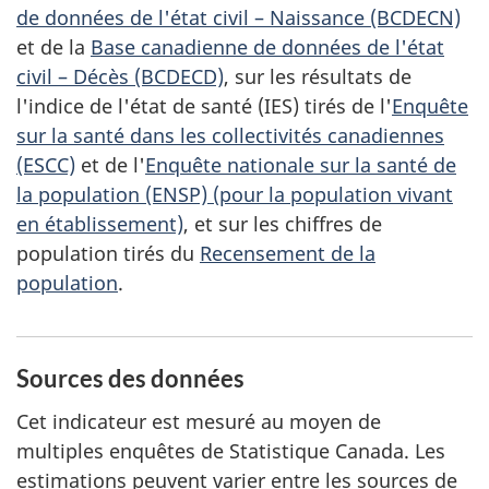
de données de l'état civil – Naissance (BCDECN)
et de la
Base canadienne de données de l'état
civil – Décès (BCDECD)
, sur les résultats de
l'indice de l'état de santé (IES) tirés de l'
Enquête
sur la santé dans les collectivités canadiennes
(ESCC)
et de l'
Enquête nationale sur la santé de
la population (ENSP) (pour la population vivant
en établissement)
, et sur les chiffres de
population tirés du
Recensement de la
population
.
Sources des données
Cet indicateur est mesuré au moyen de
multiples enquêtes de Statistique Canada. Les
estimations peuvent varier entre les sources de