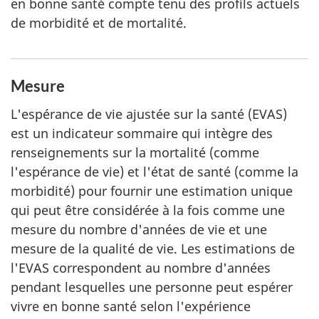
en bonne santé compte tenu des profils actuels
de morbidité et de mortalité.
Mesure
L'espérance de vie ajustée sur la santé (EVAS)
est un indicateur sommaire qui intègre des
renseignements sur la mortalité (comme
l'espérance de vie) et l'état de santé (comme la
morbidité) pour fournir une estimation unique
qui peut être considérée à la fois comme une
mesure du nombre d'années de vie et une
mesure de la qualité de vie. Les estimations de
l'EVAS correspondent au nombre d'années
pendant lesquelles une personne peut espérer
vivre en bonne santé selon l'expérience