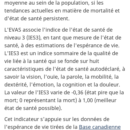
moyenne au sein de la population, si les
tendances actuelles en matière de mortalité et
d'état de santé persistent.
L'EVAS associe l'indice de l'état de santé de
niveau 3 (IES3), en tant que mesure de l'état de
santé, à des estimations de l'espérance de vie.
L'IES3 est un indice sommaire de la qualité de
vie liée à la santé qui se fonde sur huit
caractéristiques de l'état de santé autodéclaré, à
savoir la vision, l'ouïe, la parole, la mobilité, la
dextérité, l'émotion, la cognition et la douleur.
La valeur de l'IES3 varie de -0,36 (état pire que la
mort; 0 représentant la mort) à 1,00 (meilleur
état de santé possible).
Cet indicateur s'appuie sur les données de
l'espérance de vie tirées de la
Base canadienne