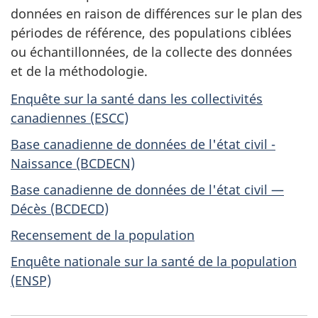
données en raison de différences sur le plan des
périodes de référence, des populations ciblées
ou échantillonnées, de la collecte des données
et de la méthodologie.
Enquête sur la santé dans les collectivités
canadiennes (ESCC)
Base canadienne de données de l'état civil -
Naissance (BCDECN)
Base canadienne de données de l'état civil —
Décès (BCDECD)
Recensement de la population
Enquête nationale sur la santé de la population
(ENSP)