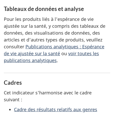
Tableaux de données et analyse
Pour les produits liés à l'espérance de vie
ajustée sur la santé, y compris des tableaux de
données, des visualisations de données, des
articles et d'autres types de produits, veuillez
consulter
Publications analytiques : Espérance
de vie ajustée sur la santé
ou
voir toutes les
publications analytiques
.
Cadres
Cet indicateur s'harmonise avec le cadre
suivant :
Cadre des résultats relatifs aux genres