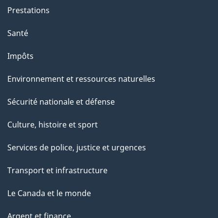
Prestations
Santé
Impôts
Environnement et ressources naturelles
Sécurité nationale et défense
Culture, histoire et sport
Services de police, justice et urgences
Transport et infrastructure
Le Canada et le monde
Argent et finance