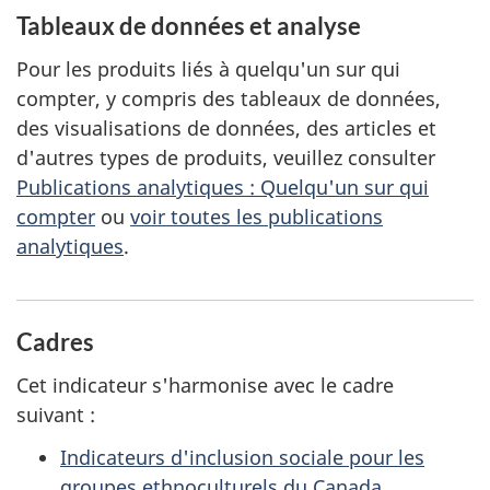
Tableaux de données et analyse
Pour les produits liés à quelqu'un sur qui
compter, y compris des tableaux de données,
des visualisations de données, des articles et
d'autres types de produits, veuillez consulter
Publications analytiques : Quelqu'un sur qui
compter
ou
voir toutes les publications
analytiques
.
Cadres
Cet indicateur s'harmonise avec le cadre
suivant :
Indicateurs d'inclusion sociale pour les
groupes ethnoculturels du Canada