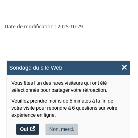
Date de modification :
2025-10-29
×
Sondage du site Web
Vous êtes l'un des rares visiteurs qui ont été
sélectionnés pour partager votre rétroaction.
Veuillez prendre moins de 5 minutes à la fin de
votre visite pour répondre à 6 questions sur votre
expérience en ligne.
Oui
accéder
Non, merci.
au