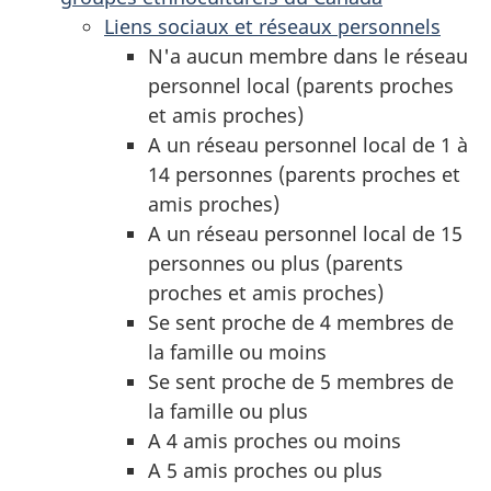
Liens sociaux et réseaux personnels
N'a aucun membre dans le réseau
personnel local (parents proches
et amis proches)
A un réseau personnel local de 1 à
14 personnes (parents proches et
amis proches)
A un réseau personnel local de 15
personnes ou plus (parents
proches et amis proches)
Se sent proche de 4 membres de
la famille ou moins
Se sent proche de 5 membres de
la famille ou plus
A 4 amis proches ou moins
A 5 amis proches ou plus