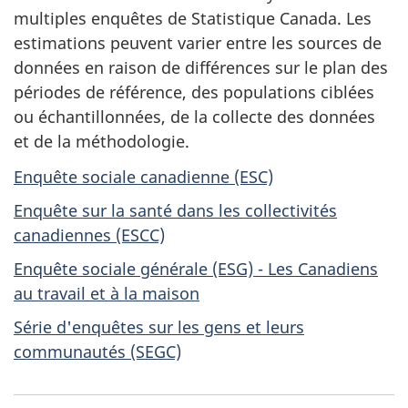
multiples enquêtes de Statistique Canada. Les
estimations peuvent varier entre les sources de
données en raison de différences sur le plan des
périodes de référence, des populations ciblées
ou échantillonnées, de la collecte des données
et de la méthodologie.
Enquête sociale canadienne (ESC)
Enquête sur la santé dans les collectivités
canadiennes (ESCC)
Enquête sociale générale (ESG) - Les Canadiens
au travail et à la maison
Série d'enquêtes sur les gens et leurs
communautés (SEGC)