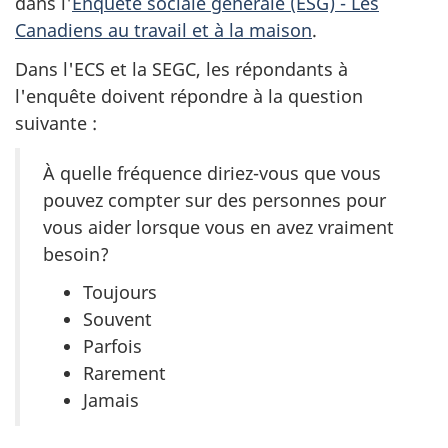
dans l'
Enquête sociale générale (ESG) - Les
Canadiens au travail et à la maison
.
Dans l'ECS et la SEGC, les répondants à
l'enquête doivent répondre à la question
suivante :
À quelle fréquence diriez-vous que vous
pouvez compter sur des personnes pour
vous aider lorsque vous en avez vraiment
besoin?
Toujours
Souvent
Parfois
Rarement
Jamais