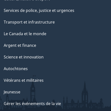
Services de police, justice et urgences
Transport et infrastructure
Le Canada et le monde
Argent et finance
Science et innovation
Autochtones
Vétérans et militaires
Jeunesse
Gérer les événements de la vie