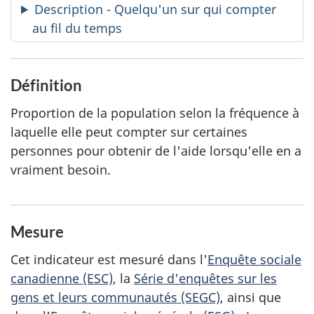
Description - Quelqu'un sur qui compter
au fil du temps
Définition
Proportion de la population selon la fréquence à
laquelle elle peut compter sur certaines
personnes pour obtenir de l'aide lorsqu'elle en a
vraiment besoin.
Mesure
Cet indicateur est mesuré dans l'
Enquête sociale
canadienne (ESC)
, la
Série d'enquêtes sur les
gens et leurs communautés (SEGC)
, ainsi que