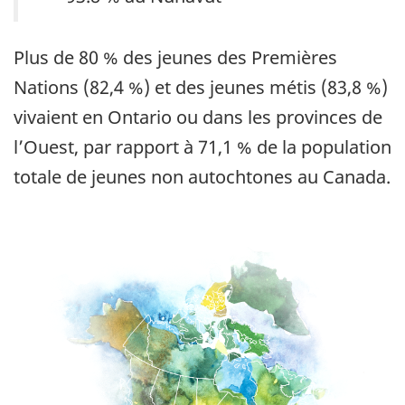
Plus de 80 % des jeunes des Premières
Nations (82,4 %) et des jeunes métis (83,8 %)
vivaient en Ontario ou dans les provinces de
l’Ouest, par rapport à 71,1 % de la population
totale de jeunes non autochtones au Canada.