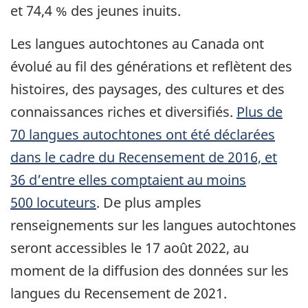
et 74,4 % des jeunes inuits.
Les langues autochtones au Canada ont
évolué au fil des générations et reflètent des
histoires, des paysages, des cultures et des
connaissances riches et diversifiés.
Plus de
70 langues autochtones ont été déclarées
dans le cadre du Recensement de 2016, et
36 d’entre elles comptaient au moins
500 locuteurs
. De plus amples
renseignements sur les langues autochtones
seront accessibles le 17 août 2022, au
moment de la diffusion des données sur les
langues du Recensement de 2021.