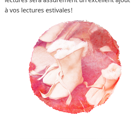
à vos lectures estivales!