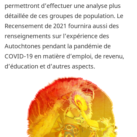
permettront d’effectuer une analyse plus
détaillée de ces groupes de population. Le
Recensement de 2021 fournira aussi des
renseignements sur l’expérience des
Autochtones pendant la pandémie de
COVID-19 en matière d’emploi, de revenu,
d’éducation et d’autres aspects.