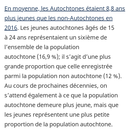
En moyenne, les Autochtones étaient 8,8 ans
plus jeunes que les non-Autochtones en
2016
. Les jeunes autochtones âgés de 15
à 24 ans représentaient un sixième de
l’ensemble de la population
autochtone (16,9 %); il s’agit d’une plus
grande proportion que celle enregistrée
parmi la population non autochtone (12 %).
Au cours de prochaines décennies, on
s’attend également à ce que la population
autochtone demeure plus jeune, mais que
les jeunes représentent une plus petite
proportion de la population autochtone.