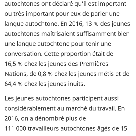
autochtones ont déclaré qu’il est important
ou très important pour eux de parler une
langue autochtone. En 2016, 13 % des jeunes
autochtones maîtrisaient suffisamment bien
une langue autochtone pour tenir une
conversation. Cette proportion était de
16,5 % chez les jeunes des Premières
Nations, de 0,8 % chez les jeunes métis et de
64,4 % chez les jeunes inuits.
Les jeunes autochtones participent aussi
considérablement au marché du travail. En
2016, on a dénombré plus de
111 000 travailleurs autochtones âgés de 15