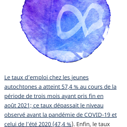
Le taux d’emploi chez les jeunes
autochtones a atteint 57,4 % au cours de la
période de trois mois ayant pris fin en
août 2021; ce taux dépassait le niveau
observé avant la pandémie de COVID-19 et
celui de l’été 2020 (47,4 %
). Enfin, le taux