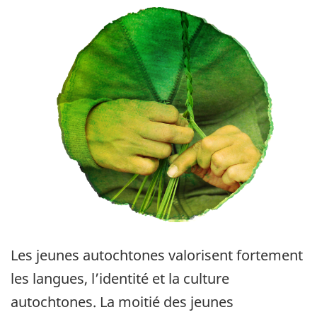
Les jeunes autochtones valorisent fortement
les langues, l’identité et la culture
autochtones. La moitié des jeunes