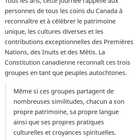
Tous les ans, cette journée rappelle aux
personnes de tous les coins du Canada à
reconnaître et à célébrer le patrimoine
unique, les cultures diverses et les
contributions exceptionnelles des Premières
Nations, des Inuits et des Métis. La
Constitution canadienne reconnaît ces trois
groupes en tant que peuples autochtones.
Même si ces groupes partagent de
nombreuses similitudes, chacun a son
propre patrimoine, sa propre langue
ainsi que ses propres pratiques
culturelles et croyances spirituelles.