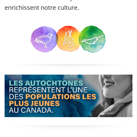
enrichissent notre culture.