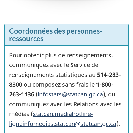
Coordonnées des personnes-
ressources
Pour obtenir plus de renseignements,
communiquez avec le Service de
renseignements statistiques au
514-283-
8300
ou composez sans frais le
1-800-
263-1136
(
infostats@statcan.gc.ca
), ou
communiquez avec les Relations avec les
médias (
statcan.mediahotline-
ligneinfomedias.statcan@statcan.gc.ca
).