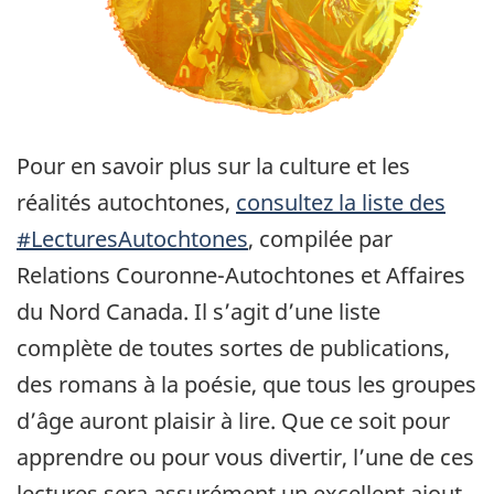
Pour en savoir plus sur la culture et les
réalités autochtones,
consultez la liste des
#LecturesAutochtones
, compilée par
Relations Couronne-Autochtones et Affaires
du Nord Canada. Il s’agit d’une liste
complète de toutes sortes de publications,
des romans à la poésie, que tous les groupes
d’âge auront plaisir à lire. Que ce soit pour
apprendre ou pour vous divertir, l’une de ces
lectures sera assurément un excellent ajout