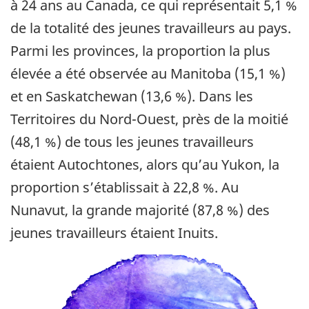
à 24 ans au Canada, ce qui représentait 5,1 %
de la totalité des jeunes travailleurs au pays.
Parmi les provinces, la proportion la plus
élevée a été observée au Manitoba (15,1 %)
et en Saskatchewan (13,6 %). Dans les
Territoires du Nord-Ouest, près de la moitié
(48,1 %) de tous les jeunes travailleurs
étaient Autochtones, alors qu’au Yukon, la
proportion s’établissait à 22,8 %. Au
Nunavut, la grande majorité (87,8 %) des
jeunes travailleurs étaient Inuits.