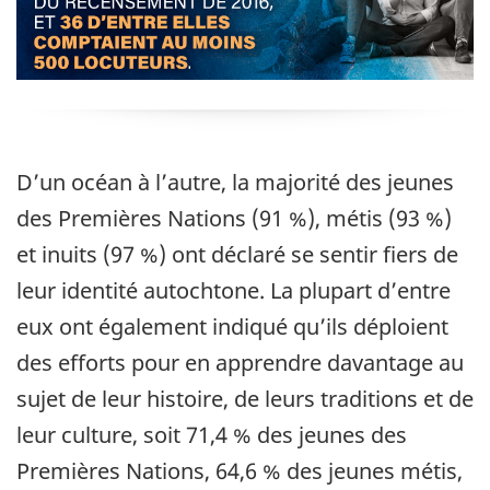
D’un océan à l’autre, la majorité des jeunes
des Premières Nations (91 %), métis (93 %)
et inuits (97 %) ont déclaré se sentir fiers de
leur identité autochtone. La plupart d’entre
eux ont également indiqué qu’ils déploient
des efforts pour en apprendre davantage au
sujet de leur histoire, de leurs traditions et de
leur culture, soit 71,4 % des jeunes des
Premières Nations, 64,6 % des jeunes métis,