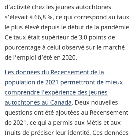
d’activité chez les jeunes autochtones
s’élevait à 66,8 %, ce qui correspond au taux
le plus élevé depuis le début de la pandémie.
Ce taux était supérieur de 3,0 points de
pourcentage à celui observé sur le marché
de l’emploi d’été en 2020.
Les données du Recensement de la
population de 2021 permettront de mieux
comprendre l’expérience des jeunes
autochtones au Canada
. Deux nouvelles
questions ont été ajoutées au Recensement
de 2021, ce qui a permis aux Métis et aux
Inuits de préciser leur identité. Ces données