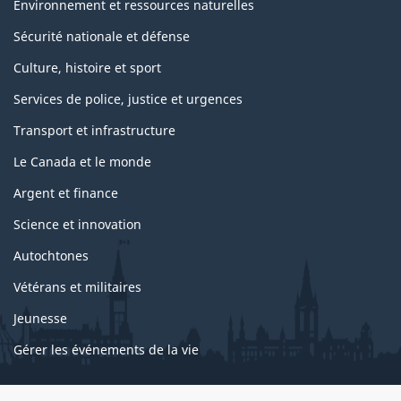
Environnement et ressources naturelles
Sécurité nationale et défense
Culture, histoire et sport
Services de police, justice et urgences
Transport et infrastructure
Le Canada et le monde
Argent et finance
Science et innovation
Autochtones
Vétérans et militaires
Jeunesse
Gérer les événements de la vie