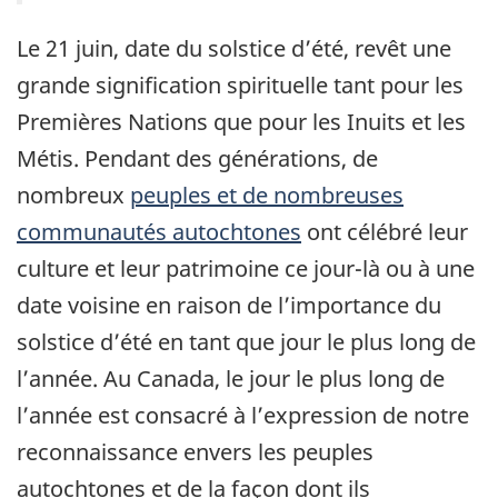
Le 21 juin, date du solstice d’été, revêt une
grande signification spirituelle tant pour les
Premières Nations que pour les Inuits et les
Métis. Pendant des générations, de
nombreux
peuples et de nombreuses
communautés autochtones
ont célébré leur
culture et leur patrimoine ce jour-là ou à une
date voisine en raison de l’importance du
solstice d’été en tant que jour le plus long de
l’année. Au Canada, le jour le plus long de
l’année est consacré à l’expression de notre
reconnaissance envers les peuples
autochtones et de la façon dont ils