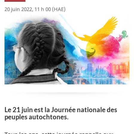
20 juin 2022, 11 h 00 (HAE)
Le 21 juin est la Journée nationale des
peuples autochtones.