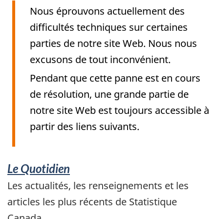
Nous éprouvons actuellement des
difficultés techniques sur certaines
parties de notre site Web. Nous nous
excusons de tout inconvénient.
Pendant que cette panne est en cours
de résolution, une grande partie de
notre site Web est toujours accessible à
partir des liens suivants.
Services
Le Quotidien
et
Les actualités, les renseignements et les
articles les plus récents de Statistique
information
Canada.