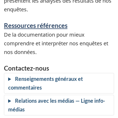
présentent les analyses des résultats de nos
enquêtes.
Ressources références
De la documentation pour mieux
comprendre et interpréter nos enquêtes et
nos données.
Contactez-nous