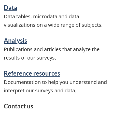
Data
Data tables, microdata and data
visualizations on a wide range of subjects.
Analysis
Publications and articles that analyze the
results of our surveys.
Reference resources
Documentation to help you understand and
interpret our surveys and data.
Contact us