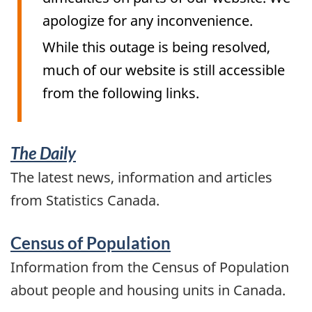
apologize for any inconvenience.
While this outage is being resolved,
much of our website is still accessible
from the following links.
Services
The Daily
and
The latest news, information and articles
from Statistics Canada.
information
Census of Population
Information from the Census of Population
about people and housing units in Canada.