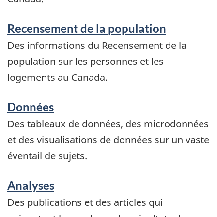
Recensement de la population
Des informations du Recensement de la
population sur les personnes et les
logements au Canada.
Données
Des tableaux de données, des microdonnées
et des visualisations de données sur un vaste
éventail de sujets.
Analyses
Des publications et des articles qui