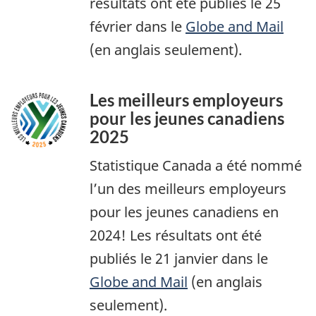
résultats ont été publiés le 25
février dans le
Globe and Mail
(en anglais seulement).
Les meilleurs employeurs
pour les jeunes canadiens
2025
Statistique Canada a été nommé
l’un des meilleurs employeurs
pour les jeunes canadiens en
2024! Les résultats ont été
publiés le 21 janvier dans le
Globe and Mail
(en anglais
seulement).