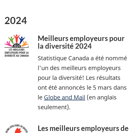
2024
Meilleurs employeurs pour
la diversité 2024
Statistique Canada a été nommé
l'un des meilleurs employeurs
pour la diversité! Les résultats
ont été annoncés le 5 mars dans
le
Globe and Mail
(en anglais
seulement).
Les meilleurs employeurs de