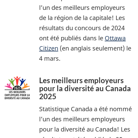
l’un des meilleurs employeurs
de la région de la capitale! Les
résultats du concours de 2024
ont été publiés dans le
Ottawa
Citizen
(en anglais seulement) le
4 mars.
Les meilleurs employeurs
pour la diversité au Canada
2025
Statistique Canada a été nommé
l’un des meilleurs employeurs
pour la diversité au Canada! Les