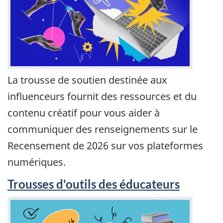
La trousse de soutien destinée aux
influenceurs fournit des ressources et du
contenu créatif pour vous aider à
communiquer des renseignements sur le
Recensement de 2026 sur vos plateformes
numériques.
Trousses d'outils des éducateurs