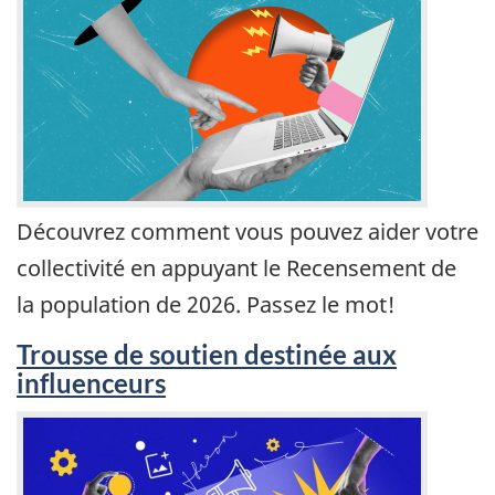
Découvrez comment vous pouvez aider votre
collectivité en appuyant le Recensement de
la population de 2026. Passez le mot!
Trousse de soutien destinée aux
influenceurs