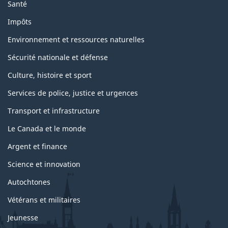
Santé
Impôts
Environnement et ressources naturelles
Sécurité nationale et défense
Culture, histoire et sport
Services de police, justice et urgences
Transport et infrastructure
Le Canada et le monde
Argent et finance
Science et innovation
Autochtones
Vétérans et militaires
Jeunesse