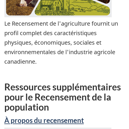
Le Recensement de l'agriculture fournit un
profil complet des caractéristiques
physiques, économiques, sociales et
environnementales de l'industrie agricole
canadienne.
Ressources supplémentaires
pour le Recensement de la
population
À propos du recensement