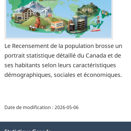
Le Recensement de la population brosse un
portrait statistique détaillé du Canada et de
ses habitants selon leurs caractéristiques
démographiques, sociales et économiques.
Date de modification :
2026-05-06
À