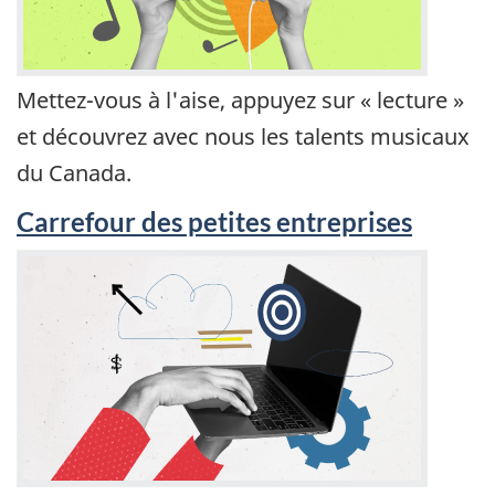
Mettez-vous à l'aise, appuyez sur « lecture »
et découvrez avec nous les talents musicaux
du Canada.
Carrefour des petites entreprises