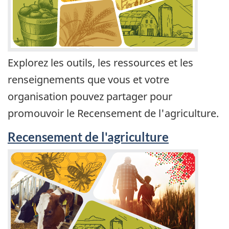
Explorez les outils, les ressources et les
renseignements que vous et votre
organisation pouvez partager pour
promouvoir le Recensement de l'agriculture.
Recensement de l'agriculture