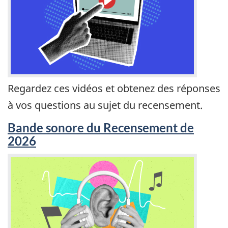
Regardez ces vidéos et obtenez des réponses
à vos questions au sujet du recensement.
Bande sonore du Recensement de
2026