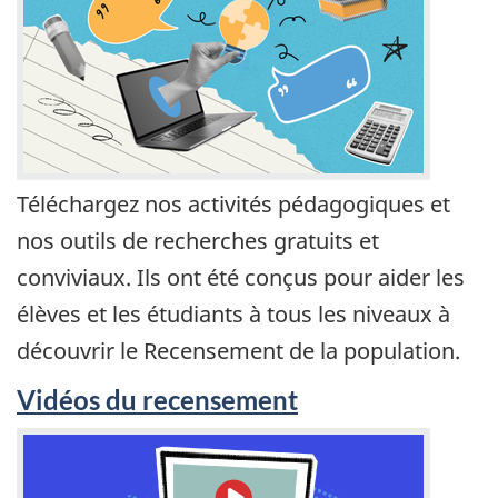
Téléchargez nos activités pédagogiques et
nos outils de recherches gratuits et
conviviaux. Ils ont été conçus pour aider les
élèves et les étudiants à tous les niveaux à
découvrir le Recensement de la population.
Vidéos du recensement