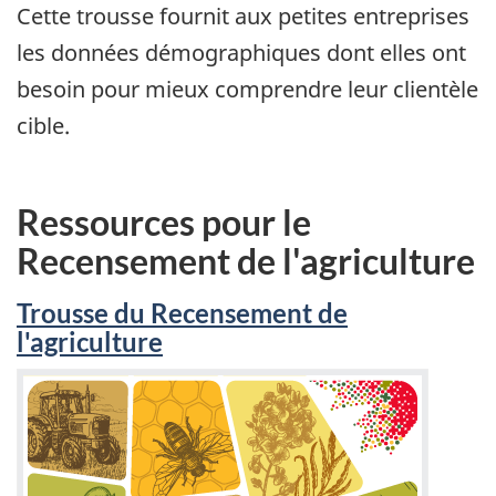
Cette trousse fournit aux petites entreprises
les données démographiques dont elles ont
besoin pour mieux comprendre leur clientèle
cible.
Ressources pour le
Recensement de l'agriculture
Trousse du Recensement de
l'agriculture