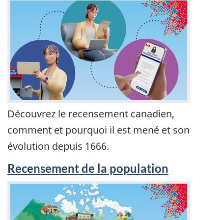
Découvrez le recensement canadien,
comment et pourquoi il est mené et son
évolution depuis 1666.
Recensement de la population