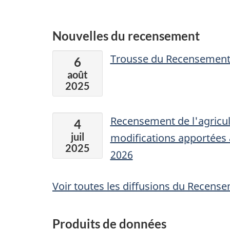
Nouvelles du recensement
Trousse du Recensement 
6
août
2025
Recensement de l'agricul
4
juil
modifications apportées 
2025
2026
Voir toutes les diffusions du Recens
Produits de données