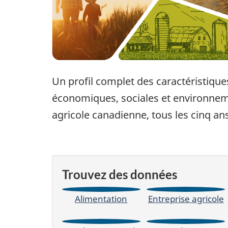
Un profil complet des caractéristique
économiques, sociales et environneme
agricole canadienne, tous les cinq ans
Trouvez des données
Alimentation
Entreprise agricole