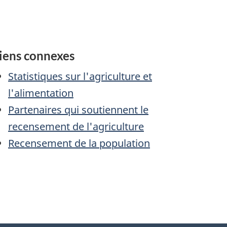
iens connexes
Statistiques sur l'agriculture et
l'alimentation
Partenaires qui soutiennent le
recensement de l'agriculture
Recensement de la population