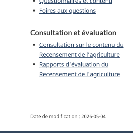
Questionnaires et contenu
Foires aux questions
Consultation et évaluation
Consultation sur le contenu du
Recensement de l’agriculture
Rapports d'évaluation du
Recensement de l'agriculture
Date de modification :
2026-05-04