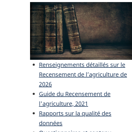
Renseignements détaillés sur le
Recensement de l’agriculture de
2026
Guide du Recensement de
l'agriculture, 2021
Rapports sur la qualité des
données