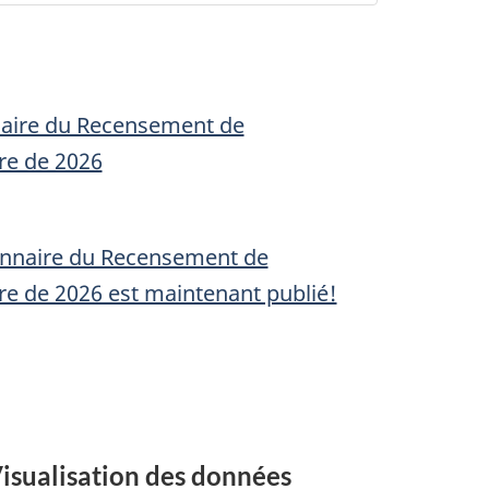
aire du Recensement de
ure de 2026
onnaire du Recensement de
ure de 2026 est maintenant publié!
isualisation des données