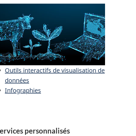
Outils interactifs de visualisation de
données
Infographies
ervices personnalisés