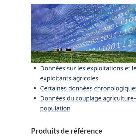
Données sur les exploitations et l
exploitants agricoles
Certaines données chronologique
Données du couplage agriculture
population
Produits de référence