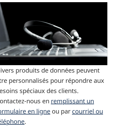
ivers produits de données peuvent
tre personnalisés pour répondre aux
esoins spéciaux des clients.
ontactez-nous en
remplissant un
ormulaire en ligne
ou par
courriel ou
éléphone
.