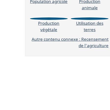
Population agricole
Production
animale
Production
Utilisation des
végétale
terres
Autre contenu connexe : Recensement
de l'agriculture