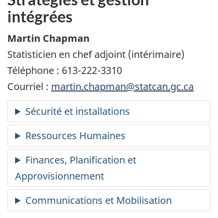
intégrées
Martin Chapman
Statisticien en chef adjoint (intérimaire)
Téléphone : 613-222-3310
Courriel :
martin.chapman@statcan.gc.ca