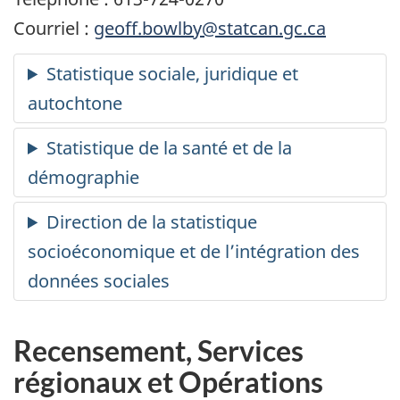
Courriel :
geoff.bowlby@statcan.gc.ca
Recensement, Services
régionaux et Opérations