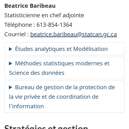
Beatrice Baribeau
Statisticienne en chef adjointe
Téléphone : 613-854-1364
Courriel :
beatrice.baribeau@statcan.gc.ca
Stratégies et gestion