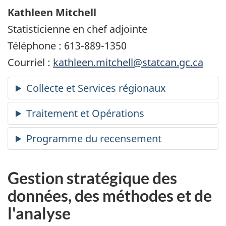
Kathleen Mitchell
Statisticienne en chef adjointe
Téléphone : 613-889-1350
Courriel :
kathleen.mitchell@statcan.gc.ca
Gestion stratégique des
données, des méthodes et de
l'analyse