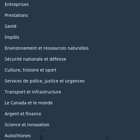
Entreprises
Prestations
Santé
Impôts
Environnement et ressources naturelles
Sécurité nationale et défense
Culture, histoire et sport
Services de police, justice et urgences
Transport et infrastructure
Le Canada et le monde
Argent et finance
Science et innovation
Autochtones