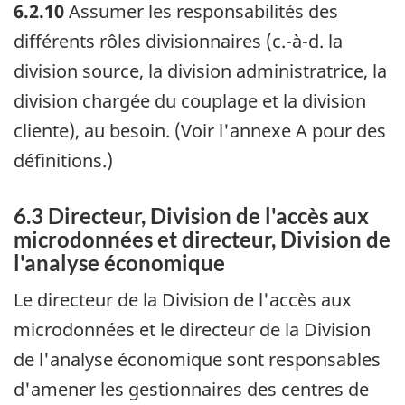
6.2.10
Assumer les responsabilités des
différents rôles divisionnaires (c.-à-d. la
division source, la division administratrice, la
division chargée du couplage et la division
cliente), au besoin. (Voir l'annexe A pour des
définitions.)
6.3 Directeur, Division de l'accès aux
microdonnées et directeur, Division de
l'analyse économique
Le directeur de la Division de l'accès aux
microdonnées et le directeur de la Division
de l'analyse économique sont responsables
d'amener les gestionnaires des centres de