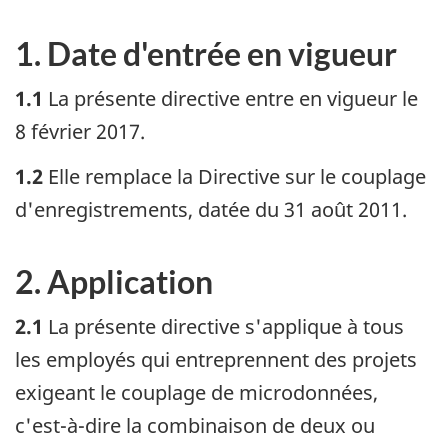
1. Date d'entrée en vigueur
1.1
La présente directive entre en vigueur le
8 février 2017.
1.2
Elle remplace la Directive sur le couplage
d'enregistrements, datée du 31 août 2011.
2. Application
2.1
La présente directive s'applique à tous
les employés qui entreprennent des projets
exigeant le couplage de microdonnées,
c'est-à-dire la combinaison de deux ou