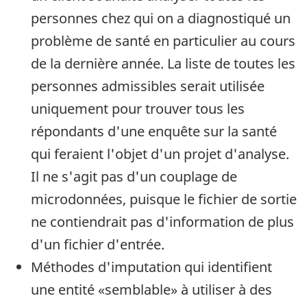
personnes chez qui on a diagnostiqué un
problème de santé en particulier au cours
de la dernière année. La liste de toutes les
personnes admissibles serait utilisée
uniquement pour trouver tous les
répondants d'une enquête sur la santé
qui feraient l'objet d'un projet d'analyse.
Il ne s'agit pas d'un couplage de
microdonnées, puisque le fichier de sortie
ne contiendrait pas d'information de plus
d'un fichier d'entrée.
Méthodes d'imputation qui identifient
une entité «semblable» à utiliser à des