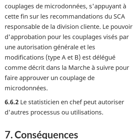
couplages de microdonnées, s'appuyant à
cette fin sur les recommandations du SCA
responsable de la division cliente. Le pouvoir
d'approbation pour les couplages visés par
une autorisation générale et les
modifications (type A et B) est délégué
comme décrit dans la Marche à suivre pour
faire approuver un couplage de
microdonnées.
6.6.2
Le statisticien en chef peut autoriser
d'autres processus ou utilisations.
7. Conséquences