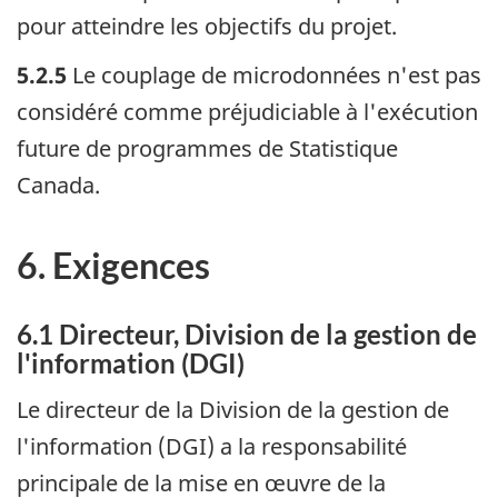
pour atteindre les objectifs du projet.
5.2.5
Le couplage de microdonnées n'est pas
considéré comme préjudiciable à l'exécution
future de programmes de Statistique
Canada.
6. Exigences
6.1 Directeur, Division de la gestion de
l'information (DGI)
Le directeur de la Division de la gestion de
l'information (DGI) a la responsabilité
principale de la mise en œuvre de la