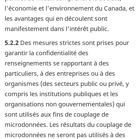
l'économie et l'environnement du Canada, et
les avantages qui en découlent sont
manifestement dans l'intérêt public.
5.2.2
Des mesures strictes sont prises pour
garantir la confidentialité des
renseignements se rapportant à des
particuliers, à des entreprises ou à des
organismes (des secteurs public ou privé, y
compris les institutions publiques et les
organisations non gouvernementales) qui
sont utilisés aux fins de couplage de
microdonnées. Les résultats du couplage de
microdonnées ne seront pas utilisés à des