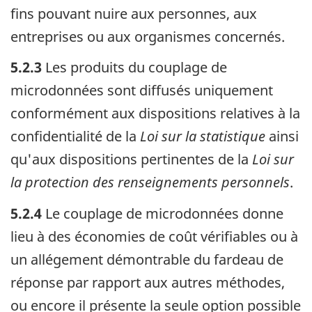
fins pouvant nuire aux personnes, aux
entreprises ou aux organismes concernés.
5.2.3
Les produits du couplage de
microdonnées sont diffusés uniquement
conformément aux dispositions relatives à la
confidentialité de la
Loi sur la statistique
ainsi
qu'aux dispositions pertinentes de la
Loi sur
la protection des renseignements personnels
.
5.2.4
Le couplage de microdonnées donne
lieu à des économies de coût vérifiables ou à
un allégement démontrable du fardeau de
réponse par rapport aux autres méthodes,
ou encore il présente la seule option possible