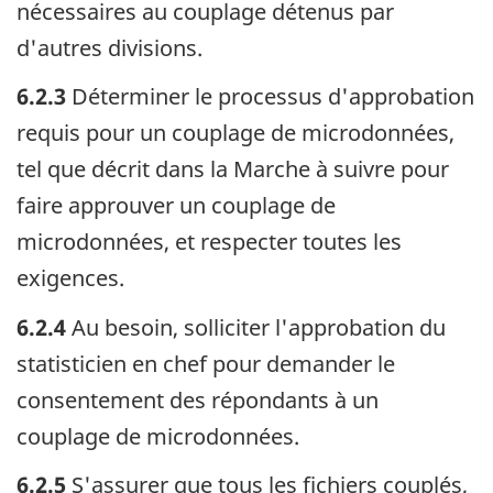
nécessaires au couplage détenus par
d'autres divisions.
6.2.3
Déterminer le processus d'approbation
requis pour un couplage de microdonnées,
tel que décrit dans la Marche à suivre pour
faire approuver un couplage de
microdonnées, et respecter toutes les
exigences.
6.2.4
Au besoin, solliciter l'approbation du
statisticien en chef pour demander le
consentement des répondants à un
couplage de microdonnées.
6.2.5
S'assurer que tous les fichiers couplés,