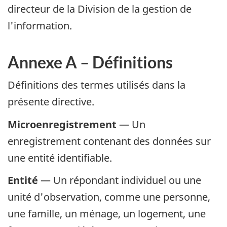
directeur de la Division de la gestion de
l'information.
Annexe A – Définitions
Définitions des termes utilisés dans la
présente directive.
Microenregistrement
— Un
enregistrement contenant des données sur
une entité identifiable.
Entité
— Un répondant individuel ou une
unité d'observation, comme une personne,
une famille, un ménage, un logement, une