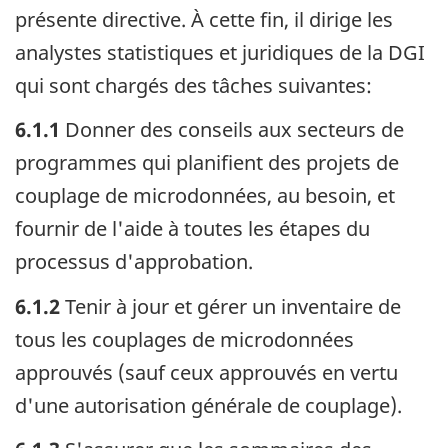
présente directive. À cette fin, il dirige les
analystes statistiques et juridiques de la DGI
qui sont chargés des tâches suivantes:
6.1.1
Donner des conseils aux secteurs de
programmes qui planifient des projets de
couplage de microdonnées, au besoin, et
fournir de l'aide à toutes les étapes du
processus d'approbation.
6.1.2
Tenir à jour et gérer un inventaire de
tous les couplages de microdonnées
approuvés (sauf ceux approuvés en vertu
d'une autorisation générale de couplage).