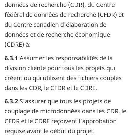
données de recherche (CDR), du Centre
fédéral de données de recherche (CFDR) et
du Centre canadien d'élaboration de
données et de recherche économique
(CDRE) à:
6.3.1
Assumer les responsabilités de la
division cliente pour tous les projets qui
créent ou qui utilisent des fichiers couplés
dans les CDR, le CFDR et le CDRE.
6.3.2
S'assurer que tous les projets de
couplage de microdonnées dans les CDR, le
CFDR et le CDRE reçoivent l'approbation
requise avant le début du projet.