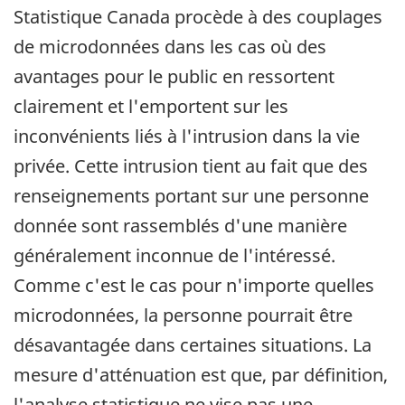
Statistique Canada procède à des couplages
de microdonnées dans les cas où des
avantages pour le public en ressortent
clairement et l'emportent sur les
inconvénients liés à l'intrusion dans la vie
privée. Cette intrusion tient au fait que des
renseignements portant sur une personne
donnée sont rassemblés d'une manière
généralement inconnue de l'intéressé.
Comme c'est le cas pour n'importe quelles
microdonnées, la personne pourrait être
désavantagée dans certaines situations. La
mesure d'atténuation est que, par définition,
l'analyse statistique ne vise pas une