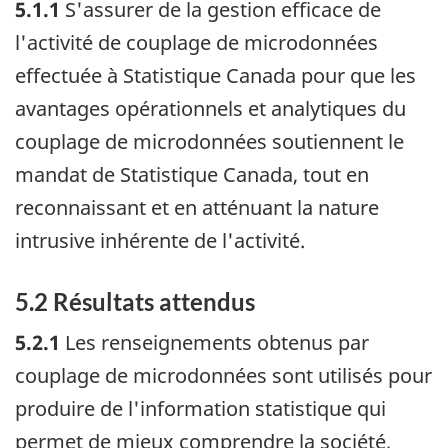
5.1.1
S'assurer de la gestion efficace de
l'activité de couplage de microdonnées
effectuée à Statistique Canada pour que les
avantages opérationnels et analytiques du
couplage de microdonnées soutiennent le
mandat de Statistique Canada, tout en
reconnaissant et en atténuant la nature
intrusive inhérente de l'activité.
5.2 Résultats attendus
5.2.1
Les renseignements obtenus par
couplage de microdonnées sont utilisés pour
produire de l'information statistique qui
permet de mieux comprendre la société,