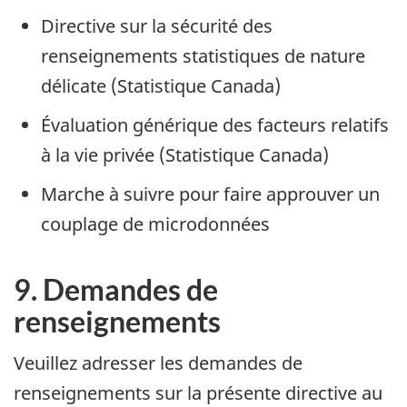
Directive sur la sécurité des
renseignements statistiques de nature
délicate (Statistique Canada)
Évaluation générique des facteurs relatifs
à la vie privée (Statistique Canada)
Marche à suivre pour faire approuver un
couplage de microdonnées
9. Demandes de
renseignements
Veuillez adresser les demandes de
renseignements sur la présente directive au