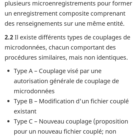
plusieurs microenregistrements pour former
un enregistrement composite comprenant
des renseignements sur une même entité.
2.2
Il existe différents types de couplages de
microdonnées, chacun comportant des
procédures similaires, mais non identiques.
Type A – Couplage visé par une
autorisation générale de couplage de
microdonnées
Type B – Modification d'un fichier couplé
existant
Type C – Nouveau couplage (proposition
pour un nouveau fichier couplé; non