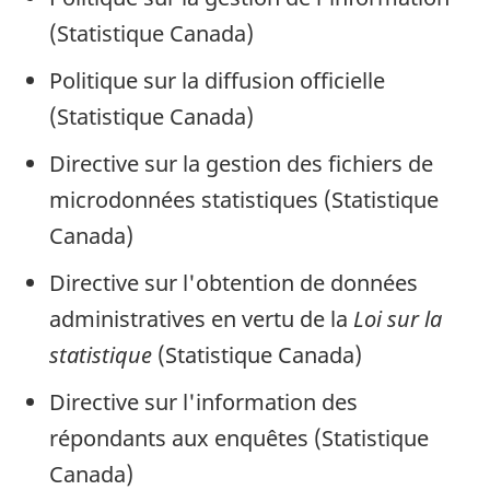
(Statistique Canada)
Politique sur la diffusion officielle
(Statistique Canada)
Directive sur la gestion des fichiers de
microdonnées statistiques (Statistique
Canada)
Directive sur l'obtention de données
administratives en vertu de la
Loi sur la
statistique
(Statistique Canada)
Directive sur l'information des
répondants aux enquêtes (Statistique
Canada)