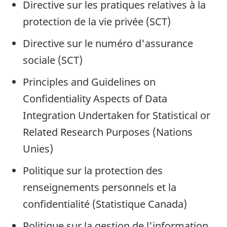
Directive sur les pratiques relatives à la
protection de la vie privée (SCT)
Directive sur le numéro d'assurance
sociale (SCT)
Principles and Guidelines on
Confidentiality Aspects of Data
Integration Undertaken for Statistical or
Related Research Purposes (Nations
Unies)
Politique sur la protection des
renseignements personnels et la
confidentialité (Statistique Canada)
Politique sur la gestion de l'information