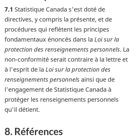
7.1
Statistique Canada s'est doté de
directives, y compris la présente, et de
procédures qui reflètent les principes
fondamentaux énoncés dans la
Loi sur la
protection des renseignements personnels
. La
non-conformité serait contraire à la lettre et
à l'esprit de la
Loi sur la protection des
renseignements personnels
ainsi que de
l'engagement de Statistique Canada à
protéger les renseignements personnels
qu'il détient.
8. Références