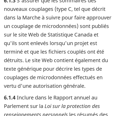
6.1.3
S'assurer que les sommaires des
nouveaux couplages (type C, tel que décrit
dans la Marche à suivre pour faire approuver
un couplage de microdonnées) sont publiés
sur le site Web de Statistique Canada et
qu'ils sont enlevés lorsqu'un projet est
terminé et que les fichiers couplés ont été
détruits. Le site Web contient également du
texte générique pour décrire les types de
couplages de microdonnées effectués en
vertu d'une autorisation générale.
6.1.4
Inclure dans le Rapport annuel au
Parlement sur la
Loi sur la protection des
renseignements personnels
les résumés des