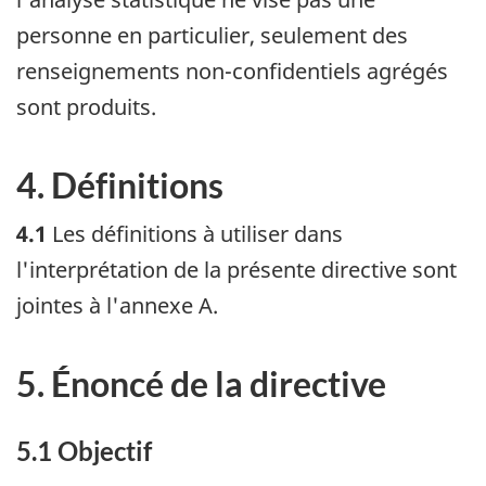
personne en particulier, seulement des
renseignements non-confidentiels agrégés
sont produits.
4. Définitions
4.1
Les définitions à utiliser dans
l'interprétation de la présente directive sont
jointes à l'annexe A.
5. Énoncé de la directive
5.1 Objectif