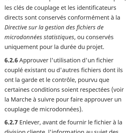
les clés de couplage et les identificateurs
directs sont conservés conformément à la
Directive sur la gestion des fichiers de
microdonnées statistiques
, ou conservés
uniquement pour la durée du projet.
6.2.6
Approuver l'utilisation d'un fichier
couplé existant ou d'autres fichiers dont ils
ont la garde et le contrôle, pourvu que
certaines conditions soient respectées (voir
la Marche à suivre pour faire approuver un
couplage de microdonnées).
6.2.7
Enlever, avant de fournir le fichier à la
division cliente, l'information au sujet des