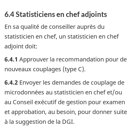
6.4 Statisticiens en chef adjoints
En sa qualité de conseiller auprès du
statisticien en chef, un statisticien en chef
adjoint doit:
6.4.1
Approuver la recommandation pour de
nouveaux couplages (type C).
6.4.2
Envoyer les demandes de couplage de
microdonnées au statisticien en chef et/ou
au Conseil exécutif de gestion pour examen
et approbation, au besoin, pour donner suite
à la suggestion de la DGI.