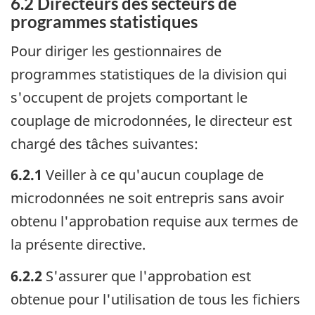
6.2 Directeurs des secteurs de
programmes statistiques
Pour diriger les gestionnaires de
programmes statistiques de la division qui
s'occupent de projets comportant le
couplage de microdonnées, le directeur est
chargé des tâches suivantes:
6.2.1
Veiller à ce qu'aucun couplage de
microdonnées ne soit entrepris sans avoir
obtenu l'approbation requise aux termes de
la présente directive.
6.2.2
S'assurer que l'approbation est
obtenue pour l'utilisation de tous les fichiers