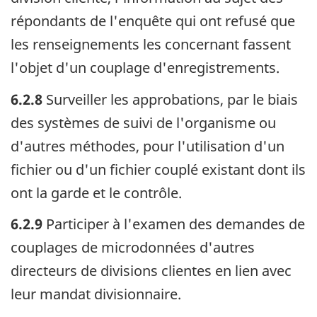
répondants de l'enquête qui ont refusé que
les renseignements les concernant fassent
l'objet d'un couplage d'enregistrements.
6.2.8
Surveiller les approbations, par le biais
des systèmes de suivi de l'organisme ou
d'autres méthodes, pour l'utilisation d'un
fichier ou d'un fichier couplé existant dont ils
ont la garde et le contrôle.
6.2.9
Participer à l'examen des demandes de
couplages de microdonnées d'autres
directeurs de divisions clientes en lien avec
leur mandat divisionnaire.