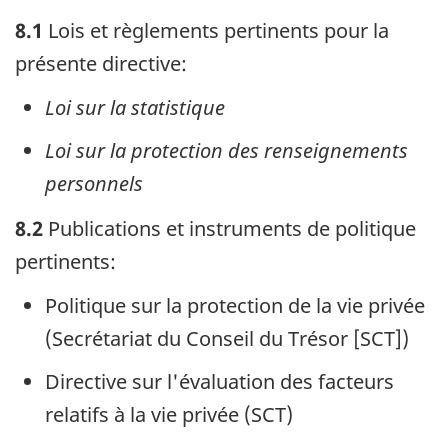
8.1
Lois et règlements pertinents pour la
présente directive:
Loi sur la statistique
Loi sur la protection des renseignements
personnels
8.2
Publications et instruments de politique
pertinents:
Politique sur la protection de la vie privée
(Secrétariat du Conseil du Trésor [SCT])
Directive sur l'évaluation des facteurs
relatifs à la vie privée (SCT)