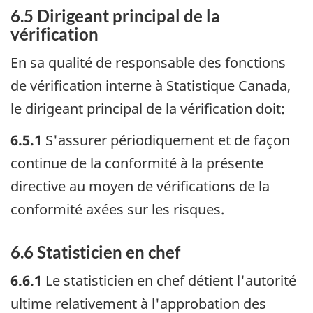
6.5 Dirigeant principal de la
vérification
En sa qualité de responsable des fonctions
de vérification interne à Statistique Canada,
le dirigeant principal de la vérification doit:
6.5.1
S'assurer périodiquement et de façon
continue de la conformité à la présente
directive au moyen de vérifications de la
conformité axées sur les risques.
6.6 Statisticien en chef
6.6.1
Le statisticien en chef détient l'autorité
ultime relativement à l'approbation des