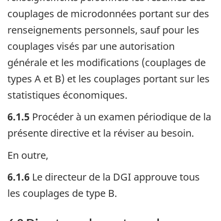
couplages de microdonnées portant sur des
renseignements personnels, sauf pour les
couplages visés par une autorisation
générale et les modifications (couplages de
types A et B) et les couplages portant sur les
statistiques économiques.
6.1.5
Procéder à un examen périodique de la
présente directive et la réviser au besoin.
En outre,
6.1.6
Le directeur de la DGI approuve tous
les couplages de type B.