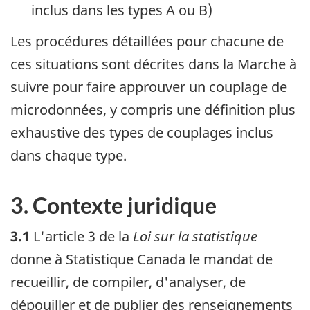
inclus dans les types A ou B)
Les procédures détaillées pour chacune de
ces situations sont décrites dans la Marche à
suivre pour faire approuver un couplage de
microdonnées, y compris une définition plus
exhaustive des types de couplages inclus
dans chaque type.
3. Contexte juridique
3.1
L'article 3 de la
Loi sur la statistique
donne à Statistique Canada le mandat de
recueillir, de compiler, d'analyser, de
dépouiller et de publier des renseignements