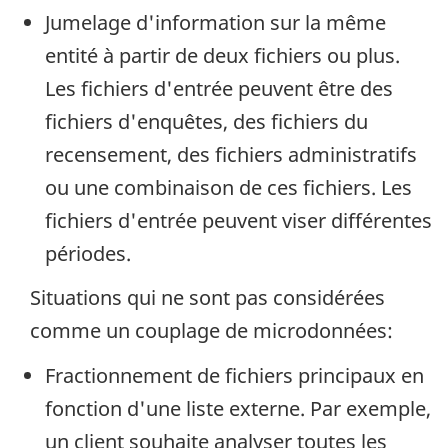
Jumelage d'information sur la même
entité à partir de deux fichiers ou plus.
Les fichiers d'entrée peuvent être des
fichiers d'enquêtes, des fichiers du
recensement, des fichiers administratifs
ou une combinaison de ces fichiers. Les
fichiers d'entrée peuvent viser différentes
périodes.
Situations qui ne sont pas considérées
comme un couplage de microdonnées:
Fractionnement de fichiers principaux en
fonction d'une liste externe. Par exemple,
un client souhaite analyser toutes les