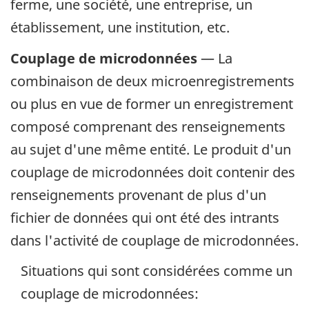
ferme, une société, une entreprise, un
établissement, une institution, etc.
Couplage de microdonnées
— La
combinaison de deux microenregistrements
ou plus en vue de former un enregistrement
composé comprenant des renseignements
au sujet d'une même entité. Le produit d'un
couplage de microdonnées doit contenir des
renseignements provenant de plus d'un
fichier de données qui ont été des intrants
dans l'activité de couplage de microdonnées.
Situations qui sont considérées comme un
couplage de microdonnées: