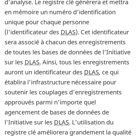
d'analyse. Le registre clé générera et mettra
en mémoire un numéro d'identification
unique pour chaque personne
(l'identificateur des
DLAS
). Cet identificateur
sera associé à chacun des enregistrements
de toutes les bases de données de l'Initiative
sur les
DLAS
. Ainsi, tous les enregistrements
auront un identificateur des
DLAS
, ce qui
établira l'infrastructure nécessaire pour
soutenir les couplages d'enregistrements
approuvés parmi n'importe quel
agencement de bases de données de
l'Initiative sur les
DLAS
. L'utilisation du
registre clé améliorera grandement la qualité