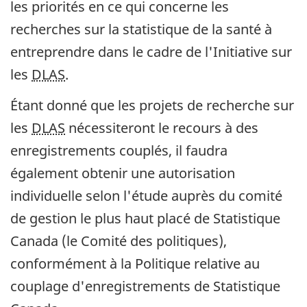
les priorités en ce qui concerne les
recherches sur la statistique de la santé à
entreprendre dans le cadre de l'Initiative sur
les
DLAS
.
Étant donné que les projets de recherche sur
les
DLAS
nécessiteront le recours à des
enregistrements couplés, il faudra
également obtenir une autorisation
individuelle selon l'étude auprès du comité
de gestion le plus haut placé de Statistique
Canada (le Comité des politiques),
conformément à la Politique relative au
couplage d'enregistrements de Statistique