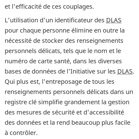
et l'efficacité de ces couplages.
L'utilisation d'un identificateur des
DLAS
pour chaque personne élimine en outre la
nécessité de stocker des renseignements
personnels délicats, tels que le nom et le
numéro de carte santé, dans les diverses
bases de données de l'Initiative sur les
DLAS
.
Qui plus est, l'entreposage de tous les
renseignements personnels délicats dans un
registre clé simplifie grandement la gestion
des mesures de sécurité et d'accessibilité
des données et la rend beaucoup plus facile
à contrôler.