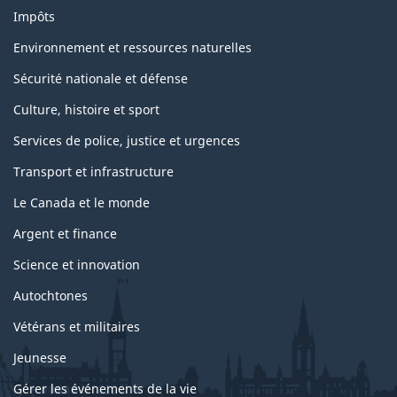
Impôts
Environnement et ressources naturelles
Sécurité nationale et défense
Culture, histoire et sport
Services de police, justice et urgences
Transport et infrastructure
Le Canada et le monde
Argent et finance
Science et innovation
Autochtones
Vétérans et militaires
Jeunesse
Gérer les événements de la vie