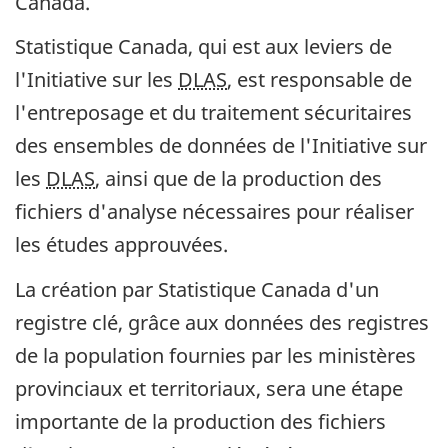
Canada.
Statistique Canada, qui est aux leviers de
l'Initiative sur les
DLAS
, est responsable de
l'entreposage et du traitement sécuritaires
des ensembles de données de l'Initiative sur
les
DLAS
, ainsi que de la production des
fichiers d'analyse nécessaires pour réaliser
les études approuvées.
La création par Statistique Canada d'un
registre clé, grâce aux données des registres
de la population fournies par les ministères
provinciaux et territoriaux, sera une étape
importante de la production des fichiers