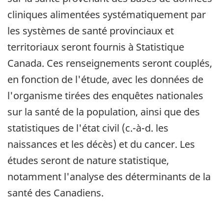
cliniques alimentées systématiquement par
les systèmes de santé provinciaux et
territoriaux seront fournis à Statistique
Canada. Ces renseignements seront couplés,
en fonction de l'étude, avec les données de
l'organisme tirées des enquêtes nationales
sur la santé de la population, ainsi que des
statistiques de l'état civil (c.-à-d. les
naissances et les décès) et du cancer. Les
études seront de nature statistique,
notamment l'analyse des déterminants de la
santé des Canadiens.