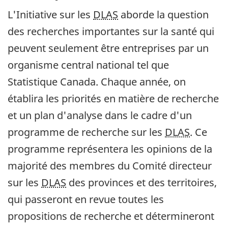
L'Initiative sur les
DLAS
aborde la question
des recherches importantes sur la santé qui
peuvent seulement être entreprises par un
organisme central national tel que
Statistique Canada. Chaque année, on
établira les priorités en matière de recherche
et un plan d'analyse dans le cadre d'un
programme de recherche sur les
DLAS
. Ce
programme représentera les opinions de la
majorité des membres du Comité directeur
sur les
DLAS
des provinces et des territoires,
qui passeront en revue toutes les
propositions de recherche et détermineront