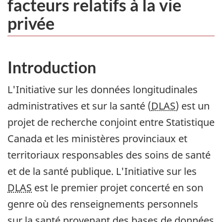
facteurs relatifs à la vie
privée
Introduction
L'Initiative sur les données longitudinales
administratives et sur la santé (
DLAS
) est un
projet de recherche conjoint entre Statistique
Canada et les ministères provinciaux et
territoriaux responsables des soins de santé
et de la santé publique. L'Initiative sur les
DLAS
est le premier projet concerté en son
genre où des renseignements personnels
sur la santé provenant des bases de données