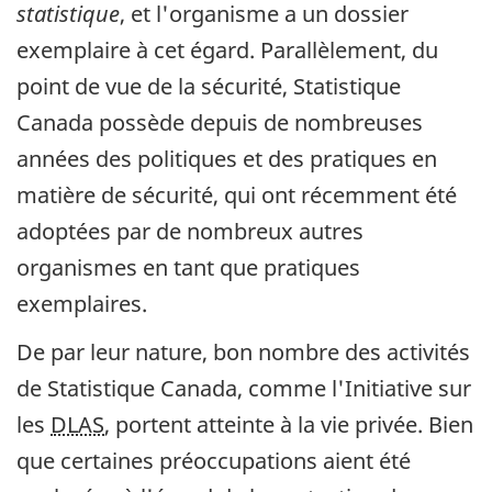
statistique
, et l'organisme a un dossier
exemplaire à cet égard. Parallèlement, du
point de vue de la sécurité, Statistique
Canada possède depuis de nombreuses
années des politiques et des pratiques en
matière de sécurité, qui ont récemment été
adoptées par de nombreux autres
organismes en tant que pratiques
exemplaires.
De par leur nature, bon nombre des activités
de Statistique Canada, comme l'Initiative sur
les
DLAS
, portent atteinte à la vie privée. Bien
que certaines préoccupations aient été