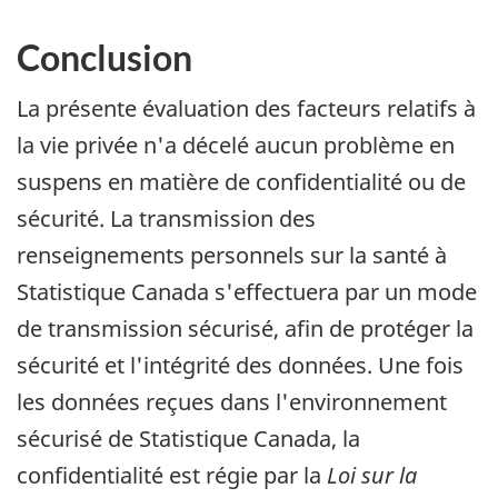
Conclusion
La présente évaluation des facteurs relatifs à
la vie privée n'a décelé aucun problème en
suspens en matière de confidentialité ou de
sécurité. La transmission des
renseignements personnels sur la santé à
Statistique Canada s'effectuera par un mode
de transmission sécurisé, afin de protéger la
sécurité et l'intégrité des données. Une fois
les données reçues dans l'environnement
sécurisé de Statistique Canada, la
confidentialité est régie par la
Loi sur la