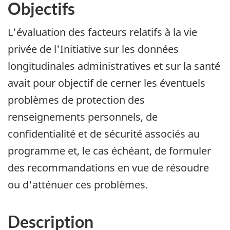
Objectifs
L'évaluation des facteurs relatifs à la vie
privée de l'Initiative sur les données
longitudinales administratives et sur la santé
avait pour objectif de cerner les éventuels
problèmes de protection des
renseignements personnels, de
confidentialité et de sécurité associés au
programme et, le cas échéant, de formuler
des recommandations en vue de résoudre
ou d'atténuer ces problèmes.
Description