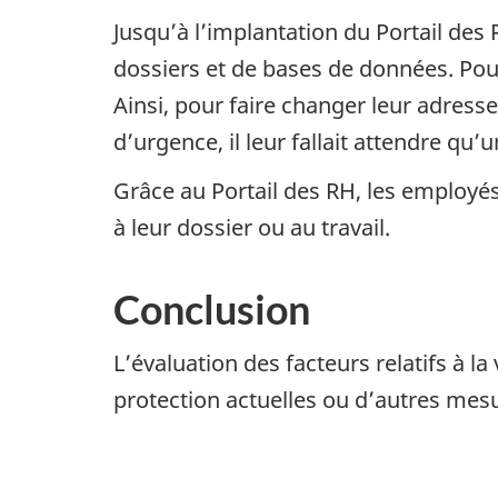
Jusqu’à l’implantation du Portail de
dossiers et de bases de données. Pou
Ainsi, pour faire changer leur adress
d’urgence, il leur fallait attendre qu
Grâce au Portail des RH, les employé
à leur dossier ou au travail.
Conclusion
L’évaluation des facteurs relatifs à l
protection actuelles ou d’autres mes