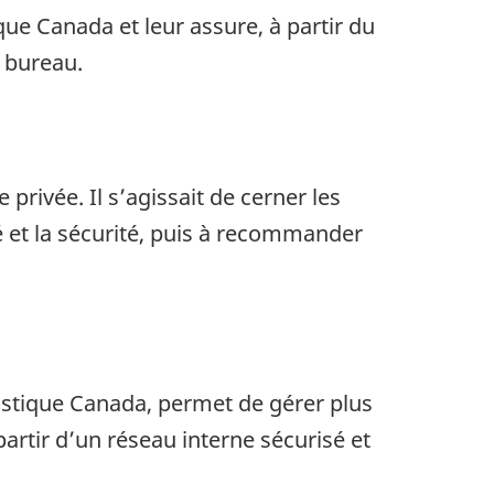
ue Canada et leur assure, à partir du
u bureau.
e privée. Il s’agissait de cerner les
 et la sécurité, puis à recommander
atistique Canada, permet de gérer plus
artir d’un réseau interne sécurisé et