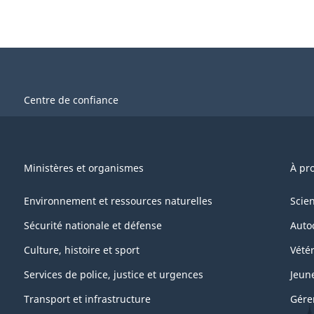
Centre de confiance
Ministères et organismes
À pr
Environnement et ressources naturelles
Scie
Sécurité nationale et défense
Auto
Culture, histoire et sport
Vétér
Services de police, justice et urgences
Jeun
Transport et infrastructure
Gére