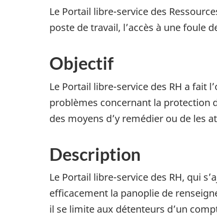
Le Portail libre-service des Ressourc
poste de travail, l’accès à une foule 
Objectif
Le Portail libre-service des RH a fait l
problèmes concernant la protection d
des moyens d’y remédier ou de les at
Description
Le Portail libre-service des RH, qui s
efficacement la panoplie de renseigne
il se limite aux détenteurs d’un comp