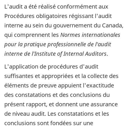
L'audit a été réalisé conformément aux
Procédures obligatoires régissant l'audit
interne au sein du gouvernement du Canada,
qui comprennent les
Normes internationales
pour la pratique professionnelle de l'audit
interne de l'Institute of Internal Auditors
.
L'application de procédures d'audit
suffisantes et appropriées et la collecte des
éléments de preuve appuient l'exactitude
des constatations et des conclusions du
présent rapport, et donnent une assurance
de niveau audit. Les constatations et les
conclusions sont fondées sur une