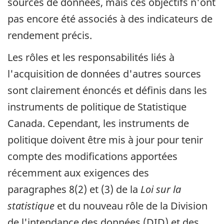
sources de données, mais ces objectifs n'ont
pas encore été associés à des indicateurs de
rendement précis.
Les rôles et les responsabilités liés à
l'acquisition de données d'autres sources
sont clairement énoncés et définis dans les
instruments de politique de Statistique
Canada. Cependant, les instruments de
politique doivent être mis à jour pour tenir
compte des modifications apportées
récemment aux exigences des
paragraphes 8(2) et (3) de la
Loi sur la
statistique
et du nouveau rôle de la Division
de l'intendance des données (DID) et des