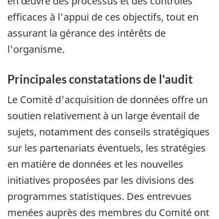
en œuvre des processus et des contrôles
efficaces à l'appui de ces objectifs, tout en
assurant la gérance des intérêts de
l'organisme.
Principales constatations de l'audit
Le Comité d'acquisition de données offre un
soutien relativement à un large éventail de
sujets, notamment des conseils stratégiques
sur les partenariats éventuels, les stratégies
en matière de données et les nouvelles
initiatives proposées par les divisions des
programmes statistiques. Des entrevues
menées auprès des membres du Comité ont