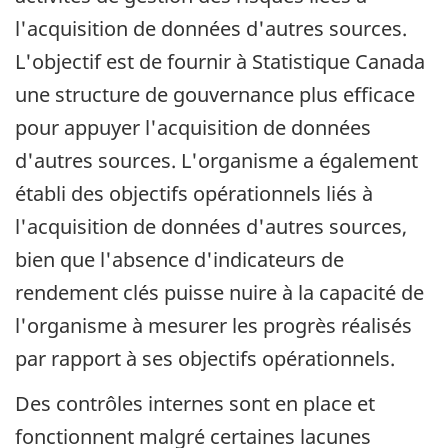
l'acquisition de données d'autres sources.
L'objectif est de fournir à Statistique Canada
une structure de gouvernance plus efficace
pour appuyer l'acquisition de données
d'autres sources. L'organisme a également
établi des objectifs opérationnels liés à
l'acquisition de données d'autres sources,
bien que l'absence d'indicateurs de
rendement clés puisse nuire à la capacité de
l'organisme à mesurer les progrès réalisés
par rapport à ses objectifs opérationnels.
Des contrôles internes sont en place et
fonctionnent malgré certaines lacunes