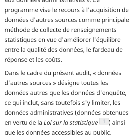
programme vise le recours à l'acquisition de
données d'autres sources comme principale
méthode de collecte de renseignements
statistiques en vue d'améliorer l'équilibre
entre la qualité des données, le fardeau de
réponse et les coûts.
Dans le cadre du présent audit, « données
d'autres sources » désigne toutes les
données autres que les données d'enquête,
ce qui inclut, sans toutefois s'y limiter, les
données administratives (données obtenues
Note
1
en vertu de la
Loi sur la
statistique
) ainsi
que les données accessibles au public.