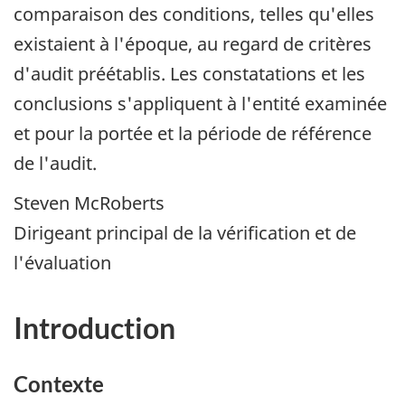
comparaison des conditions, telles qu'elles
existaient à l'époque, au regard de critères
d'audit préétablis. Les constatations et les
conclusions s'appliquent à l'entité examinée
et pour la portée et la période de référence
de l'audit.
Steven McRoberts
Dirigeant principal de la vérification et de
l'évaluation
Introduction
Contexte