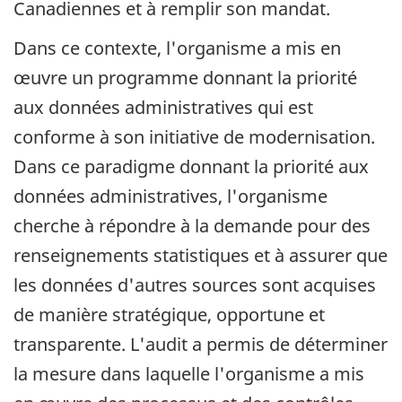
Canadiennes et à remplir son mandat.
Dans ce contexte, l'organisme a mis en
œuvre un programme donnant la priorité
aux données administratives qui est
conforme à son initiative de modernisation.
Dans ce paradigme donnant la priorité aux
données administratives, l'organisme
cherche à répondre à la demande pour des
renseignements statistiques et à assurer que
les données d'autres sources sont acquises
de manière stratégique, opportune et
transparente. L'audit a permis de déterminer
la mesure dans laquelle l'organisme a mis