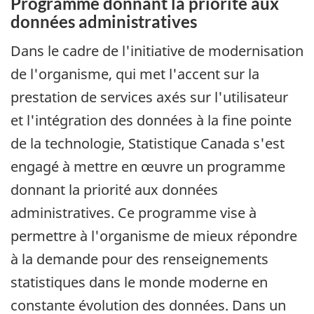
Programme donnant la priorité aux
données administratives
Dans le cadre de l'initiative de modernisation
de l'organisme, qui met l'accent sur la
prestation de services axés sur l'utilisateur
et l'intégration des données à la fine pointe
de la technologie, Statistique Canada s'est
engagé à mettre en œuvre un programme
donnant la priorité aux données
administratives. Ce programme vise à
permettre à l'organisme de mieux répondre
à la demande pour des renseignements
statistiques dans le monde moderne en
constante évolution des données. Dans un