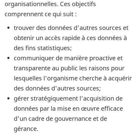
organisationnelles. Ces objectifs
comprennent ce qui suit :
trouver des données d'autres sources et
obtenir un accès rapide à ces données à
des fins statistiques;
communiquer de manière proactive et
transparente au public les raisons pour
lesquelles l'organisme cherche à acquérir
des données d'autres sources;
gérer stratégiquement l'acquisition de
données par la mise en œuvre efficace
d'un cadre de gouvernance et de
gérance.