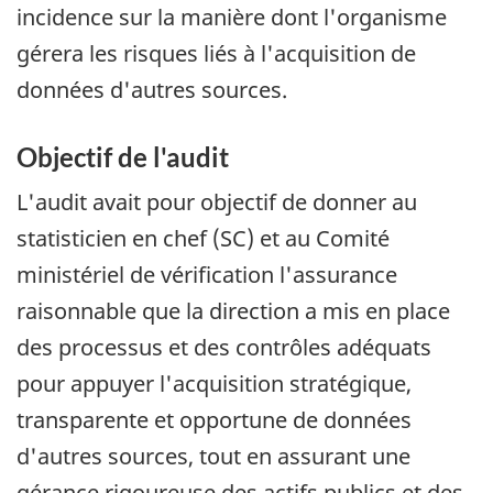
incidence sur la manière dont l'organisme
gérera les risques liés à l'acquisition de
données d'autres sources.
Objectif de l'audit
L'audit avait pour objectif de donner au
statisticien en chef (SC) et au Comité
ministériel de vérification l'assurance
raisonnable que la direction a mis en place
des processus et des contrôles adéquats
pour appuyer l'acquisition stratégique,
transparente et opportune de données
d'autres sources, tout en assurant une
gérance rigoureuse des actifs publics et des