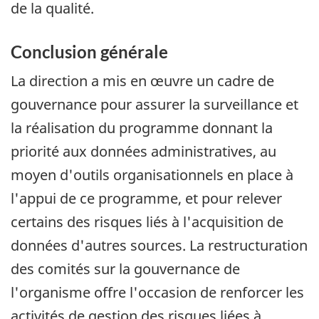
de la qualité.
Conclusion générale
La direction a mis en œuvre un cadre de
gouvernance pour assurer la surveillance et
la réalisation du programme donnant la
priorité aux données administratives, au
moyen d'outils organisationnels en place à
l'appui de ce programme, et pour relever
certains des risques liés à l'acquisition de
données d'autres sources. La restructuration
des comités sur la gouvernance de
l'organisme offre l'occasion de renforcer les
activités de gestion des risques liées à