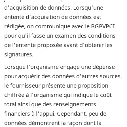
d'acquisition de données. Lorsqu'une
entente d'acquisition de données est
rédigée, on communique avec le BGPVPCI
pour qu'il fasse un examen des conditions
de l'entente proposée avant d'obtenir les
signatures.
Lorsque l'organisme engage une dépense
pour acquérir des données d'autres sources,
le fournisseur présente une proposition
chiffrée à l'organisme qui indique le coût
total ainsi que des renseignements
financiers à l'appui. Cependant, peu de
données démontrent la façon dont la