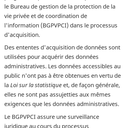
le Bureau de gestion de la protection de la
vie privée et de coordination de
l'information (BGPVPCI) dans le processus
d'acquisition.
Des ententes d'acquisition de données sont
utilisées pour acquérir des données
administratives. Les données accessibles au
public n'ont pas à être obtenues en vertu de
la
Loi sur la statistique
et, de façon générale,
elles ne sont pas assujetties aux mêmes
exigences que les données administratives.
Le BGPVPCI assure une surveillance
juridique au cours du processus