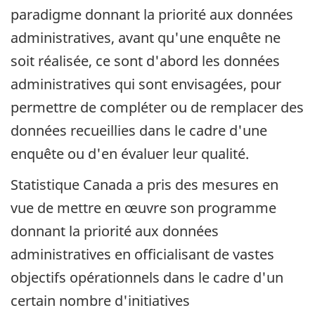
paradigme donnant la priorité aux données
administratives, avant qu'une enquête ne
soit réalisée, ce sont d'abord les données
administratives qui sont envisagées, pour
permettre de compléter ou de remplacer des
données recueillies dans le cadre d'une
enquête ou d'en évaluer leur qualité.
Statistique Canada a pris des mesures en
vue de mettre en œuvre son programme
donnant la priorité aux données
administratives en officialisant de vastes
objectifs opérationnels dans le cadre d'un
certain nombre d'initiatives