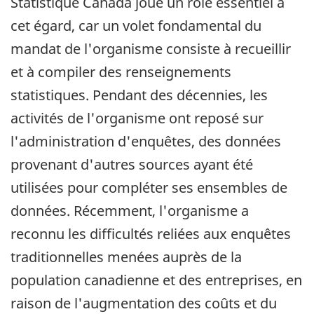
Statistique Canada joue un rôle essentiel à
cet égard, car un volet fondamental du
mandat de l'organisme consiste à recueillir
et à compiler des renseignements
statistiques. Pendant des décennies, les
activités de l'organisme ont reposé sur
l'administration d'enquêtes, des données
provenant d'autres sources ayant été
utilisées pour compléter ses ensembles de
données. Récemment, l'organisme a
reconnu les difficultés reliées aux enquêtes
traditionnelles menées auprès de la
population canadienne et des entreprises, en
raison de l'augmentation des coûts et du