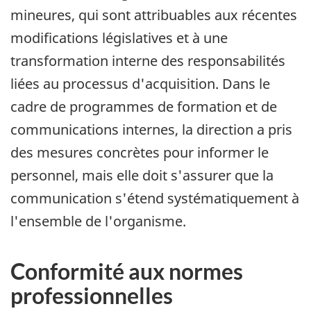
mineures, qui sont attribuables aux récentes
modifications législatives et à une
transformation interne des responsabilités
liées au processus d'acquisition. Dans le
cadre de programmes de formation et de
communications internes, la direction a pris
des mesures concrètes pour informer le
personnel, mais elle doit s'assurer que la
communication s'étend systématiquement à
l'ensemble de l'organisme.
Conformité aux normes
professionnelles