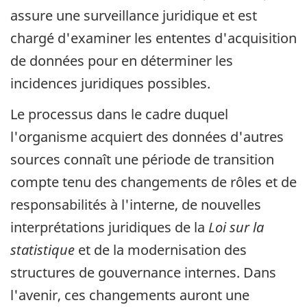
assure une surveillance juridique et est
chargé d'examiner les ententes d'acquisition
de données pour en déterminer les
incidences juridiques possibles.
Le processus dans le cadre duquel
l'organisme acquiert des données d'autres
sources connaît une période de transition
compte tenu des changements de rôles et de
responsabilités à l'interne, de nouvelles
interprétations juridiques de la
Loi sur la
statistique
et de la modernisation des
structures de gouvernance internes. Dans
l'avenir, ces changements auront une