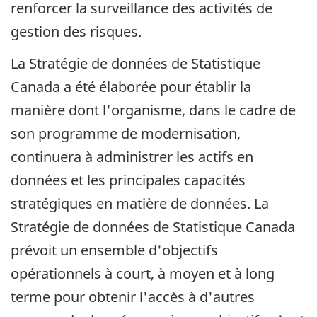
renforcer la surveillance des activités de
gestion des risques.
La Stratégie de données de Statistique
Canada a été élaborée pour établir la
manière dont l'organisme, dans le cadre de
son programme de modernisation,
continuera à administrer les actifs en
données et les principales capacités
stratégiques en matière de données. La
Stratégie de données de Statistique Canada
prévoit un ensemble d'objectifs
opérationnels à court, à moyen et à long
terme pour obtenir l'accès à d'autres