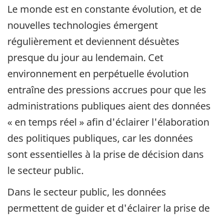
Le monde est en constante évolution, et de
nouvelles technologies émergent
régulièrement et deviennent désuètes
presque du jour au lendemain. Cet
environnement en perpétuelle évolution
entraîne des pressions accrues pour que les
administrations publiques aient des données
« en temps réel » afin d'éclairer l'élaboration
des politiques publiques, car les données
sont essentielles à la prise de décision dans
le secteur public.
Dans le secteur public, les données
permettent de guider et d'éclairer la prise de