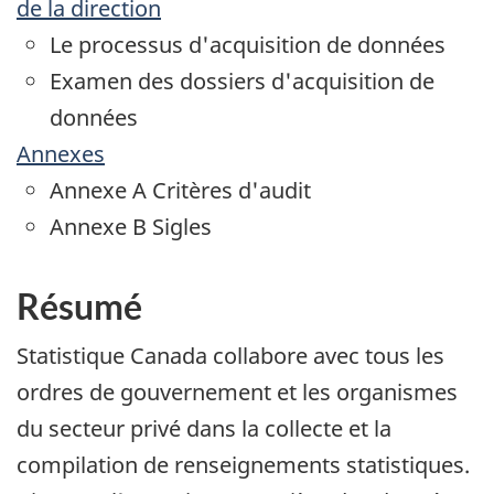
de la direction
Le processus d'acquisition de données
Examen des dossiers d'acquisition de
données
Annexes
Annexe A Critères d'audit
Annexe B Sigles
Résumé
Statistique Canada collabore avec tous les
ordres de gouvernement et les organismes
du secteur privé dans la collecte et la
compilation de renseignements statistiques.