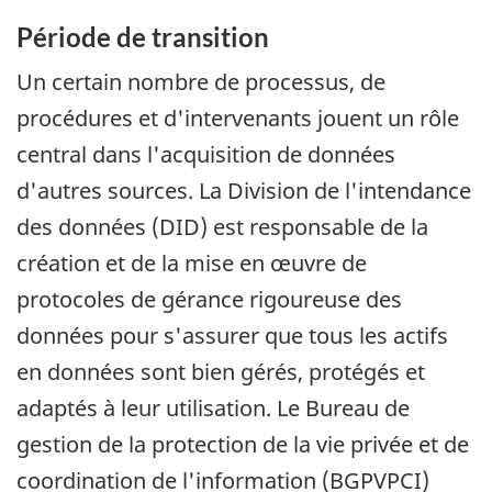
Période de transition
Un certain nombre de processus, de
procédures et d'intervenants jouent un rôle
central dans l'acquisition de données
d'autres sources. La Division de l'intendance
des données (DID) est responsable de la
création et de la mise en œuvre de
protocoles de gérance rigoureuse des
données pour s'assurer que tous les actifs
en données sont bien gérés, protégés et
adaptés à leur utilisation. Le Bureau de
gestion de la protection de la vie privée et de
coordination de l'information (BGPVPCI)