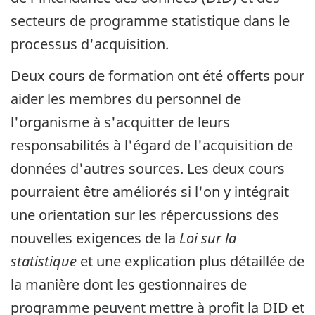
secteurs de programme statistique dans le
processus d'acquisition.
Deux cours de formation ont été offerts pour
aider les membres du personnel de
l'organisme à s'acquitter de leurs
responsabilités à l'égard de l'acquisition de
données d'autres sources. Les deux cours
pourraient être améliorés si l'on y intégrait
une orientation sur les répercussions des
nouvelles exigences de la
Loi sur la
statistique
et une explication plus détaillée de
la manière dont les gestionnaires de
programme peuvent mettre à profit la DID et