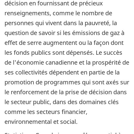
décision en fournissant de précieux
renseignements, comme le nombre de
personnes qui vivent dans la pauvreté, la
question de savoir si les émissions de gaz à
effet de serre augmentent ou la façon dont
les fonds publics sont dépensés. Le succès
de l'économie canadienne et la prospérité de
ses collectivités dépendent en partie de la
promotion de programmes qui sont axés sur
le renforcement de la prise de décision dans
le secteur public, dans des domaines clés
comme les secteurs financier,
environnemental et social.