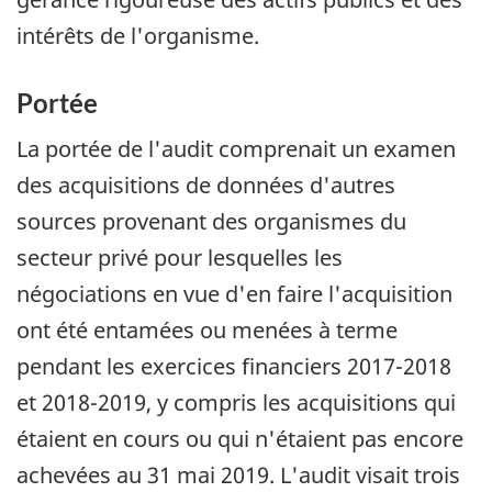
intérêts de l'organisme.
Portée
La portée de l'audit comprenait un examen
des acquisitions de données d'autres
sources provenant des organismes du
secteur privé pour lesquelles les
négociations en vue d'en faire l'acquisition
ont été entamées ou menées à terme
pendant les exercices financiers 2017-2018
et 2018-2019, y compris les acquisitions qui
étaient en cours ou qui n'étaient pas encore
achevées au 31 mai 2019. L'audit visait trois