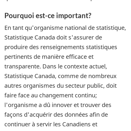
Pourquoi est-ce important?
En tant qu'organisme national de statistique,
Statistique Canada doit s'assurer de
produire des renseignements statistiques
pertinents de manière efficace et
transparente. Dans le contexte actuel,
Statistique Canada, comme de nombreux
autres organismes du secteur public, doit
faire face au changement continu;
l'organisme a dû innover et trouver des
façons d'acquérir des données afin de
continuer à servir les Canadiens et