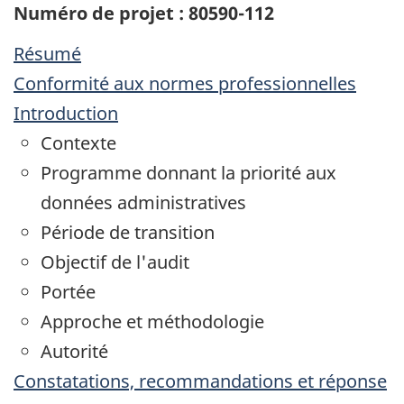
Numéro de projet : 80590-112
Résumé
Conformité aux normes professionnelles
Introduction
Contexte
Programme donnant la priorité aux
données administratives
Période de transition
Objectif de l'audit
Portée
Approche et méthodologie
Autorité
Constatations, recommandations et réponse