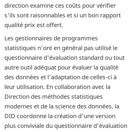
direction examine ces coûts pour vérifier
s'ils sont raisonnables et si un bon rapport
qualité prix est offert.
Les gestionnaires de programmes
statistiques n'ont en général pas utilisé le
questionnaire d'évaluation standard ou tout
autre outil adéquat pour évaluer la qualité
des données et l'adaptation de celles-ci à
leur utilisation. En collaboration avec la
Direction des méthodes statistiques
modernes et de la science des données, la
DID coordonne la création d'une version
plus conviviale du questionnaire d'évaluation