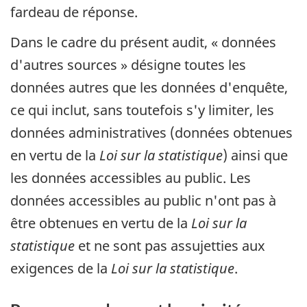
fardeau de réponse.
Dans le cadre du présent audit, « données
d'autres sources » désigne toutes les
données autres que les données d'enquête,
ce qui inclut, sans toutefois s'y limiter, les
données administratives (données obtenues
en vertu de la
Loi sur la statistique
) ainsi que
les données accessibles au public. Les
données accessibles au public n'ont pas à
être obtenues en vertu de la
Loi sur la
statistique
et ne sont pas assujetties aux
exigences de la
Loi sur la statistique
.