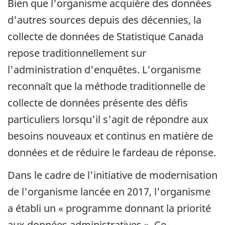
Bien que l'organisme acquière des données
d'autres sources depuis des décennies, la
collecte de données de Statistique Canada
repose traditionnellement sur
l'administration d'enquêtes. L'organisme
reconnaît que la méthode traditionnelle de
collecte de données présente des défis
particuliers lorsqu'il s'agit de répondre aux
besoins nouveaux et continus en matière de
données et de réduire le fardeau de réponse.
Dans le cadre de l'initiative de modernisation
de l'organisme lancée en 2017, l'organisme
a établi un « programme donnant la priorité
aux données administratives ». Ce