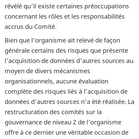
révélé qu'il existe certaines préoccupations
concernant les rôles et les responsabilités
accrus du Comité.
Bien que l'organisme ait relevé de façon
générale certains des risques que présente
l'acquisition de données d'autres sources au
moyen de divers mécanismes
organisationnels, aucune évaluation
complète des risques liés à l'acquisition de
données d'autres sources n'a été réalisée. La
restructuration des comités sur la
gouvernance de niveau 2 de l'organisme
offre à ce dernier une véritable occasion de