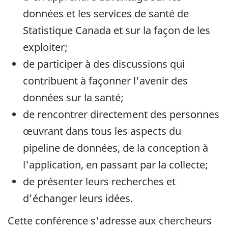
données et les services de santé de
Statistique Canada et sur la façon de les
exploiter;
de participer à des discussions qui
contribuent à façonner l'avenir des
données sur la santé;
de rencontrer directement des personnes
œuvrant dans tous les aspects du
pipeline de données, de la conception à
l'application, en passant par la collecte;
de présenter leurs recherches et
d'échanger leurs idées.
Cette conférence s'adresse aux chercheurs