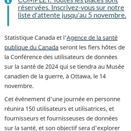
réservées. Inscrivez-vous sur notre
liste d'attente jusqu'au 5 novembre.
Statistique Canada et l'
Agence de la santé
publique du Canada
seront les fiers hôtes de
la Conférence des utilisateurs de données
sur la santé de 2024 qui se tiendra au Musée
canadien de la guerre, à Ottawa, le 14
novembre.
Cet événement d'une journée en personne
réunira 150 utilisateurs et utilisatrices, et
fournisseurs et fournisseuses de données
sur la santé, et son objectif sera d'explorer