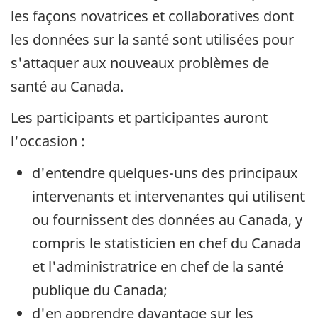
les façons novatrices et collaboratives dont
les données sur la santé sont utilisées pour
s'attaquer aux nouveaux problèmes de
santé au Canada.
Les participants et participantes auront
l'occasion :
d'entendre quelques-uns des principaux
intervenants et intervenantes qui utilisent
ou fournissent des données au Canada, y
compris le statisticien en chef du Canada
et l'administratrice en chef de la santé
publique du Canada;
d'en apprendre davantage sur les