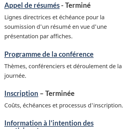
Appel de résumés
- Terminé
Lignes directrices et échéance pour la
soumission d'un résumé en vue d'une
présentation par affiches.
Programme de la conférence
Thèmes, conférenciers et déroulement de la
journée.
Inscription
– Terminée
Coûts, échéances et processus d'inscription.
Information à l'intention des