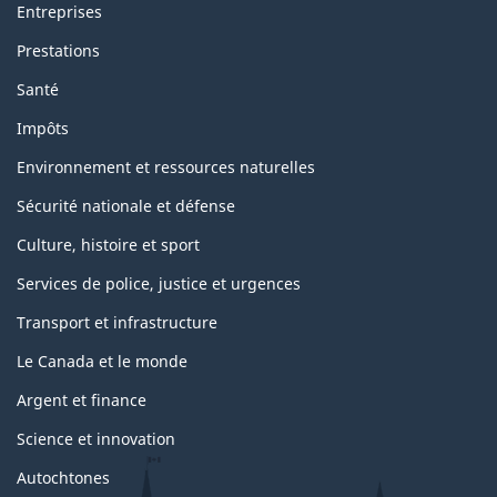
Entreprises
Prestations
Santé
Impôts
Environnement et ressources naturelles
Sécurité nationale et défense
Culture, histoire et sport
Services de police, justice et urgences
Transport et infrastructure
Le Canada et le monde
Argent et finance
Science et innovation
Autochtones