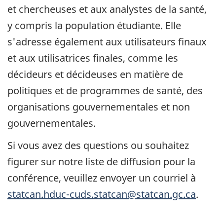
et chercheuses et aux analystes de la santé,
y compris la population étudiante. Elle
s'adresse également aux utilisateurs finaux
et aux utilisatrices finales, comme les
décideurs et décideuses en matière de
politiques et de programmes de santé, des
organisations gouvernementales et non
gouvernementales.
Si vous avez des questions ou souhaitez
figurer sur notre liste de diffusion pour la
conférence, veuillez envoyer un courriel à
statcan.hduc-cuds.statcan@statcan.gc.ca
.