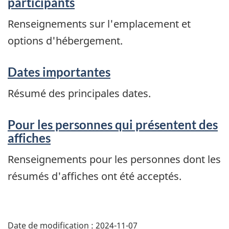
participants
Renseignements sur l'emplacement et
options d'hébergement.
Dates importantes
Résumé des principales dates.
Pour les personnes qui présentent des
affiches
Renseignements pour les personnes dont les
résumés d'affiches ont été acceptés.
Date de modification :
2024-11-07