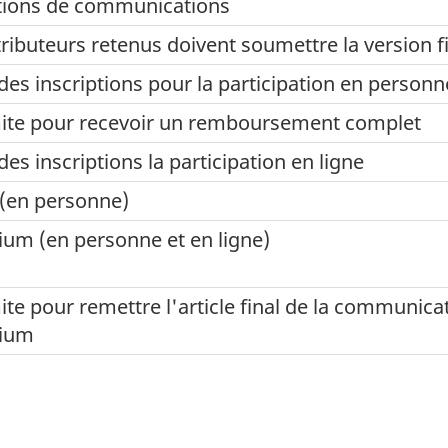
tions de communications
ributeurs retenus doivent soumettre la version f
des inscriptions pour la participation en personne
mite pour recevoir un remboursement complet
des inscriptions la participation en ligne
 (en personne)
um (en personne et en ligne)
ite pour remettre l'article final de la communicat
ium