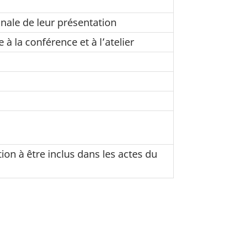
inale de leur présentation
 à la conférence et à l’atelier
ion à être inclus dans les actes du