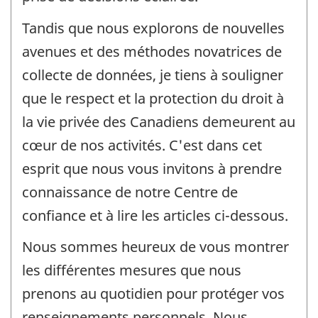
Tandis que nous explorons de nouvelles
avenues et des méthodes novatrices de
collecte de données, je tiens à souligner
que le respect et la protection du droit à
la vie privée des Canadiens demeurent au
cœur de nos activités. C'est dans cet
esprit que nous vous invitons à prendre
connaissance de notre Centre de
confiance et à lire les articles ci-dessous.
Nous sommes heureux de vous montrer
les différentes mesures que nous
prenons au quotidien pour protéger vos
renseignements personnels. Nous