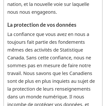
nation, et la nouvelle voie sur laquelle
nous nous engageons.
La protection de vos données
La confiance que vous avez en nous a
toujours fait partie des fondements
mêmes des activités de Statistique
Canada. Sans cette confiance, nous ne
sommes pas en mesure de faire notre
travail. Nous savons que les Canadiens
sont de plus en plus inquiets au sujet de
la protection de leurs renseignements
dans un monde numérique. Il nous
incombe de protéger vos données, et