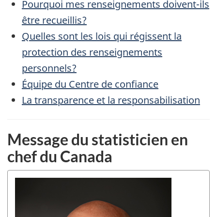
Pourquoi mes renseignements doivent-ils
être recueillis?
Quelles sont les lois qui régissent la
protection des renseignements
personnels?
Équipe du Centre de confiance
La transparence et la responsabilisation
Message du statisticien en
chef du Canada