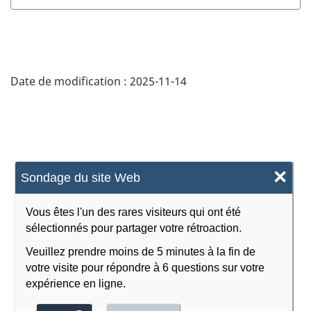
Date de modification :
2025-11-14
×
Sondage du site Web
Vous êtes l'un des rares visiteurs qui ont été
sélectionnés pour partager votre rétroaction.
Veuillez prendre moins de 5 minutes à la fin de
votre visite pour répondre à 6 questions sur votre
expérience en ligne.