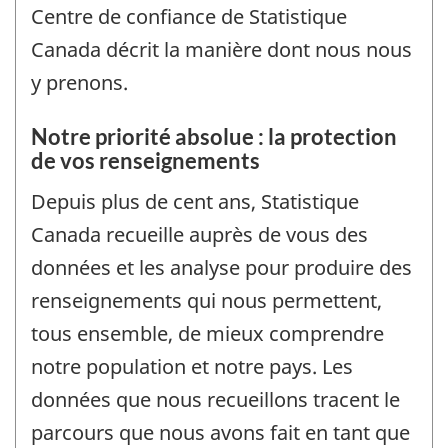
Centre de confiance de Statistique
Canada décrit la manière dont nous nous
y prenons.
Notre priorité absolue : la protection
de vos renseignements
Depuis plus de cent ans, Statistique
Canada recueille auprès de vous des
données et les analyse pour produire des
renseignements qui nous permettent,
tous ensemble, de mieux comprendre
notre population et notre pays. Les
données que nous recueillons tracent le
parcours que nous avons fait en tant que