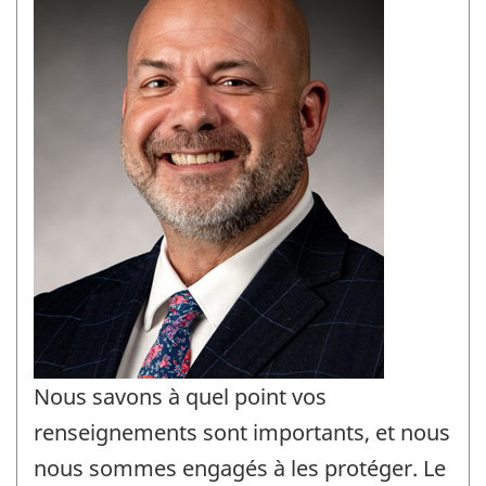
Nous savons à quel point vos
renseignements sont importants, et nous
nous sommes engagés à les protéger. Le