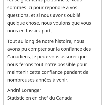
sommes ici pour répondre à vos
questions, et si nous avons oublié
quelque chose, nous voulons que vous
nous en fassiez part.
Tout au long de notre histoire, nous
avons pu compter sur la confiance des
Canadiens. Je peux vous assurer que
nous ferons tout notre possible pour
maintenir cette confiance pendant de
nombreuses années à venir.
André Loranger
Statisticien en chef du Canada