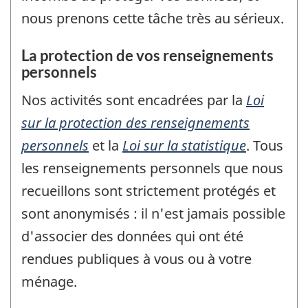
nous prenons cette tâche très au sérieux.
La protection de vos renseignements
personnels
Nos activités sont encadrées par la
Loi
sur la protection des renseignements
personnels
et la
Loi sur la statistique
. Tous
les renseignements personnels que nous
recueillons sont strictement protégés et
sont anonymisés : il n'est jamais possible
d'associer des données qui ont été
rendues publiques à vous ou à votre
ménage.