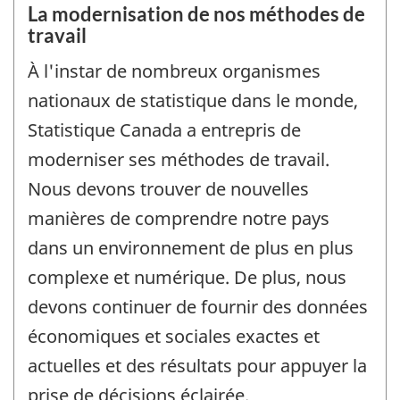
La modernisation de nos méthodes de
travail
À l'instar de nombreux organismes
nationaux de statistique dans le monde,
Statistique Canada a entrepris de
moderniser ses méthodes de travail.
Nous devons trouver de nouvelles
manières de comprendre notre pays
dans un environnement de plus en plus
complexe et numérique. De plus, nous
devons continuer de fournir des données
économiques et sociales exactes et
actuelles et des résultats pour appuyer la
prise de décisions éclairée.