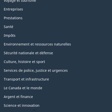
Voyage et tourisme
Entreprises
Prestations
Santé
Impôts
Environnement et ressources naturelles
Sécurité nationale et défense
Culture, histoire et sport
Services de police, justice et urgences
Transport et infrastructure
Le Canada et le monde
Argent et finance
Science et innovation