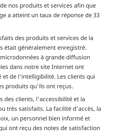
é de nos produits et services afin que
ge a atteint un taux de réponse de 33
faits des produits et services de la
us était généralement enregistré.
de microdonnées à grande diffusion
es dans notre site Internet ont
 de l'intelligibilité. Les clients qui
s produits qu'ils ont reçus.
des clients, l'accessibilité et la
 très satisfaits. La facilité d'accès, la
hoix, un personnel bien informé et
ui ont reçu des notes de satisfaction