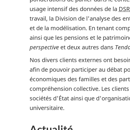
usage intensif des données de la
DSR
travail, la Division de l'analyse des
et de la modélisation. En tenant comp
ainsi que les pensions et le patrimoi
perspective
et deux autres dans
Tenda
Nos divers clients externes ont bes
afin de pouvoir participer au débat po
économiques des familles et des par
compréhension collective. Les clients
sociétés d'État ainsi que d'organisa
universitaire.
Actualité