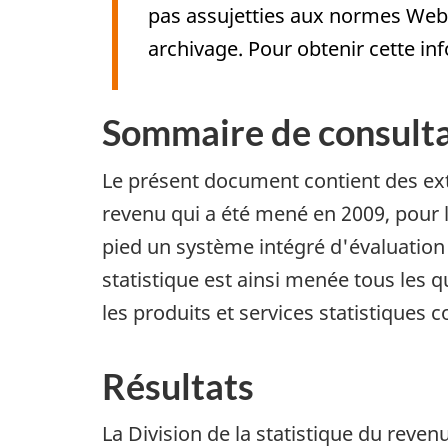
pas assujetties aux normes Web
archivage. Pour obtenir cette i
Sommaire de consult
Le présent document contient des ex
revenu qui a été mené en 2009, pour l
pied un système intégré d'évaluatio
statistique est ainsi menée tous les
les produits et services statistiques 
Résultats
La Division de la statistique du reve