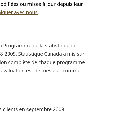
ifiées ou mises à jour depuis leur
iquer avec nous
.
u Programme de la statistique du
8-2009. Statistique Canada a mis sur
uation complète de chaque programme
 l'évaluation est de mesurer comment
es clients en septembre 2009.