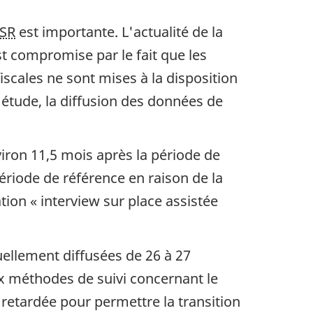
SR
est importante. L'actualité de la
t compromise par le fait que les
iscales ne sont mises à la disposition
'étude, la diffusion des données de
iron 11,5 mois après la période de
période de référence en raison de la
tion « interview sur place assistée
tuellement diffusées de 26 à 27
ux méthodes de suivi concernant le
 retardée pour permettre la transition