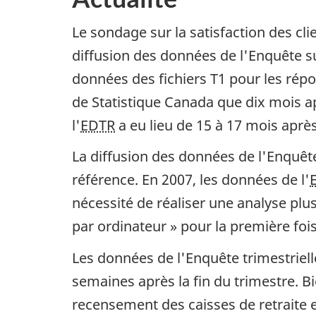
Le sondage sur la satisfaction des cli
diffusion des données de l'Enquête su
données des fichiers T1 pour les répo
de Statistique Canada que dix mois ap
l'
EDTR
a eu lieu de 15 à 17 mois après
La diffusion des données de l'Enquêt
référence. En 2007, les données de l'
nécessité de réaliser une analyse plus
par ordinateur » pour la première fois
Les données de l'Enquête trimestrielle
semaines après la fin du trimestre. 
recensement des caisses de retraite e