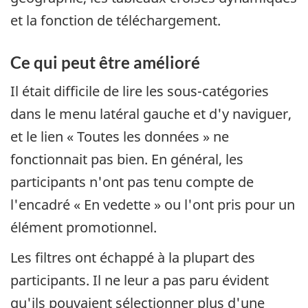
et la fonction de téléchargement.
Ce qui peut être amélioré
Il était difficile de lire les sous-catégories
dans le menu latéral gauche et d'y naviguer,
et le lien « Toutes les données » ne
fonctionnait pas bien. En général, les
participants n'ont pas tenu compte de
l'encadré « En vedette » ou l'ont pris pour un
élément promotionnel.
Les filtres ont échappé à la plupart des
participants. Il ne leur a pas paru évident
qu'ils pouvaient sélectionner plus d'une