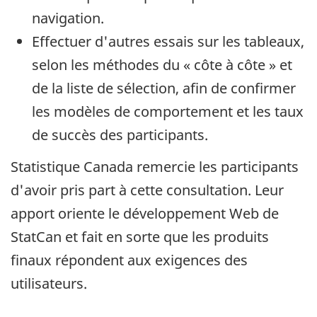
navigation.
Effectuer d'autres essais sur les tableaux,
selon les méthodes du « côte à côte » et
de la liste de sélection, afin de confirmer
les modèles de comportement et les taux
de succès des participants.
Statistique Canada remercie les participants
d'avoir pris part à cette consultation. Leur
apport oriente le développement Web de
StatCan et fait en sorte que les produits
finaux répondent aux exigences des
utilisateurs.