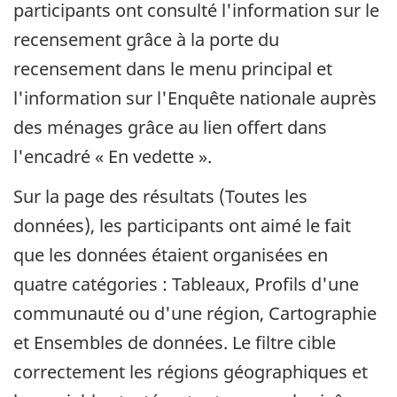
participants ont consulté l'information sur le
recensement grâce à la porte du
recensement dans le menu principal et
l'information sur l'Enquête nationale auprès
des ménages grâce au lien offert dans
l'encadré « En vedette ».
Sur la page des résultats (Toutes les
données), les participants ont aimé le fait
que les données étaient organisées en
quatre catégories : Tableaux, Profils d'une
communauté ou d'une région, Cartographie
et Ensembles de données. Le filtre cible
correctement les régions géographiques et