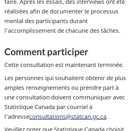
faire. Après les essais, des interviews ont été
réalisées afin de documenter le processus
mental des participants durant
l'accomplissement de chacune des tâches.
Comment participer
Cette consultation est maintenant terminée.
Les personnes qui souhaitent obtenir de plus
amples renseignements ou prendre part à
une consultation doivent communiquer avec
Statistique Canada par courriel à
l'adresse
consultations@statcan.gc.ca
.
Veuillez noter que Statistique Canada choisit