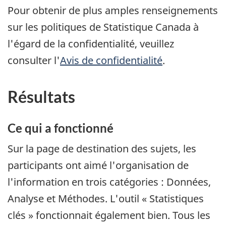
Pour obtenir de plus amples renseignements
sur les politiques de Statistique Canada à
l'égard de la confidentialité, veuillez
consulter l'
Avis de confidentialité
.
Résultats
Ce qui a fonctionné
Sur la page de destination des sujets, les
participants ont aimé l'organisation de
l'information en trois catégories : Données,
Analyse et Méthodes. L'outil « Statistiques
clés » fonctionnait également bien. Tous les