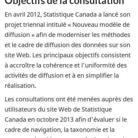
Objectifs de la consultation
En avril 2012, Statistique Canada a lancé son
projet triennal intitulé « Nouveau modèle de
diffusion » afin de moderniser les méthodes
et le cadre de diffusion des données sur son
site Web. Les principaux objectifs consistent
à accroître la cohérence et l'uniformité des
activités de diffusion et à en simplifier la
réalisation.
Les consultations ont été menées auprès des
utilisateurs du site Web de Statistique
Canada en octobre 2013 afin d'évaluer si le
cadre de navigation, la taxonomie et la