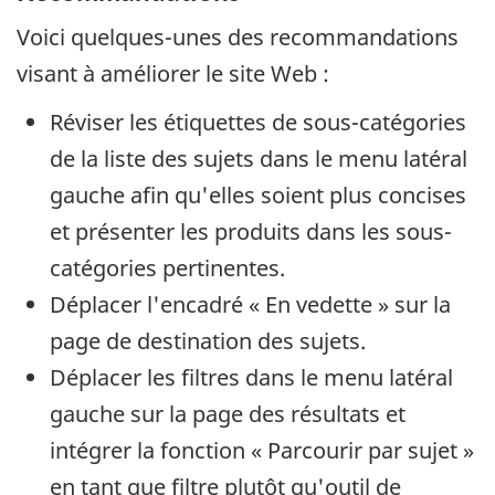
Voici quelques-unes des recommandations
visant à améliorer le site Web :
Réviser les étiquettes de sous-catégories
de la liste des sujets dans le menu latéral
gauche afin qu'elles soient plus concises
et présenter les produits dans les sous-
catégories pertinentes.
Déplacer l'encadré « En vedette » sur la
page de destination des sujets.
Déplacer les filtres dans le menu latéral
gauche sur la page des résultats et
intégrer la fonction « Parcourir par sujet »
en tant que filtre plutôt qu'outil de