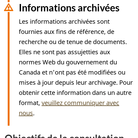
Informations archivées
Les informations archivées sont
fournies aux fins de référence, de
recherche ou de tenue de documents.
Elles ne sont pas assujetties aux
normes Web du gouvernement du
Canada et n'ont pas été modifiées ou
mises à jour depuis leur archivage. Pour
obtenir cette information dans un autre
format,
veuillez communiquer avec
nous
.