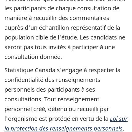
les participants de chaque consultation de
manière à recueillir des commentaires
auprès d'un échantillon représentatif de la
population cible de l'étude. Les candidats ne
seront pas tous invités à participer à une
consultation donnée.
Statistique Canada s'engage à respecter la
confidentialité des renseignements
personnels des participants à ses
consultations. Tout renseignement
personnel créé, détenu ou recueilli par
l'organisme est protégé en vertu de la
Loi sur
la protection des renseignements personnels
.