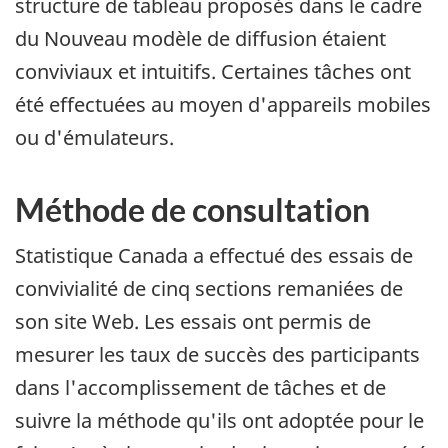
structure de tableau proposés dans le cadre
du Nouveau modèle de diffusion étaient
conviviaux et intuitifs. Certaines tâches ont
été effectuées au moyen d'appareils mobiles
ou d'émulateurs.
Méthode de consultation
Statistique Canada a effectué des essais de
convivialité de cinq sections remaniées de
son site Web. Les essais ont permis de
mesurer les taux de succès des participants
dans l'accomplissement de tâches et de
suivre la méthode qu'ils ont adoptée pour le