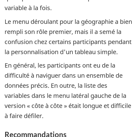
variable à la fois.
Le menu déroulant pour la géographie a bien
rempli son rôle premier, mais il a semé la
confusion chez certains participants pendant
la personnalisation d'un tableau simple.
En général, les participants ont eu de la
difficulté à naviguer dans un ensemble de
données précis. En outre, la liste des
variables dans le menu latéral gauche de la
version « côte à côte » était longue et difficile
à faire défiler.
Recommandations