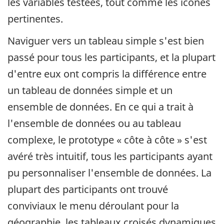
les variables testées, tout comme les icônes
pertinentes.
Naviguer vers un tableau simple s'est bien
passé pour tous les participants, et la plupart
d'entre eux ont compris la différence entre
un tableau de données simple et un
ensemble de données. En ce qui a trait à
l'ensemble de données ou au tableau
complexe, le prototype « côte à côte » s'est
avéré très intuitif, tous les participants ayant
pu personnaliser l'ensemble de données. La
plupart des participants ont trouvé
conviviaux le menu déroulant pour la
géographie, les tableaux croisés dynamiques