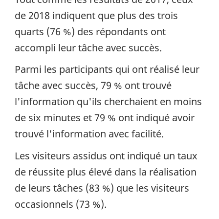
de 2018 indiquent que plus des trois
quarts (76 %) des répondants ont
accompli leur tâche avec succès.
Parmi les participants qui ont réalisé leur
tâche avec succès, 79 % ont trouvé
l'information qu'ils cherchaient en moins
de six minutes et 79 % ont indiqué avoir
trouvé l'information avec facilité.
Les visiteurs assidus ont indiqué un taux
de réussite plus élevé dans la réalisation
de leurs tâches (83 %) que les visiteurs
occasionnels (73 %).