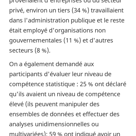
provenaient d'entreprises ou du secteur
privé, environ un tiers (34 %) travaillaient
dans l'administration publique et le reste
était employé d'organisations non
gouvernementales (11 %) et d'autres
secteurs (8 %).
On a également demandé aux
participants d'évaluer leur niveau de
compétence statistique : 25 % ont déclaré
qu'ils avaient un niveau de compétence
élevé (ils peuvent manipuler des
ensembles de données et effectuer des
analyses unidimensionnelles ou
multivariées); 59 % ont indiqué avoir un