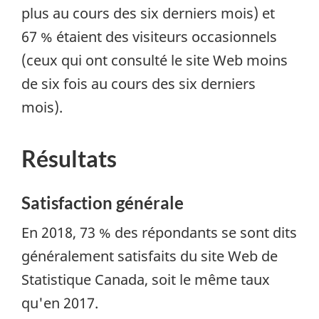
plus au cours des six derniers mois) et
67 % étaient des visiteurs occasionnels
(ceux qui ont consulté le site Web moins
de six fois au cours des six derniers
mois).
Résultats
Satisfaction générale
En 2018, 73 % des répondants se sont dits
généralement satisfaits du site Web de
Statistique Canada, soit le même taux
qu'en 2017.