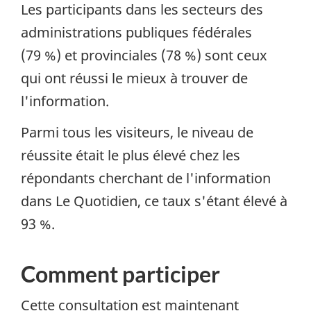
Les participants dans les secteurs des
administrations publiques fédérales
(79 %) et provinciales (78 %) sont ceux
qui ont réussi le mieux à trouver de
l'information.
Parmi tous les visiteurs, le niveau de
réussite était le plus élevé chez les
répondants cherchant de l'information
dans Le Quotidien, ce taux s'étant élevé à
93 %.
Comment participer
Cette consultation est maintenant