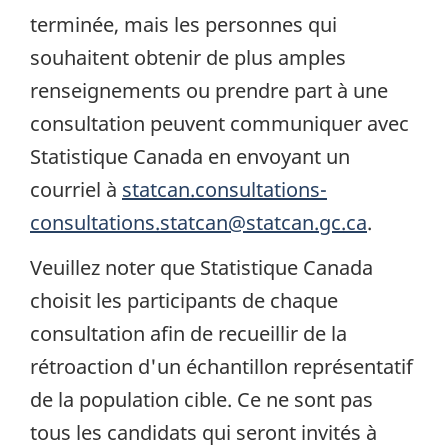
terminée, mais les personnes qui
souhaitent obtenir de plus amples
renseignements ou prendre part à une
consultation peuvent communiquer avec
Statistique Canada en envoyant un
courriel à
statcan.consultations-
consultations.statcan@statcan.gc.ca
.
Veuillez noter que Statistique Canada
choisit les participants de chaque
consultation afin de recueillir de la
rétroaction d'un échantillon représentatif
de la population cible. Ce ne sont pas
tous les candidats qui seront invités à