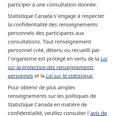
participer à une consultation donnée.
Statistique Canada s'engage à respecter
la confidentialité des renseignements
personnels des participants aux
consultations. Tout renseignement
personnel créé, détenu ou recueilli par
l'organisme est protégé en vertu de la
Loi
sur la protection des renseignements
personnels
et la
Loi sur la statistique
.
Pour obtenir de plus amples
renseignements sur les politiques de
Statistique Canada en matière de
confidentialité, veuillez consulter l'
avis de