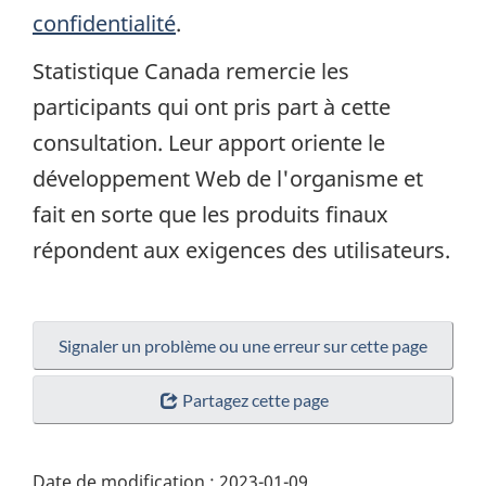
confidentialité
.
Statistique Canada remercie les
participants qui ont pris part à cette
consultation. Leur apport oriente le
développement Web de l'organisme et
fait en sorte que les produits finaux
répondent aux exigences des utilisateurs.
Signaler un problème ou une erreur sur cette page
Partagez cette page
Date de modification :
2023-01-09