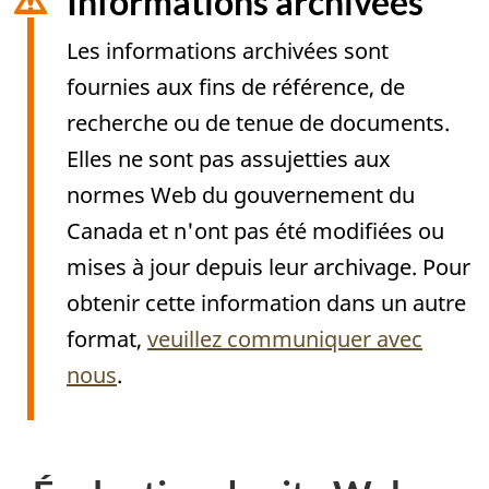
Informations archivées
Les informations archivées sont
fournies aux fins de référence, de
recherche ou de tenue de documents.
Elles ne sont pas assujetties aux
normes Web du gouvernement du
Canada et n'ont pas été modifiées ou
mises à jour depuis leur archivage. Pour
obtenir cette information dans un autre
format,
veuillez communiquer avec
nous
.
Archived