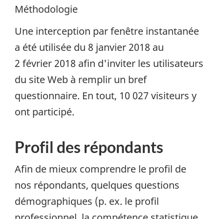
Méthodologie
Une interception par fenêtre instantanée
a été utilisée du 8 janvier 2018 au
2 février 2018 afin d'inviter les utilisateurs
du site Web à remplir un bref
questionnaire. En tout, 10 027 visiteurs y
ont participé.
Profil des répondants
Afin de mieux comprendre le profil de
nos répondants, quelques questions
démographiques (p. ex. le profil
professionnel, la compétence statistique,