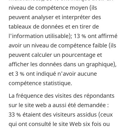
niveau de compétence moyen (ils
peuvent analyser et interpréter des
tableaux de données et en tirer de
l'information utilisable); 13 % ont affirmé
avoir un niveau de compétence faible (ils
peuvent calculer un pourcentage et
afficher les données dans un graphique),
et 3 % ont indiqué n'avoir aucune
compétence statistique.
La fréquence des visites des répondants
sur le site web a aussi été demandée :
33 % étaient des visiteurs assidus (ceux
qui ont consulté le site Web six fois ou