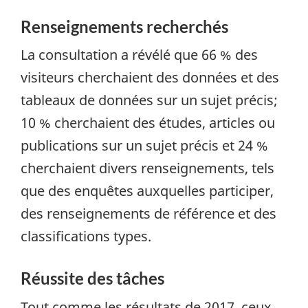
Renseignements recherchés
La consultation a révélé que 66 % des
visiteurs cherchaient des données et des
tableaux de données sur un sujet précis;
10 % cherchaient des études, articles ou
publications sur un sujet précis et 24 %
cherchaient divers renseignements, tels
que des enquêtes auxquelles participer,
des renseignements de référence et des
classifications types.
Réussite des tâches
Tout comme les résultats de 2017, ceux