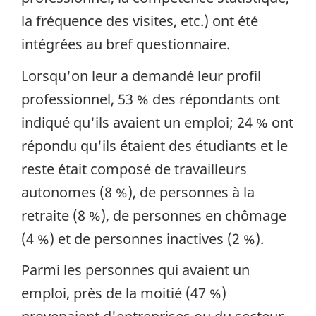
la fréquence des visites, etc.) ont été
intégrées au bref questionnaire.
Lorsqu'on leur a demandé leur profil
professionnel, 53 % des répondants ont
indiqué qu'ils avaient un emploi; 24 % ont
répondu qu'ils étaient des étudiants et le
reste était composé de travailleurs
autonomes (8 %), de personnes à la
retraite (8 %), de personnes en chômage
(4 %) et de personnes inactives (2 %).
Parmi les personnes qui avaient un
emploi, près de la moitié (47 %)