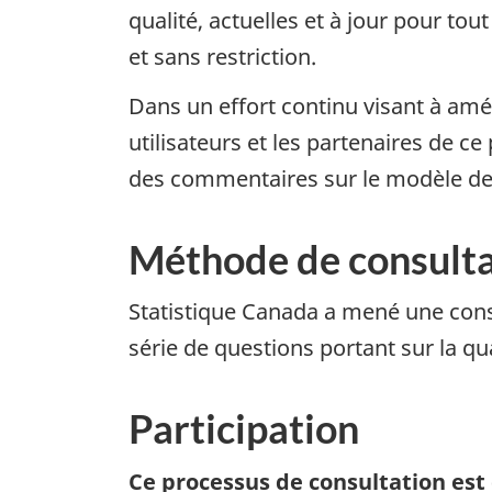
qualité, actuelles et à jour pour to
et sans restriction.
Dans un effort continu visant à amél
utilisateurs et les partenaires de ce
des commentaires sur le modèle de 
Méthode de consulta
Statistique Canada a mené une consu
série de questions portant sur la q
Participation
Ce processus de consultation est