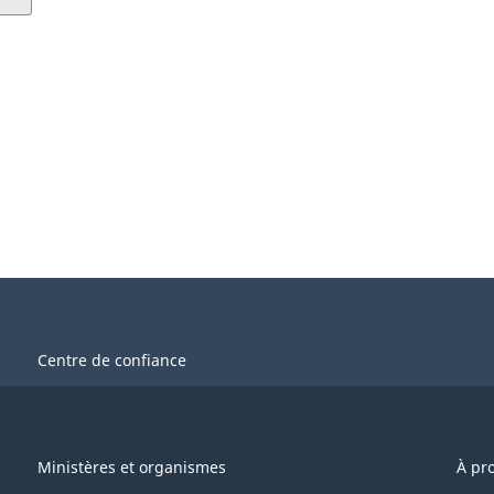
Centre de confiance
Ministères et organismes
À pr