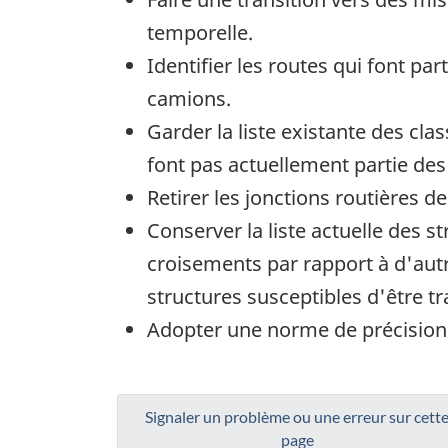
temporelle.
Identifier les routes qui font pa
camions.
Garder la liste existante des cla
font pas actuellement partie des
Retirer les jonctions routières 
Conserver la liste actuelle des 
croisements par rapport à d'aut
structures susceptibles d'être tra
Adopter une norme de précision
Signaler un problème ou une erreur sur cett
page