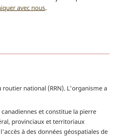
iquer avec nous
.
routier national (RRN). L'organisme a
 canadiennes et constitue la pierre
al, provinciaux et territoriaux
 l'accès à des données géospatiales de