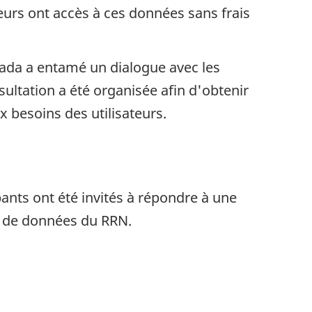
ateurs ont accès à ces données sans frais
anada a entamé un dialogue avec les
nsultation a été organisée afin d'obtenir
 besoins des utilisateurs.
ants ont été invités à répondre à une
le de données du RRN.