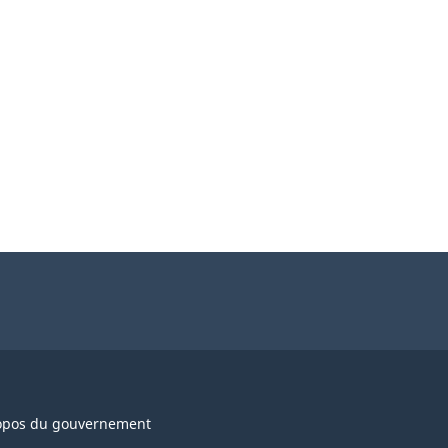
opos du gouvernement