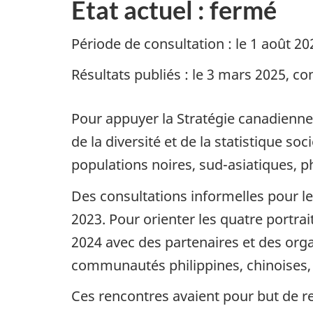
État actuel : fermé
Période de consultation : le 1 août 
Résultats publiés : le 3 mars 2025, c
Pour appuyer la Stratégie canadienne 
de la diversité et de la statistique so
populations noires, sud-asiatiques, ph
Des consultations informelles pour le
2023. Pour orienter les quatre portra
2024 avec des partenaires et des orga
communautés philippines, chinoises, 
Ces rencontres avaient pour but de re