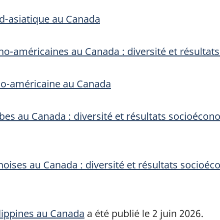
d-asiatique au Canada
tino-américaines au Canada : diversité et résult
no-américaine au Canada
abes au Canada : diversité et résultats socioéco
inoises au Canada : diversité et résultats socio
ilippines au Canada
a été publié le 2 juin 2026.