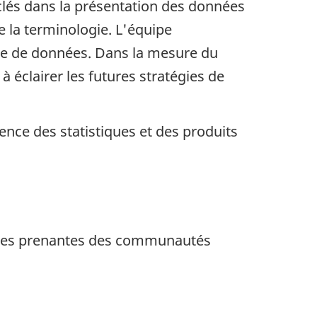
 clés dans la présentation des données
e la terminologie. L'équipe
ère de données. Dans la mesure du
à éclairer les futures stratégies de
ence des statistiques et des produits
arties prenantes des communautés