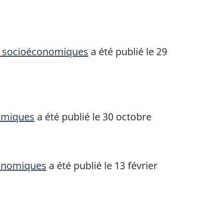
ats socioéconomiques
a été publié le 29
nomiques
a été publié le 30 octobre
économiques
a été publié le 13 février