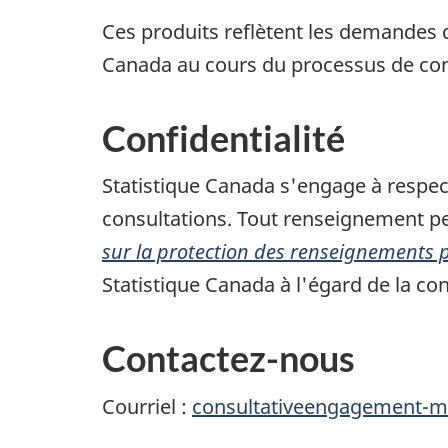
Ces produits reflètent les demandes 
Canada au cours du processus de con
Confidentialité
Statistique Canada s'engage à respect
consultations. Tout renseignement per
sur la protection des renseignements 
Statistique Canada à l'égard de la conf
Contactez-nous
Courriel :
consultativeengagement-mo