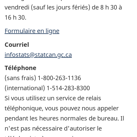
vendredi (sauf les jours fériés) de 8 h 30 à
16 h 30.
Formulaire en ligne
Courriel
infostats@statcan.gc.ca
Téléphone
(sans frais) 1-800-263-1136
(international) 1-514-283-8300
Si vous utilisez un service de relais
téléphonique, vous pouvez nous appeler
pendant les heures normales de bureau. Il
n'est pas nécessaire d'autoriser le