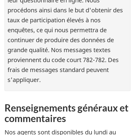
leur questionnaire en ligne. Nous
procédons ainsi dans le but d'obtenir des
taux de participation élevés à nos
enquêtes, ce qui nous permettra de
continuer de produire des données de
grande qualité. Nos messages textes
proviennent du code court 782-782. Des
frais de messages standard peuvent
s'appliquer.
Renseignements généraux et
commentaires
Nos agents sont disponibles du lundi au