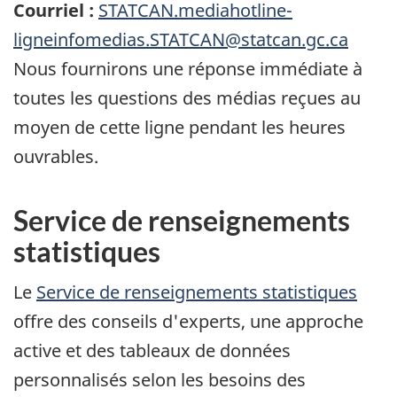
Courriel :
STATCAN.mediahotline-
ligneinfomedias.STATCAN@statcan.gc.ca
Nous fournirons une réponse immédiate à
toutes les questions des médias reçues au
moyen de cette ligne pendant les heures
ouvrables.
Service de renseignements
statistiques
Le
Service de renseignements statistiques
offre des conseils d'experts, une approche
active et des tableaux de données
personnalisés selon les besoins des