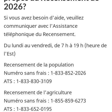
2026?
Si vous avez besoin d'aide, veuillez
communiquer avec l'Assistance
téléphonique du Recensement.
Du lundi au vendredi, de 7 h à 19 h (heure de
l'Est)
Recensement de la population
Numéro sans frais : 1-833-852-2026
ATS : 1-833-830-3109
Recensement de l'agriculture
Numéro sans frais : 1-855-859-6273
ATS : 1-833-652-0195