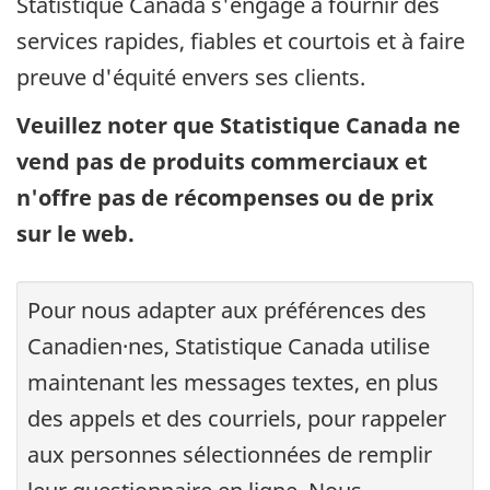
Statistique Canada s'engage à fournir des
services rapides, fiables et courtois et à faire
preuve d'équité envers ses clients.
Veuillez noter que Statistique Canada ne
vend pas de produits commerciaux et
n'offre pas de récompenses ou de prix
sur le web.
Pour nous adapter aux préférences des
Canadien·nes, Statistique Canada utilise
maintenant les messages textes, en plus
des appels et des courriels, pour rappeler
aux personnes sélectionnées de remplir