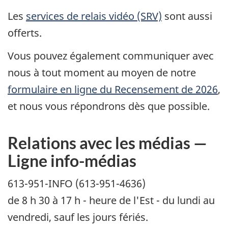
Les
services de relais vidéo (SRV)
sont aussi
offerts.
Vous pouvez également communiquer avec
nous à tout moment au moyen de notre
formulaire en ligne du Recensement de 2026
,
et nous vous répondrons dès que possible.
Relations avec les médias —
Ligne info-médias
613-951-INFO (613-951-4636)
de 8 h 30 à 17 h - heure de l'Est - du lundi au
vendredi, sauf les jours fériés.