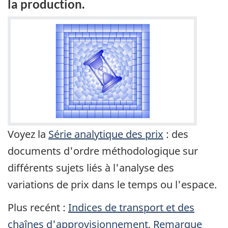
la production.
Voyez la
Série analytique des prix
: des
documents d'ordre méthodologique sur
différents sujets liés à l'analyse des
variations de prix dans le temps ou l'espace.
Plus recént :
Indices de transport et des
chaînes d'approvisionnement
,
Remarque