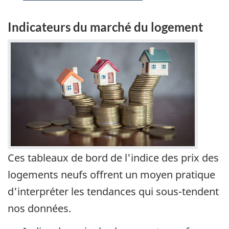
Indicateurs du marché du logement
Ces tableaux de bord de l'indice des prix des
logements neufs offrent un moyen pratique
d'interpréter les tendances qui sous-tendent
nos données.