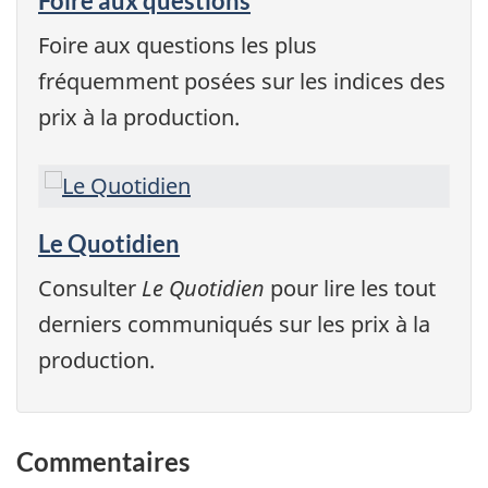
Foire aux questions
Foire aux questions les plus
fréquemment posées sur les indices des
prix à la production.
Le Quotidien
Consulter
Le Quotidien
pour lire les tout
derniers communiqués sur les prix à la
production.
Commentaires