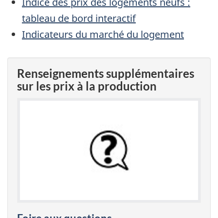
Indice des prix des logements neufs :
tableau de bord interactif
Indicateurs du marché du logement
Renseignements supplémentaires
sur les prix à la production