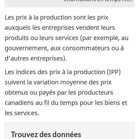
Les prix à la production sont les prix
auxquels les entreprises vendent leurs
produits ou leurs services (par exemple, au
gouvernement, aux consommateurs ou à
d'autres entreprises).
Les indices des prix à la production (IPP)
suivent la variation moyenne des prix
obtenus ou payés par les producteurs
canadiens au fil du temps pour les biens et
les services.
Trouvez des données