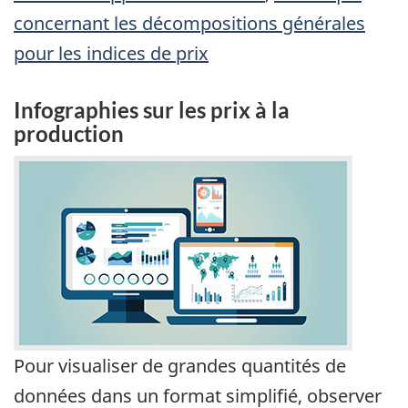
concernant les décompositions générales
pour les indices de prix
Infographies sur les prix à la
production
Pour visualiser de grandes quantités de
données dans un format simplifié, observer