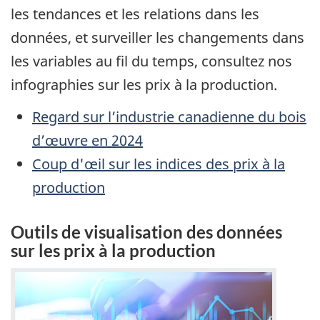
les tendances et les relations dans les
données, et surveiller les changements dans
les variables au fil du temps, consultez nos
infographies sur les prix à la production.
Regard sur l’industrie canadienne du bois
d’œuvre en 2024
Coup d'œil sur les indices des prix à la
production
Outils de visualisation des données
sur les prix à la production