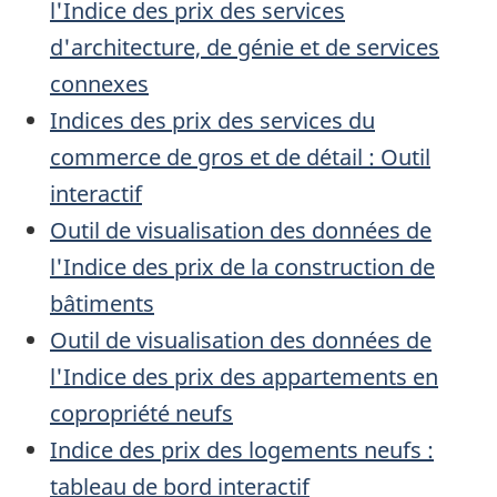
l'Indice des prix des services
d'architecture, de génie et de services
connexes
Indices des prix des services du
commerce de gros et de détail : Outil
interactif
Outil de visualisation des données de
l'Indice des prix de la construction de
bâtiments
Outil de visualisation des données de
l'Indice des prix des appartements en
copropriété neufs
Indice des prix des logements neufs :
tableau de bord interactif