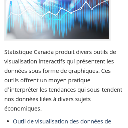
Statistique Canada produit divers outils de
visualisation interactifs qui présentent les
données sous forme de graphiques. Ces
outils offrent un moyen pratique
d'interpréter les tendances qui sous-tendent
nos données liées à divers sujets
économiques.
Outil de visualisation des données de