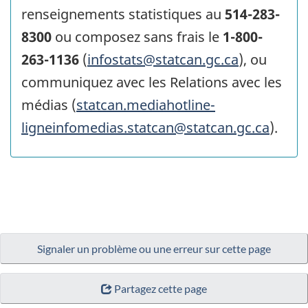
renseignements statistiques au
514-283-
8300
ou composez sans frais le
1-800-
263-1136
(
infostats@statcan.gc.ca
), ou
communiquez avec les Relations avec les
médias (
statcan.mediahotline-
ligneinfomedias.statcan@statcan.gc.ca
).
Signaler un problème ou une erreur sur cette page
Partagez cette page