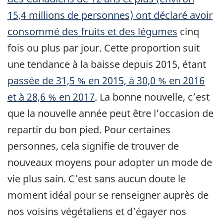
15,4 millions de personnes) ont déclaré avoir
consommé des fruits et des légumes
cinq
fois ou plus par jour. Cette proportion suit
une tendance à la baisse depuis 2015, étant
passée de 31,5 % en 2015, à 30,0 % en 2016
et à 28,6 % en 2017
. La bonne nouvelle, c’est
que la nouvelle année peut être l’occasion de
repartir du bon pied. Pour certaines
personnes, cela signifie de trouver de
nouveaux moyens pour adopter un mode de
vie plus sain. C’est sans aucun doute le
moment idéal pour se renseigner auprès de
nos voisins végétaliens et d’égayer nos