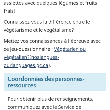
assiettes avec quelques légumes et fruits
frais!
Connaissez-vous la différence entre le
végétarisme et le végétalisme?
Mettez vos connaissances à l’épreuve avec
ce jeu-questionnaire :
Végétarien ou
végétalien?(noslangues-
ourlanguages.gc.ca)
.
Coordonnées des personnes-
ressources
Pour obtenir plus de renseignements,
communiquez avec le Service de