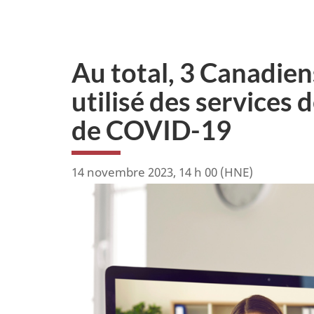
Au total, 3 Canadien
utilisé des services
de COVID-19
14 novembre 2023, 14 h 00 (HNE)