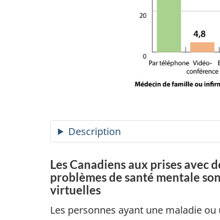
Les Canadiens aux prises avec d
problèmes de santé mentale sont 
virtuelles
Les personnes ayant une maladie ou u