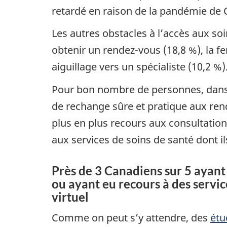
retardé en raison de la pandémie de
Les autres obstacles à l’accès aux so
obtenir un rendez-vous (18,8 %), la 
aiguillage vers un spécialiste (10,2 %)
Pour bon nombre de personnes, dans l
de rechange sûre et pratique aux ren
plus en plus recours aux consultatio
aux services de soins de santé dont il
Près de 3 Canadiens sur 5 ayant 
ou ayant eu recours à des servic
virtuel
Comme on peut s’y attendre, des
étu