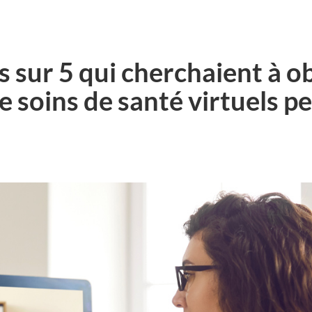
s sur 5 qui cherchaient à o
 de soins de santé virtuels 