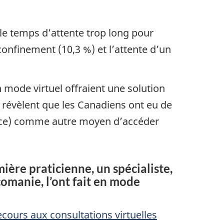
 le temps d’attente trop long pour
onfinement (10,3 %) et l’attente d’un
mode virtuel offraient une solution
 révèlent que les Canadiens ont eu de
rence) comme autre moyen d’accéder
ière praticienne, un spécialiste,
comanie, l’ont fait en mode
ecours aux consultations virtuelles