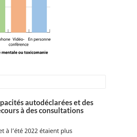
pacités autodéclarées et des
ecours à des consultations
 à l’été 2022 étaient plus