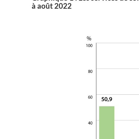
à août 2022