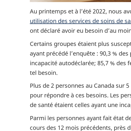
Au printemps et à l’été 2022, nous 
utilisation des services de soins de s
ont déclaré avoir eu besoin d’au moi
Certains groupes étaient plus suscept
ayant précédé l’enquête : 90,3 % de
incapacité autodéclarée; 85,7 % des 
tel besoin.
Plus de 2 personnes au Canada sur 5 (
pour répondre à ces besoins. Les perso
de santé étaient celles ayant une inc
Parmi les personnes ayant fait état d
cours des 12 mois précédents, près d