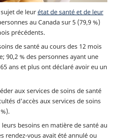
sujet de leur
état de santé et de leur
personnes au Canada sur 5 (79,9 %)
mois précédents.
 soins de santé au cours des 12 mois
e; 90,2 % des personnes ayant une
5 ans et plus ont déclaré avoir eu un
céder aux services de soins de santé
cultés d’accès aux services de soins
 %).
à leurs besoins en matière de santé au
es rendez-vous avait été annulé ou