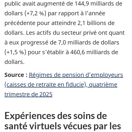
public avait augmenté de 144,9 milliards de
dollars (+7,2 %) par rapport à l’année
précédente pour atteindre 2,1 billions de
dollars. Les actifs du secteur privé ont quant
à eux progressé de 7,0 milliards de dollars
(+1,5 %) pour s’établir à 460,6 milliards de
dollars.
Source :
Régimes de pension d’employeurs
(caisses de retraite en fiducie), quatrième
trimestre de 2025
Expériences des soins de
santé virtuels vécues par les