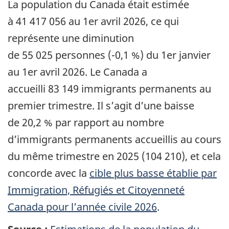
La population du Canada était estimée
à 41 417 056 au 1er avril 2026, ce qui
représente une diminution
de 55 025 personnes (-0,1 %) du 1er janvier
au 1er avril 2026. Le Canada a
accueilli 83 149 immigrants permanents au
premier trimestre. Il s’agit d’une baisse
de 20,2 % par rapport au nombre
d’immigrants permanents accueillis au cours
du même trimestre en 2025 (104 210), et cela
concorde avec la
cible plus basse établie par
Immigration, Réfugiés et Citoyenneté
Canada pour l’année civile 2026
.