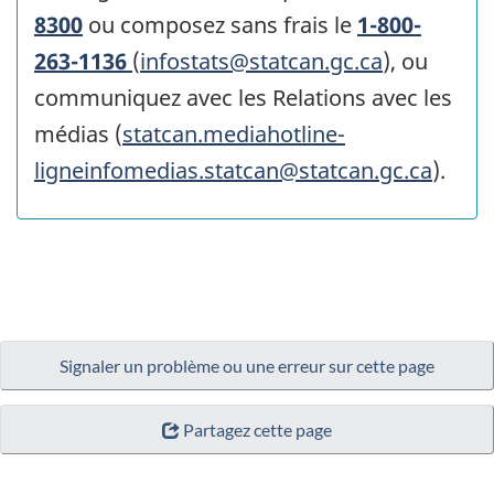
8300
ou composez sans frais le
1-800-
263-1136
(
infostats@statcan.gc.ca
), ou
communiquez avec les Relations avec les
médias (
statcan.mediahotline-
ligneinfomedias.statcan@statcan.gc.ca
).
Signaler un problème ou une erreur sur cette page
Partagez cette page