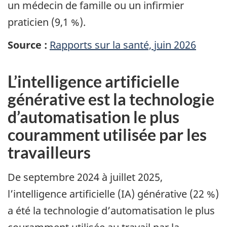
un médecin de famille ou un infirmier
praticien (9,1 %).
Source :
Rapports sur la santé, juin 2026
L’intelligence artificielle
générative est la technologie
d’automatisation le plus
couramment utilisée par les
travailleurs
De septembre 2024 à juillet 2025,
l’intelligence artificielle (IA) générative (22 %)
a été la technologie d’automatisation le plus