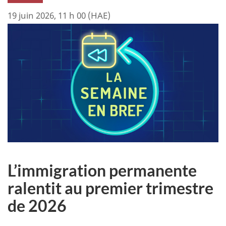
19 juin 2026, 11 h 00 (HAE)
L’immigration permanente
ralentit au premier trimestre
de 2026