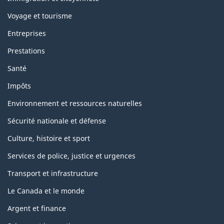
Voyage et tourisme
Entreprises
Prestations
Santé
Impôts
Environnement et ressources naturelles
Sécurité nationale et défense
Culture, histoire et sport
Services de police, justice et urgences
Transport et infrastructure
Le Canada et le monde
Argent et finance