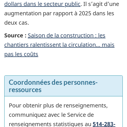
dollars dans le secteur public
. Il s’agit d’une
augmentation par rapport à 2025 dans les
deux cas.
Source :
Saison de la construction : les
chantiers ralentissent la circulation… mais
pas les coûts
Coordonnées des personnes-
ressources
Pour obtenir plus de renseignements,
communiquez avec le Service de
renseignements statistiques au
514-283-