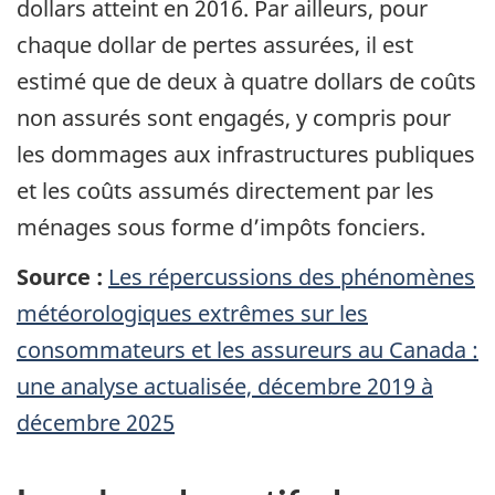
dollars atteint en 2016. Par ailleurs, pour
chaque dollar de pertes assurées, il est
estimé que de deux à quatre dollars de coûts
non assurés sont engagés, y compris pour
les dommages aux infrastructures publiques
et les coûts assumés directement par les
ménages sous forme d’impôts fonciers.
Source :
Les répercussions des phénomènes
météorologiques extrêmes sur les
consommateurs et les assureurs au Canada :
une analyse actualisée, décembre 2019 à
décembre 2025