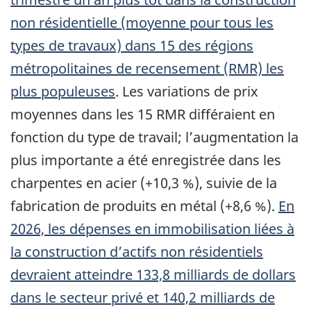
non résidentielle (moyenne pour tous les
types de travaux) dans 15 des régions
métropolitaines de recensement (RMR) les
plus populeuses
. Les variations de prix
moyennes dans les 15 RMR différaient en
fonction du type de travail; l’augmentation la
plus importante a été enregistrée dans les
charpentes en acier (+10,3 %), suivie de la
fabrication de produits en métal (+8,6 %).
En
2026, les dépenses en immobilisation liées à
la construction d’actifs non résidentiels
devraient atteindre 133,8 milliards de dollars
dans le secteur privé et 140,2 milliards de