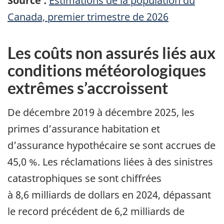
Source :
Estimations de la population du
Canada, premier trimestre de 2026
Les coûts non assurés liés aux
conditions météorologiques
extrêmes s’accroissent
De décembre 2019 à décembre 2025, les
primes d’assurance habitation et
d’assurance hypothécaire se sont accrues de
45,0 %. Les réclamations liées à des sinistres
catastrophiques se sont chiffrées
à 8,6 milliards de dollars en 2024, dépassant
le record précédent de 6,2 milliards de