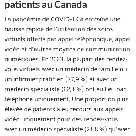
patients au Canada
La pandémie de COVID-19 a entraîné une
hausse rapide de l’utilisation des soins
virtuels offerts par appel téléphonique, appel
vidéo et d’autres moyens de communication
numériques. En 2023, la plupart des rendez-
vous virtuels avec un médecin de famille ou
un infirmier praticien (77,9 %) et avec un
médecin spécialiste (62,1 %) ont eu lieu par
téléphone uniquement. Une proportion plus
élevée de patients a eu recours aux appels
vidéo uniquement pour des rendez-vous
avec un médecin spécialiste (21,8 %) qu’avec