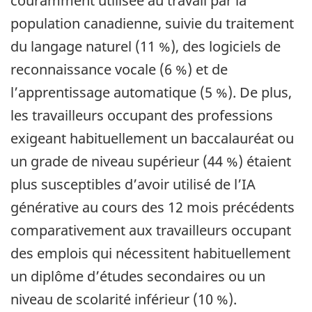
couramment utilisée au travail par la
population canadienne, suivie du traitement
du langage naturel (11 %), des logiciels de
reconnaissance vocale (6 %) et de
l’apprentissage automatique (5 %). De plus,
les travailleurs occupant des professions
exigeant habituellement un baccalauréat ou
un grade de niveau supérieur (44 %) étaient
plus susceptibles d’avoir utilisé de l’IA
générative au cours des 12 mois précédents
comparativement aux travailleurs occupant
des emplois qui nécessitent habituellement
un diplôme d’études secondaires ou un
niveau de scolarité inférieur (10 %).