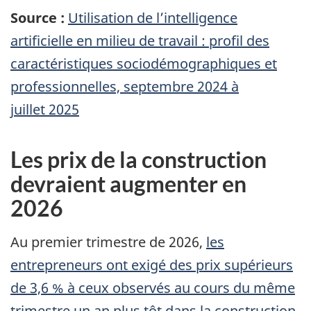
Source :
Utilisation de l’intelligence
artificielle en milieu de travail : profil des
caractéristiques sociodémographiques et
professionnelles, septembre 2024 à
juillet 2025
Les prix de la construction
devraient augmenter en
2026
Au premier trimestre de 2026,
les
entrepreneurs ont exigé des prix supérieurs
de 3,6 % à ceux observés au cours du même
trimestre un an plus tôt dans la construction