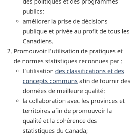
des politiques et des programmes
publics;
améliorer la prise de décisions
publique et privée au profit de tous les
Canadiens.
Promouvoir l'utilisation de pratiques et
de normes statistiques reconnues par :
l'utilisation
des classifications et des
concepts communs
afin de fournir des
données de meilleure qualité;
la collaboration avec les provinces et
territoires afin de promouvoir la
qualité et la cohérence des
statistiques du Canada;