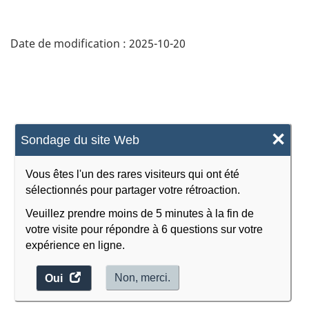
Date de modification :
2025-10-20
×
Sondage du site Web
Vous êtes l'un des rares visiteurs qui ont été
sélectionnés pour partager votre rétroaction.
Veuillez prendre moins de 5 minutes à la fin de
votre visite pour répondre à 6 questions sur votre
expérience en ligne.
accéder
Non, merci.
Oui
au