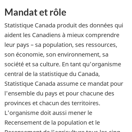
Mandat et rôle
Statistique Canada produit des données qui
aident les Canadiens à mieux comprendre
leur pays – sa population, ses ressources,
son économie, son environnement, sa
société et sa culture. En tant qu'organisme
central de la statistique du Canada,
Statistique Canada assume ce mandat pour
l'ensemble du pays et pour chacune des
provinces et chacun des territoires.
L'organisme doit aussi mener le
Recensement de la population et le