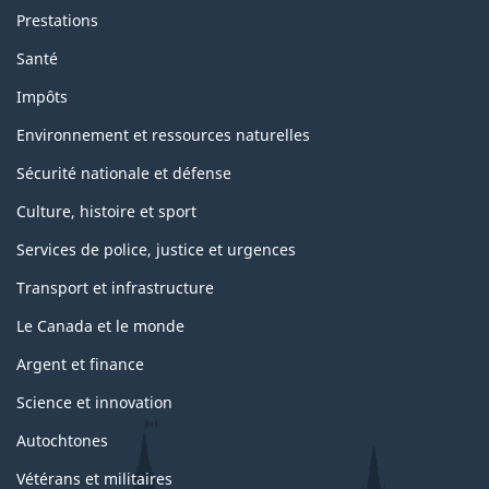
Prestations
Santé
Impôts
Environnement et ressources naturelles
Sécurité nationale et défense
Culture, histoire et sport
Services de police, justice et urgences
Transport et infrastructure
Le Canada et le monde
Argent et finance
Science et innovation
Autochtones
Vétérans et militaires