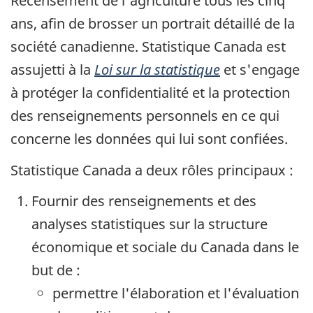
Recensement de l'agriculture tous les cinq
ans, afin de brosser un portrait détaillé de la
société canadienne. Statistique Canada est
assujetti à la
Loi sur la statistique
et s'engage
à protéger la confidentialité et la protection
des renseignements personnels en ce qui
concerne les données qui lui sont confiées.
Statistique Canada a deux rôles principaux :
Fournir des renseignements et des
analyses statistiques sur la structure
économique et sociale du Canada dans le
but de :
permettre l'élaboration et l'évaluation