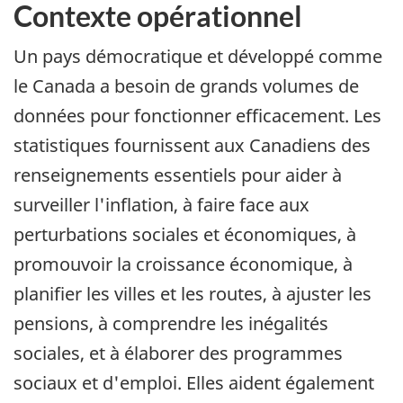
Contexte opérationnel
Un pays démocratique et développé comme
le Canada a besoin de grands volumes de
données pour fonctionner efficacement. Les
statistiques fournissent aux Canadiens des
renseignements essentiels pour aider à
surveiller l'inflation, à faire face aux
perturbations sociales et économiques, à
promouvoir la croissance économique, à
planifier les villes et les routes, à ajuster les
pensions, à comprendre les inégalités
sociales, et à élaborer des programmes
sociaux et d'emploi. Elles aident également