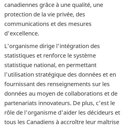
canadiennes grâce à une qualité, une
protection de la vie privée, des
communications et des mesures
d'excellence.
L'organisme dirige l'intégration des
statistiques et renforce le système
statistique national, en permettant
l'utilisation stratégique des données et en
fournissant des renseignements sur les
données au moyen de collaborations et de
partenariats innovateurs. De plus, c'est le
rôle de l'organisme d'aider les décideurs et
tous les Canadiens à accroître leur maîtrise