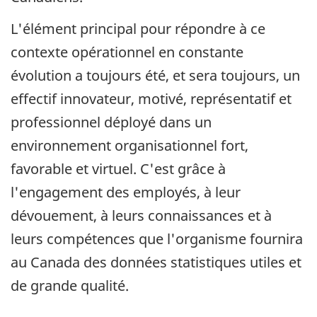
L'élément principal pour répondre à ce
contexte opérationnel en constante
évolution a toujours été, et sera toujours, un
effectif innovateur, motivé, représentatif et
professionnel déployé dans un
environnement organisationnel fort,
favorable et virtuel. C'est grâce à
l'engagement des employés, à leur
dévouement, à leurs connaissances et à
leurs compétences que l'organisme fournira
au Canada des données statistiques utiles et
de grande qualité.