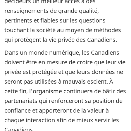
décideurs un meilleur accès à des
renseignements de grande qualité,
pertinents et fiables sur les questions
touchant la société au moyen de méthodes
qui protègent la vie privée des Canadiens.
Dans un monde numérique, les Canadiens
doivent être en mesure de croire que leur vie
privée est protégée et que leurs données ne
seront pas utilisées à mauvais escient. À
cette fin, l'organisme continuera de bâtir des
partenariats qui renforceront sa position de
confiance et apporteront de la valeur à
chaque interaction afin de mieux servir les
Canadiens.