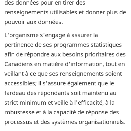
des données pour en tirer des
renseignements utilisables et donner plus de
pouvoir aux données.
L'organisme s'engage à assurer la
pertinence de ses programmes statistiques
afin de répondre aux besoins prioritaires des
Canadiens en matière d'information, tout en
veillant à ce que ses renseignements soient
accessibles; il s'assure également que le
fardeau des répondants soit maintenu au
strict minimum et veille à l'efficacité, à la
robustesse et à la capacité de réponse des
processus et des systèmes organisationnels.