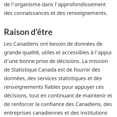
de l'organisme dans l'approfondissement
des connaissances et des renseignements.
Raison d'être
Les Canadiens ont besoin de données de
grande qualité, utiles et accessibles à l'appui
d'une bonne prise de décisions. La mission
de Statistique Canada est de fournir des
données, des services statistiques et des
renseignements fiables pour appuyer ces
décisions, tout en continuant de maintenir et
de renforcer la confiance des Canadiens, des
entreprises canadiennes et des institutions