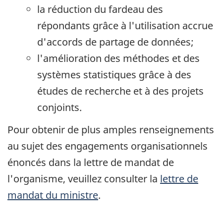
la réduction du fardeau des
répondants grâce à l'utilisation accrue
d'accords de partage de données;
l'amélioration des méthodes et des
systèmes statistiques grâce à des
études de recherche et à des projets
conjoints.
Pour obtenir de plus amples renseignements
au sujet des engagements organisationnels
énoncés dans la lettre de mandat de
l'organisme, veuillez consulter la
lettre de
mandat du ministre
.