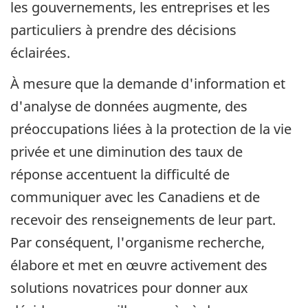
les gouvernements, les entreprises et les
particuliers à prendre des décisions
éclairées.
À mesure que la demande d'information et
d'analyse de données augmente, des
préoccupations liées à la protection de la vie
privée et une diminution des taux de
réponse accentuent la difficulté de
communiquer avec les Canadiens et de
recevoir des renseignements de leur part.
Par conséquent, l'organisme recherche,
élabore et met en œuvre activement des
solutions novatrices pour donner aux