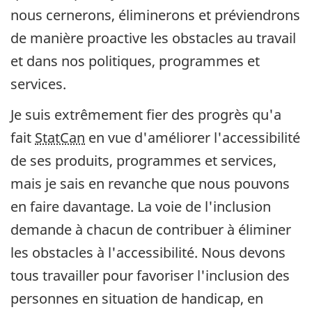
nous cernerons, éliminerons et préviendrons
de manière proactive les obstacles au travail
et dans nos politiques, programmes et
services.
Je suis extrêmement fier des progrès qu'a
fait
StatCan
en vue d'améliorer l'accessibilité
de ses produits, programmes et services,
mais je sais en revanche que nous pouvons
en faire davantage. La voie de l'inclusion
demande à chacun de contribuer à éliminer
les obstacles à l'accessibilité. Nous devons
tous travailler pour favoriser l'inclusion des
personnes en situation de handicap, en