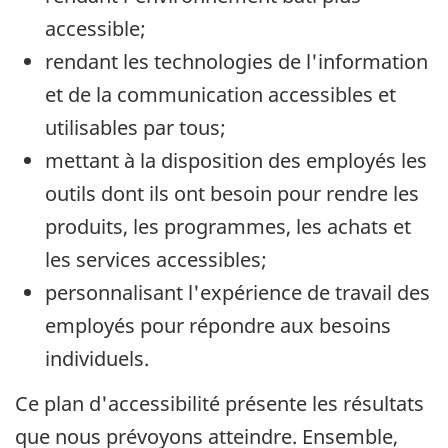
accessible;
rendant les technologies de l'information
et de la communication accessibles et
utilisables par tous;
mettant à la disposition des employés les
outils dont ils ont besoin pour rendre les
produits, les programmes, les achats et
les services accessibles;
personnalisant l'expérience de travail des
employés pour répondre aux besoins
individuels.
Ce plan d'accessibilité présente les résultats
que nous prévoyons atteindre. Ensemble,