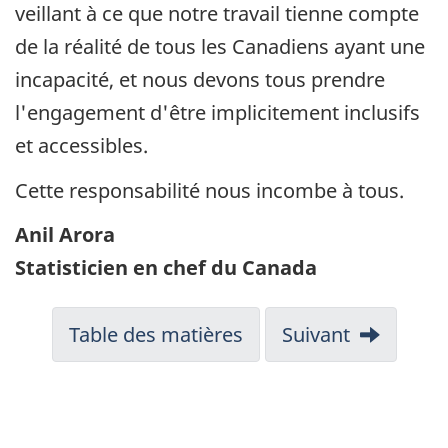
veillant à ce que notre travail tienne compte
de la réalité de tous les Canadiens ayant une
incapacité, et nous devons tous prendre
l'engagement d'être implicitement inclusifs
et accessibles.
Cette responsabilité nous incombe à tous.
Anil Arora
Statisticien en chef du Canada
Table des matières
Suivant