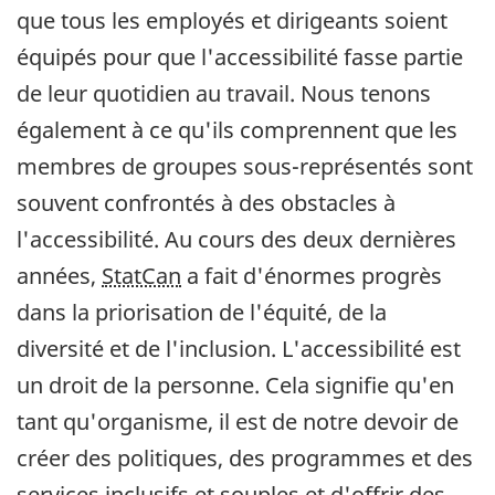
que tous les employés et dirigeants soient
équipés pour que l'accessibilité fasse partie
de leur quotidien au travail. Nous tenons
également à ce qu'ils comprennent que les
membres de groupes sous-représentés sont
souvent confrontés à des obstacles à
l'accessibilité. Au cours des deux dernières
années,
StatCan
a fait d'énormes progrès
dans la priorisation de l'équité, de la
diversité et de l'inclusion. L'accessibilité est
un droit de la personne. Cela signifie qu'en
tant qu'organisme, il est de notre devoir de
créer des politiques, des programmes et des
services inclusifs et souples et d'offrir des