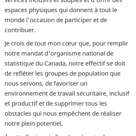
espaces physiques qui donnent à tout le
monde l'occasion de participer et de
contribuer.
Je crois de tout mon cœur que, pour remplir
notre mandat d'organisme national de
statistique du Canada, notre effectif se doit
de refléter les groupes de population que
nous servons, de favoriser un
environnement de travail sécuritaire, inclusif
et productif et de supprimer tous les
obstacles qui nous empêchent de réaliser
notre plein potentiel.