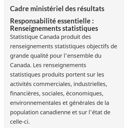
Cadre ministériel des résultats
Responsabilité essentielle :
Renseignements statistiques
Statistique Canada produit des
renseignements statistiques objectifs de
grande qualité pour l'ensemble du
Canada. Les renseignements
statistiques produits portent sur les
activités commerciales, industrielles,
financières, sociales, économiques,
environnementales et générales de la
population canadienne et sur l'état de
celle-ci.