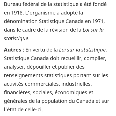
Bureau fédéral de la statistique a été fondé
en 1918. L'organisme a adopté la
dénomination Statistique Canada en 1971,
dans le cadre de la révision de la
Loi sur la
statistique
.
Autres :
En vertu de la
Loi sur la statistique
,
Statistique Canada doit recueillir, compiler,
analyser, dépouiller et publier des
renseignements statistiques portant sur les
activités commerciales, industrielles,
financières, sociales, économiques et
générales de la population du Canada et sur
l'état de celle-ci.