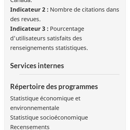
Indicateur 2 :
Nombre de citations dans
des revues.
Indicateur 3 :
Pourcentage
d'utilisateurs satisfaits des
renseignements statistiques.
Services internes
Répertoire des programmes
Statistique économique et
environnementale
Statistique socioéconomique
Recensements