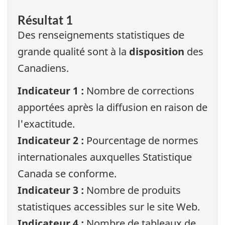
Résultat 1
Des renseignements statistiques de
grande qualité sont à la
disposition
des
Canadiens.
Indicateur 1 :
Nombre de corrections
apportées après la diffusion en raison de
l'exactitude.
Indicateur 2 :
Pourcentage de normes
internationales auxquelles Statistique
Canada se conforme.
Indicateur 3 :
Nombre de produits
statistiques accessibles sur le site Web.
Indicateur 4 :
Nombre de tableaux de