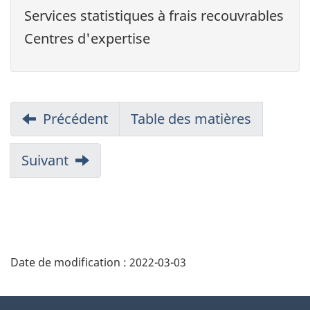
Services statistiques à frais recouvrables
Centres d'expertise
Précédent
Table des matières
Suivant
Date de modification :
2022-03-03
À