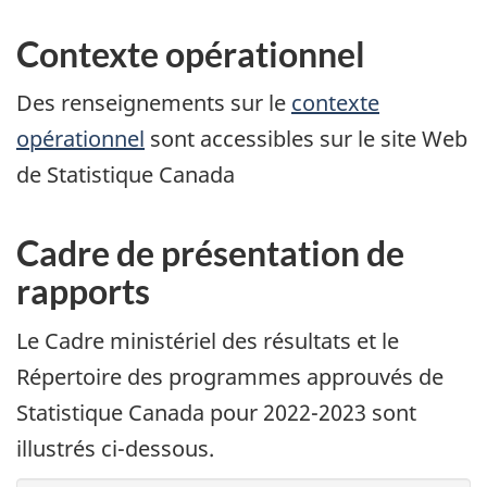
Contexte opérationnel
Des renseignements sur le
contexte
opérationnel
sont accessibles sur le site Web
de Statistique Canada
Cadre de présentation de
rapports
Le Cadre ministériel des résultats et le
Répertoire des programmes approuvés de
Statistique Canada pour 2022-2023 sont
illustrés ci-dessous.