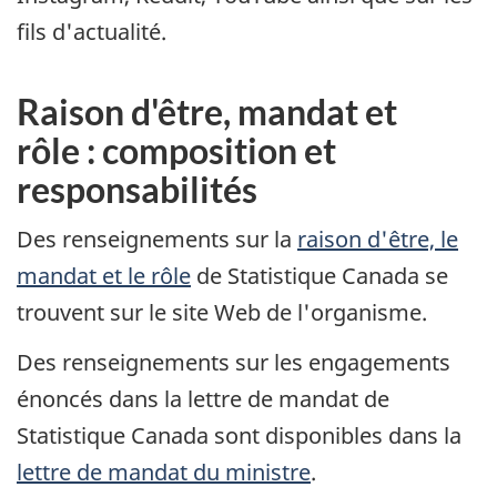
fils d'actualité.
Raison d'être, mandat et
rôle : composition et
responsabilités
Des renseignements sur la
raison d'être, le
mandat et le rôle
de Statistique Canada se
trouvent sur le site Web de l'organisme.
Des renseignements sur les engagements
énoncés dans la lettre de mandat de
Statistique Canada sont disponibles dans la
lettre de mandat du ministre
.