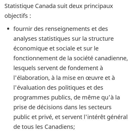
Statistique Canada suit deux principaux
objectifs :
fournir des renseignements et des
analyses statistiques sur la structure
économique et sociale et sur le
fonctionnement de la société canadienne,
lesquels servent de fondement à
l'élaboration, à la mise en œuvre et à
l'évaluation des politiques et des
programmes publics, de même qu'à la
prise de décisions dans les secteurs
public et privé, et servent l'intérêt général
de tous les Canadiens;