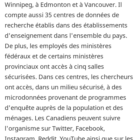
Winnipeg, à Edmonton et à Vancouver. Il
compte aussi 35 centres de données de
recherche établis dans des établissements
d'enseignement dans l'ensemble du pays.
De plus, les employés des ministères
fédéraux et de certains ministères
provinciaux ont accès à cinq salles
sécurisées. Dans ces centres, les chercheurs
ont accès, dans un milieu sécurisé, à des
microdonnées provenant de programmes
d'enquête auprès de la population et des
ménages. Les Canadiens peuvent suivre
l'organisme sur Twitter, Facebook,
Instagram, Reddit, YouTube ainsi que sur les