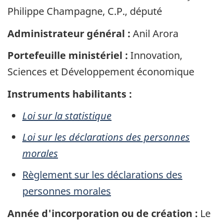
Philippe Champagne, C.P., député
Administrateur général :
Anil Arora
Portefeuille ministériel :
Innovation,
Sciences et Développement économique
Instruments habilitants :
Loi sur la statistique
Loi sur les déclarations des personnes
morales
Règlement sur les déclarations des
personnes morales
Année d'incorporation ou de création :
Le