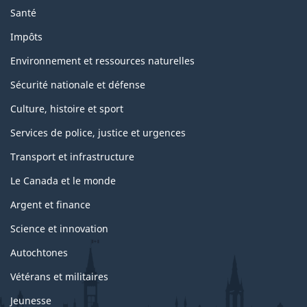
Santé
Impôts
Environnement et ressources naturelles
Sécurité nationale et défense
Culture, histoire et sport
Services de police, justice et urgences
Transport et infrastructure
Le Canada et le monde
Argent et finance
Science et innovation
Autochtones
Vétérans et militaires
Jeunesse