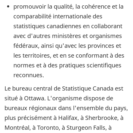
promouvoir la qualité, la cohérence et la
comparabilité internationale des
statistiques canadiennes en collaborant
avec d'autres ministères et organismes
fédéraux, ainsi qu'avec les provinces et
les territoires, et en se conformant à des
normes et à des pratiques scientifiques
reconnues.
Le bureau central de Statistique Canada est
situé à Ottawa. L'organisme dispose de
bureaux régionaux dans l'ensemble du pays,
plus précisément à Halifax, à Sherbrooke, à
Montréal, à Toronto, à Sturgeon Falls, à