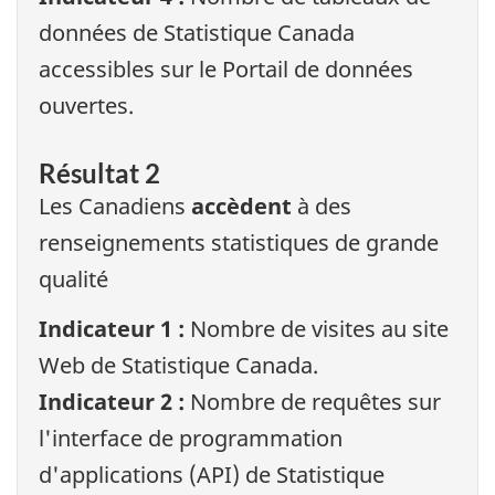
données de Statistique Canada
accessibles sur le Portail de données
ouvertes.
Résultat 2
Les Canadiens
accèdent
à des
renseignements statistiques de grande
qualité
Indicateur 1 :
Nombre de visites au site
Web de Statistique Canada.
Indicateur 2 :
Nombre de requêtes sur
l'interface de programmation
d'applications (API) de Statistique