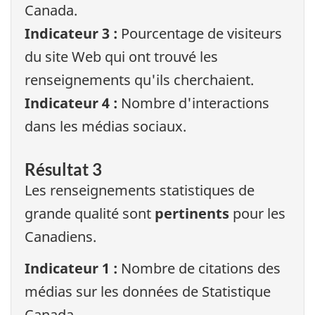
Canada.
Indicateur 3 :
Pourcentage de visiteurs
du site Web qui ont trouvé les
renseignements qu'ils cherchaient.
Indicateur 4 :
Nombre d'interactions
dans les médias sociaux.
Résultat 3
Les renseignements statistiques de
grande qualité sont
pertinents
pour les
Canadiens.
Indicateur 1 :
Nombre de citations des
médias sur les données de Statistique
Canada.