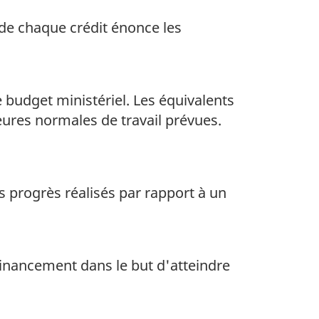
 de chaque crédit énonce les
budget ministériel. Les équivalents
heures normales de travail prévues.
s progrès réalisés par rapport à un
 financement dans le but d'atteindre