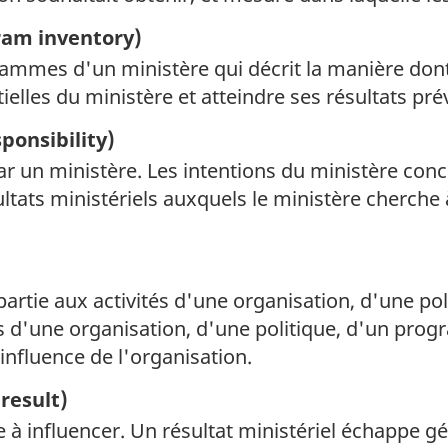
am inventory)
ammes d'un ministère qui décrit la manière dont
ielles du ministère et atteindre ses résultats pré
ponsibility)
r un ministère. Les intentions du ministère conc
ltats ministériels auxquels le ministère cherche à
artie aux activités d'une organisation, d'une p
pas d'une organisation, d'une politique, d'un pro
'influence de l'organisation.
result)
 influencer. Un résultat ministériel échappe gé