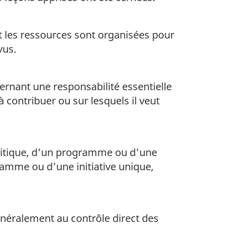
 les ressources sont organisées pour
vus.
ernant une responsabilité essentielle
 contribuer ou sur lesquels il veut
olitique, d'un programme ou d'une
gramme ou d'une initiative unique,
néralement au contrôle direct des