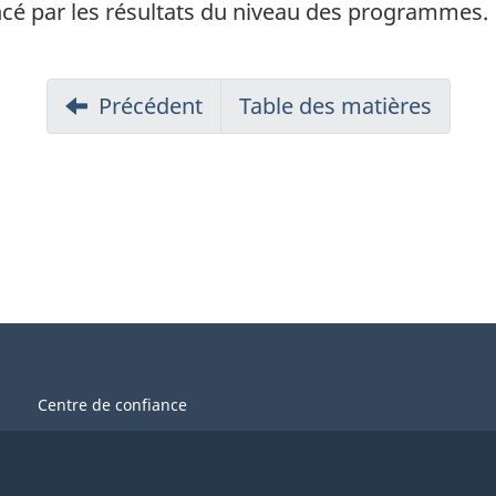
uencé par les résultats du niveau des programmes.
Précédent
Table des matières
Centre de confiance