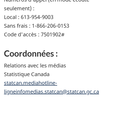
seulement) :
Local : 613-954-9003
Sans frais : 1-866-206-0153
Code d'accès : 7501902#
Coordonnées :
Relations avec les médias
Statistique Canada
statcan.mediahotline-
ligneinfomedias.statcan@statcan.gc.ca