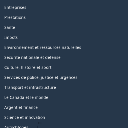
Entreprises
Prestations
Santé
Impôts
Environnement et ressources naturelles
Sécurité nationale et défense
Culture, histoire et sport
Services de police, justice et urgences
Transport et infrastructure
Le Canada et le monde
Argent et finance
Science et innovation
Autochtones