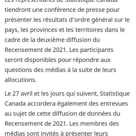
tiendront une conférence de presse pour
présenter les résultats d’ordre général sur le
pays, les provinces et les territoires dans le
cadre de la deuxième diffusion du
Recensement de 2021. Les participants
seront disponibles pour répondre aux
questions des médias à la suite de leurs
allocutions.
Le 27 avril et les jours qui suivent, Statistique
Canada accordera également des entrevues
au sujet de cette diffusion de données du
Recensement de 2021. Les membres des
médias sont invités à présenter leurs