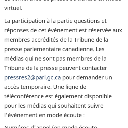
virtuel.
La participation à la partie questions et
réponses de cet événement est réservée aux
membres accrédités de la Tribune de la
presse parlementaire canadienne. Les
médias qui ne sont pas membres de la
Tribune de la presse peuvent contacter
pressres2@parl.gc.ca
pour demander un
accès temporaire. Une ligne de
téléconférence est également disponible
pour les médias qui souhaitent suivre
l'événement en mode écoute :
Numéros d'appel (en mode écoute