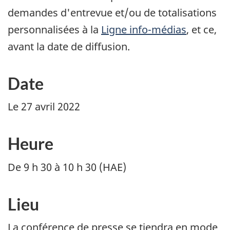
demandes d'entrevue et/ou de totalisations
personnalisées à la
Ligne info-médias
, et ce,
avant la date de diffusion.
Date
Le 27 avril 2022
Heure
De 9 h 30 à 10 h 30 (HAE)
Lieu
La conférence de presse se tiendra en mode