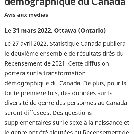
démographique du Canada
Avis aux médias
Le 31 mars 2022, Ottawa (Ontario)
Le 27 avril 2022, Statistique Canada publiera
le deuxième ensemble de résultats tirés du
Recensement de 2021. Cette diffusion
portera sur la transformation
démographique du Canada. De plus, pour la
toute première fois, des données sur la
diversité de genre des personnes au Canada
seront diffusées. Des questions
supplémentaires sur le sexe à la naissance et
le genre ont été ajoutées au Recensement de