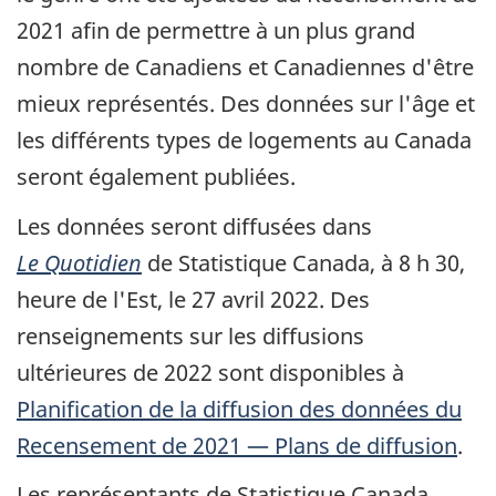
2021 afin de permettre à un plus grand
nombre de Canadiens et Canadiennes d'être
mieux représentés. Des données sur l'âge et
les différents types de logements au Canada
seront également publiées.
Les données seront diffusées dans
Le Quotidien
de Statistique Canada, à 8 h 30,
heure de l'Est, le 27 avril 2022. Des
renseignements sur les diffusions
ultérieures de 2022 sont disponibles à
Planification de la diffusion des données du
Recensement de 2021 — Plans de diffusion
.
Les représentants de Statistique Canada