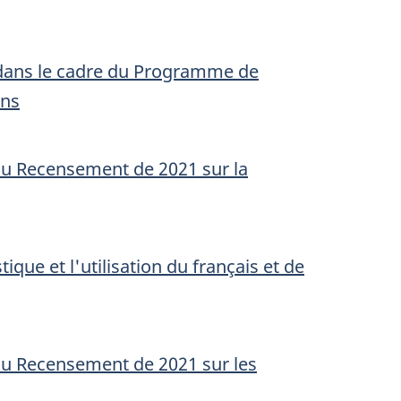
ce dans le cadre du Programme de
ons
du Recensement de 2021 sur la
que et l'utilisation du français et de
du Recensement de 2021 sur les