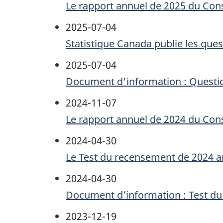
Le rapport annuel de 2025 du Conse
2025-07-04
Statistique Canada publie les qu
2025-07-04
Document d'information : Questi
2024-11-07
Le rapport annuel de 2024 du Conse
2024-04-30
Le Test du recensement de 2024 ar
2024-04-30
Document d’information : Test d
2023-12-19