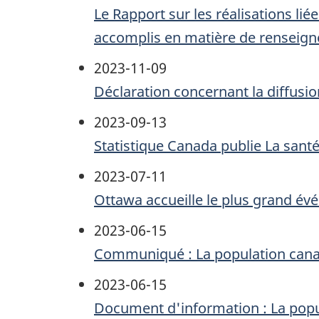
Le Rapport sur les réalisations l
accomplis en matière de renseign
2023-11-09
Déclaration concernant la diffusio
2023-09-13
Statistique Canada publie La santé
2023-07-11
Ottawa accueille le plus grand év
2023-06-15
Communiqué : La population canad
2023-06-15
Document d'information : La popu