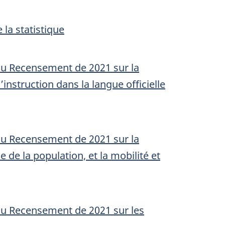
la statistique
du Recensement de 2021 sur la
’instruction dans la langue officielle
du Recensement de 2021 sur la
 de la population, et la mobilité et
du Recensement de 2021 sur les