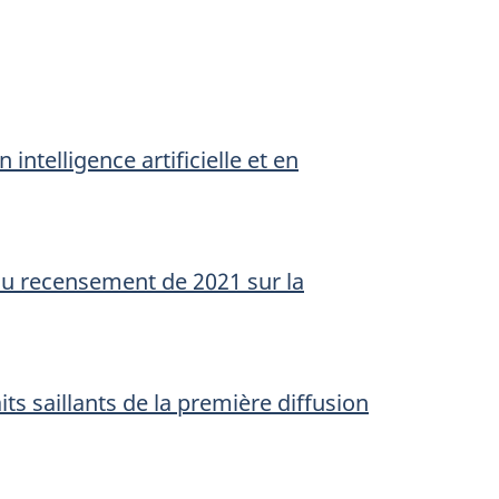
intelligence artificielle et en
du recensement de 2021 sur la
ts saillants de la première diffusion