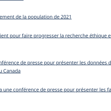
ement de la population de 2021
ent pour faire progresser la recherche éthique en 
onférence de presse pour présenter les données 
u Canada
a une conférence de presse pour présenter les fai