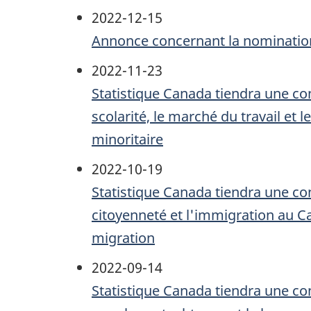
2022-12-15
Annonce concernant la nomination 
2022-11-23
Statistique Canada tiendra une c
scolarité, le marché du travail et l
minoritaire
2022-10-19
Statistique Canada tiendra une c
citoyenneté et l'immigration au Can
migration
2022-09-14
Statistique Canada tiendra une c