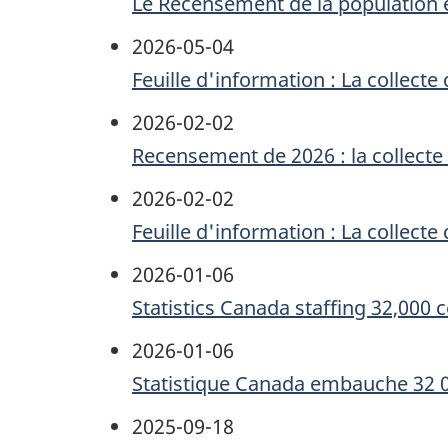
Le Recensement de la population 
2026-05-04
Feuille d'information : La colle
2026-02-02
Recensement de 2026 : la collect
2026-02-02
Feuille d'information : La colle
2026-01-06
Statistics Canada staffing 32,000
2026-01-06
Statistique Canada embauche 32 
2025-09-18