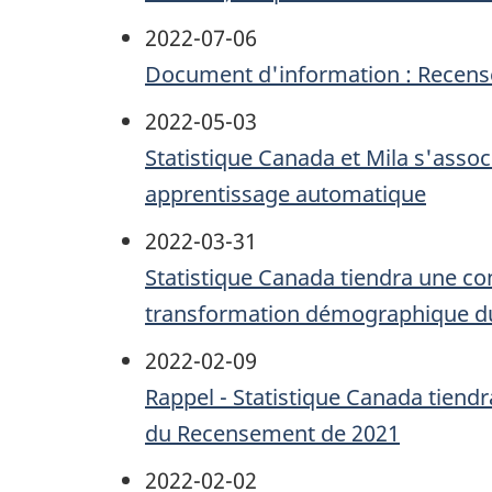
2022-07-06
Document d'information : Recens
2022-05-03
Statistique Canada et Mila s'associ
apprentissage automatique
2022-03-31
Statistique Canada tiendra une c
transformation démographique d
2022-02-09
Rappel - Statistique Canada tiendr
du Recensement de 2021
2022-02-02