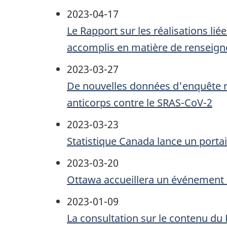
2023-04-17
Le Rapport sur les réalisations l
accomplis en matière de renseign
2023-03-27
De nouvelles données d'enquête ré
anticorps contre le
SRAS-CoV-2
2023-03-23
Statistique Canada lance un portai
2023-03-20
Ottawa accueillera un événement d
2023-01-09
La consultation sur le contenu du