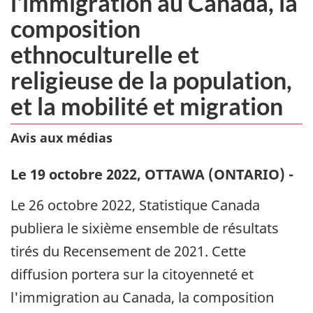
l'immigration au Canada, la
composition
ethnoculturelle et
religieuse de la population,
et la mobilité et migration
Avis aux médias
Le 19 octobre 2022, OTTAWA (ONTARIO) -
Le 26 octobre 2022, Statistique Canada
publiera le sixième ensemble de résultats
tirés du Recensement de 2021. Cette
diffusion portera sur la citoyenneté et
l'immigration au Canada, la composition