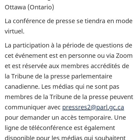
Ottawa (Ontario)
La conférence de presse se tiendra en mode
virtuel.
La participation à la période de questions de
cet événement est en personne ou via Zoom
et est réservée aux membres accrédités de
la Tribune de la presse parlementaire
canadienne. Les médias qui ne sont pas
membres de la Tribune de la presse peuvent
communiquer avec
pressres2@parl.gc.ca
pour demander un accès temporaire. Une
ligne de téléconférence est également
disponible pour les médias qui souhaitent