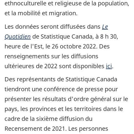
ethnoculturelle et religieuse de la population,
et la mobilité et migration.
Les données seront diffusées dans
Le
Quotidien
de Statistique Canada, à 8 h 30,
heure de l'Est, le 26 octobre 2022. Des
renseignements sur les diffusions
ultérieures de 2022 sont disponibles
ici
.
Des représentants de Statistique Canada
tiendront une conférence de presse pour
présenter les résultats d'ordre général sur le
pays, les provinces et les territoires dans le
cadre de la sixième diffusion du
Recensement de 2021. Les personnes