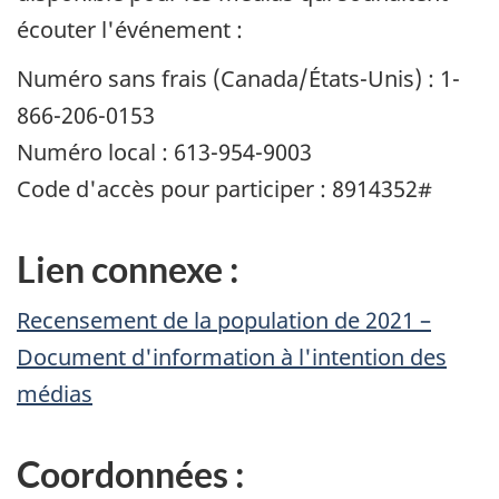
écouter l'événement :
Numéro sans frais (Canada/États-Unis) : 1-
866-206-0153
Numéro local : 613-954-9003
Code d'accès pour participer : 8914352#
Lien connexe :
Recensement de la population de 2021 –
Document d'information à l'intention des
médias
Coordonnées :