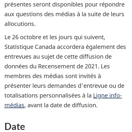
présentes seront disponibles pour répondre
aux questions des médias à la suite de leurs
allocutions.
Le 26 octobre et les jours qui suivent,
Statistique Canada accordera également des
entrevues au sujet de cette diffusion de
données du Recensement de 2021. Les
membres des médias sont invités à
présenter leurs demandes d'entrevue ou de
totalisations personnalisées à la
Ligne info-
médias
, avant la date de diffusion.
Date