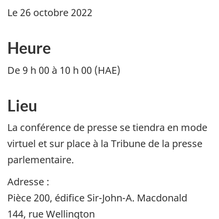
Le 26 octobre 2022
Heure
De 9 h 00 à 10 h 00 (HAE)
Lieu
La conférence de presse se tiendra en mode
virtuel et sur place à la Tribune de la presse
parlementaire.
Adresse :
Pièce 200, édifice Sir-John-A. Macdonald
144, rue Wellington