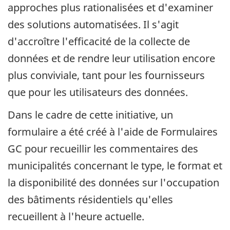
approches plus rationalisées et d'examiner
des solutions automatisées. Il s'agit
d'accroître l'efficacité de la collecte de
données et de rendre leur utilisation encore
plus conviviale, tant pour les fournisseurs
que pour les utilisateurs des données.
Dans le cadre de cette initiative, un
formulaire a été créé à l'aide de Formulaires
GC pour recueillir les commentaires des
municipalités concernant le type, le format et
la disponibilité des données sur l'occupation
des bâtiments résidentiels qu'elles
recueillent à l'heure actuelle.