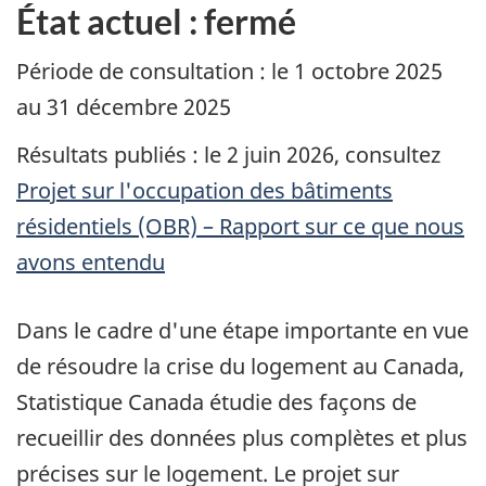
État actuel : fermé
Période de consultation : le 1 octobre 2025
au 31 décembre 2025
Résultats publiés : le 2 juin 2026, consultez
Projet sur l'occupation des bâtiments
résidentiels (OBR) – Rapport sur ce que nous
avons entendu
Dans le cadre d'une étape importante en vue
de résoudre la crise du logement au Canada,
Statistique Canada étudie des façons de
recueillir des données plus complètes et plus
précises sur le logement. Le projet sur