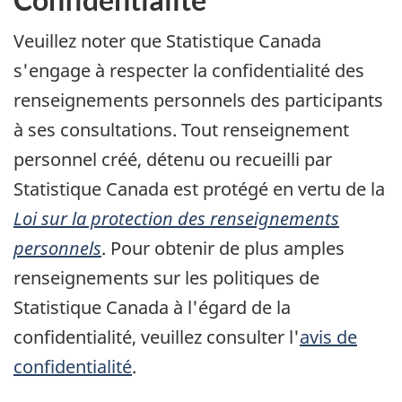
Veuillez noter que Statistique Canada
s'engage à respecter la confidentialité des
renseignements personnels des participants
à ses consultations. Tout renseignement
personnel créé, détenu ou recueilli par
Statistique Canada est protégé en vertu de la
Loi sur la protection des renseignements
personnels
. Pour obtenir de plus amples
renseignements sur les politiques de
Statistique Canada à l'égard de la
confidentialité, veuillez consulter l'
avis de
confidentialité
.