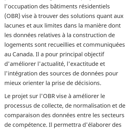
l'occupation des bâtiments résidentiels
(OBR) vise à trouver des solutions quant aux
lacunes et aux limites dans la manière dont
les données relatives à la construction de
logements sont recueillies et communiquées
au Canada. Il a pour principal objectif
d'améliorer l'actualité, l'exactitude et
l'intégration des sources de données pour
mieux orienter la prise de décisions.
Le projet sur l'OBR vise à améliorer le
processus de collecte, de normalisation et de
comparaison des données entre les secteurs
de compétence. Il permettra d'élaborer des