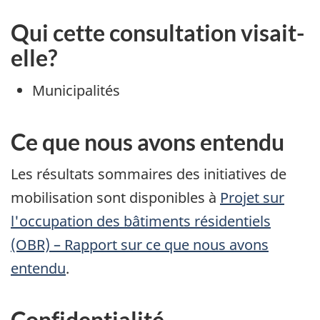
Qui cette consultation visait-
elle?
Municipalités
Ce que nous avons entendu
Les résultats sommaires des initiatives de
mobilisation sont disponibles à
Projet sur
l'occupation des bâtiments résidentiels
(OBR) – Rapport sur ce que nous avons
entendu
.
Confidentialité