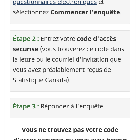
questionnaires électroniques
et
sélectionnez
Commencer l'enquête
.
Étape 2 :
Entrez votre
code d'accès
sécurisé
(vous trouverez ce code dans
la lettre ou le courriel d'invitation que
vous avez préalablement reçus de
Statistique Canada).
Étape 3 :
Répondez à l'enquête.
Vous ne trouvez pas votre code
d'accès sécurisé ou vous avez besoin