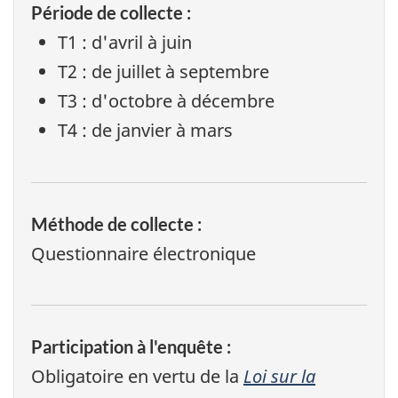
Période de collecte :
T1 : d'avril à juin
T2 : de juillet à septembre
T3 : d'octobre à décembre
T4 : de janvier à mars
Méthode de collecte :
Questionnaire électronique
Participation à l'enquête :
Obligatoire en vertu de la
Loi sur la