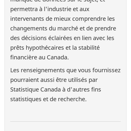
permettra à l'industrie et aux
intervenants de mieux comprendre les
changements du marché et de prendre
des décisions éclairées en lien avec les
prêts hypothécaires et la stabilité
financière au Canada.
Les renseignements que vous fournissez
pourraient aussi être utilisés par
Statistique Canada à d'autres fins
statistiques et de recherche.