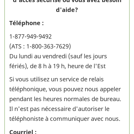
d'aide?
Téléphone :
1-877-949-9492
(ATS : 1-800-363-7629)
Du lundi au vendredi (sauf les jours
fériés), de 8 h à 19 h, heure de l'Est
Si vous utilisez un service de relais
téléphonique, vous pouvez nous appeler
pendant les heures normales de bureau.
Il n'est pas nécessaire d'autoriser le
téléphoniste à communiquer avec nous.
Courriel :