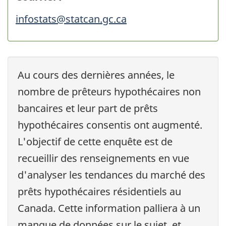
infostats@statcan.gc.ca
Au cours des dernières années, le
nombre de prêteurs hypothécaires non
bancaires et leur part de prêts
hypothécaires consentis ont augmenté.
L'objectif de cette enquête est de
recueillir des renseignements en vue
d'analyser les tendances du marché des
prêts hypothécaires résidentiels au
Canada. Cette information palliera à un
manque de données sur le sujet, et