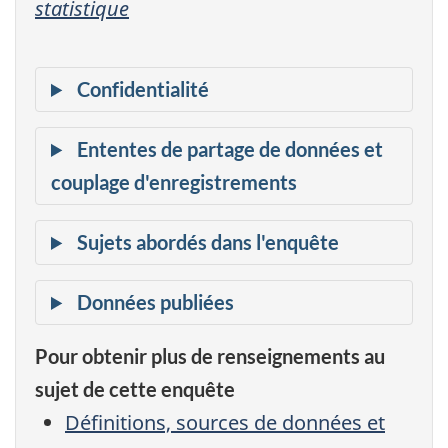
statistique
Pour obtenir plus de renseignements au
sujet de cette enquête
Définitions, sources de données et