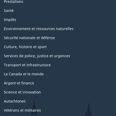
Prestations
Santé
Impôts
Environnement et ressources naturelles
Sécurité nationale et défense
Culture, histoire et sport
Services de police, justice et urgences
Transport et infrastructure
Le Canada et le monde
Argent et finance
Science et innovation
Autochtones
Vétérans et militaires