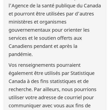
l'Agence de la santé publique du Canada
et pourront être utilisées par d'autres
ministères et organismes
gouvernementaux pour orienter les
services et le soutien offerts aux
Canadiens pendant et après la
pandémie.
Vos renseignements pourraient
également être utilisés par Statistique
Canada à des fins statistiques et de
recherche. Par ailleurs, nous pourrions
utiliser votre adresse de courriel pour
communiquer avec vous aux fins de