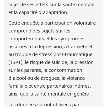
sujet de ses effets sur la santé mentale
et la capacité d'adaptation.
Cette enquête à participation volontaire
comprend des sujets sur les
comportements et les symptômes
associés à la dépression, à l'anxiété et
au trouble de stress post-traumatique
(TSPT), le risque de suicide, la pression
sur les parents, la consommation
d'alcool ou de drogues, la violence
familiale et entre partenaires intimes,
ainsi que la santé mentale en général.
Les données seront utilisées par