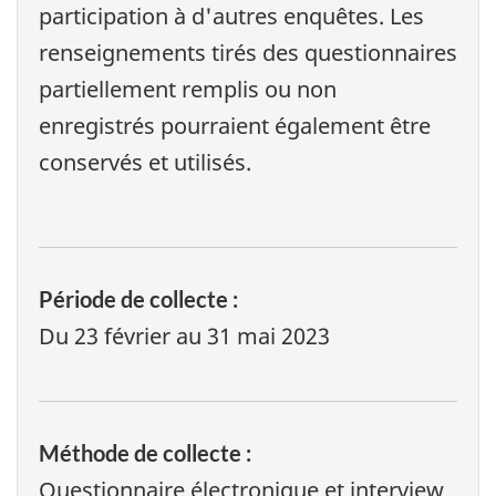
participation à d'autres enquêtes. Les
renseignements tirés des questionnaires
partiellement remplis ou non
enregistrés pourraient également être
conservés et utilisés.
Période de collecte :
Du 23 février au 31 mai 2023
Méthode de collecte :
Questionnaire électronique et interview