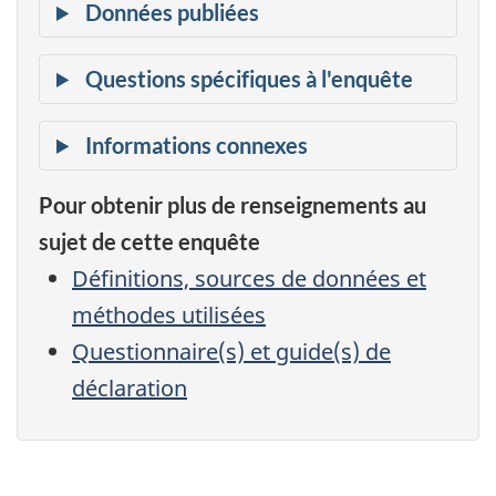
Pour obtenir plus de renseignements au
sujet de cette enquête
Définitions, sources de données et
méthodes utilisées
Questionnaire(s) et guide(s) de
déclaration