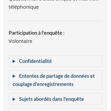
téléphonique
Participation à l'enquête :
Volontaire