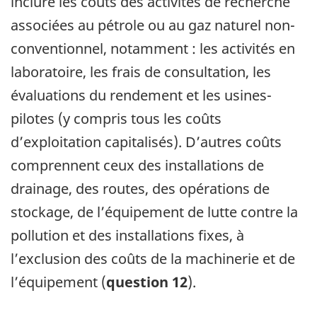
inclure les coûts des activités de recherche
associées au pétrole ou au gaz naturel non-
conventionnel, notamment : les activités en
laboratoire, les frais de consultation, les
évaluations du rendement et les usines-
pilotes (y compris tous les coûts
d’exploitation capitalisés). D’autres coûts
comprennent ceux des installations de
drainage, des routes, des opérations de
stockage, de l’équipement de lutte contre la
pollution et des installations fixes, à
l’exclusion des coûts de la machinerie et de
l’équipement (
question 12
).