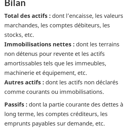
Bilan
Total des actifs :
dont l’encaisse, les valeurs
marchandes, les comptes débiteurs, les
stocks, etc.
Immobilisations nettes :
dont les terrains
non détenus pour revente et les actifs
amortissables tels que les immeubles,
machinerie et équipement, etc.
Autres actifs :
dont les actifs non déclarés
comme courants ou immobilisations.
Passifs :
dont la partie courante des dettes à
long terme, les comptes créditeurs, les
emprunts payables sur demande, etc.