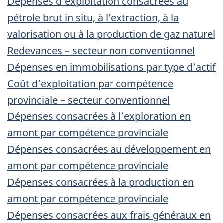
Dépenses d’exploitation consacrées au
pétrole brut in situ, à l’extraction, à la
valorisation ou à la production de gaz naturel
Redevances – secteur non conventionnel
Dépenses en immobilisations par type d’actif
Coût d’exploitation par compétence
provinciale – secteur conventionnel
Dépenses consacrées à l’exploration en
amont par compétence provinciale
Dépenses consacrées au développement en
amont par compétence provinciale
Dépenses consacrées à la production en
amont par compétence provinciale
Dépenses consacrées aux frais généraux en