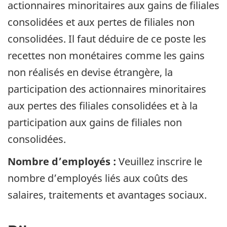
actionnaires minoritaires aux gains de filiales
consolidées et aux pertes de filiales non
consolidées. Il faut déduire de ce poste les
recettes non monétaires comme les gains
non réalisés en devise étrangère, la
participation des actionnaires minoritaires
aux pertes des filiales consolidées et à la
participation aux gains de filiales non
consolidées.
Nombre d’employés :
Veuillez inscrire le
nombre d’employés liés aux coûts des
salaires, traitements et avantages sociaux.