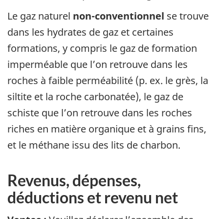
Le gaz naturel
non-conventionnel
se trouve
dans les hydrates de gaz et certaines
formations, y compris le gaz de formation
imperméable que l’on retrouve dans les
roches à faible perméabilité (p. ex. le grès, la
siltite et la roche carbonatée), le gaz de
schiste que l’on retrouve dans les roches
riches en matière organique et à grains fins,
et le méthane issu des lits de charbon.
Revenus, dépenses,
déductions et revenu net