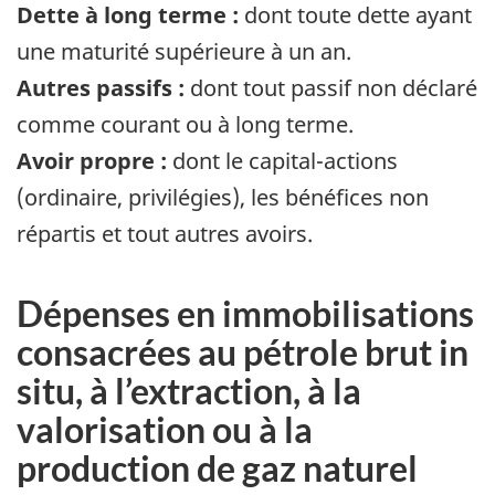
Dette à long terme :
dont toute dette ayant
une maturité supérieure à un an.
Autres passifs :
dont tout passif non déclaré
comme courant ou à long terme.
Avoir propre :
dont le capital-actions
(ordinaire, privilégies), les bénéfices non
répartis et tout autres avoirs.
Dépenses en immobilisations
consacrées au pétrole brut in
situ, à l’extraction, à la
valorisation ou à la
production de gaz naturel