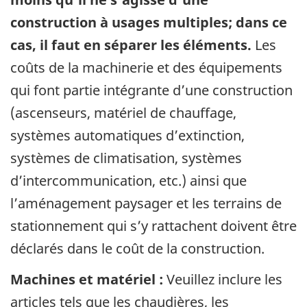
construction à usages multiples; dans ce
cas, il faut en séparer les éléments.
Les
coûts de la machinerie et des équipements
qui font partie intégrante d’une construction
(ascenseurs, matériel de chauffage,
systèmes automatiques d’extinction,
systèmes de climatisation, systèmes
d’intercommunication, etc.) ainsi que
l’aménagement paysager et les terrains de
stationnement qui s’y rattachent doivent être
déclarés dans le coût de la construction.
Machines et matériel :
Veuillez inclure les
articles tels que les chaudières, les