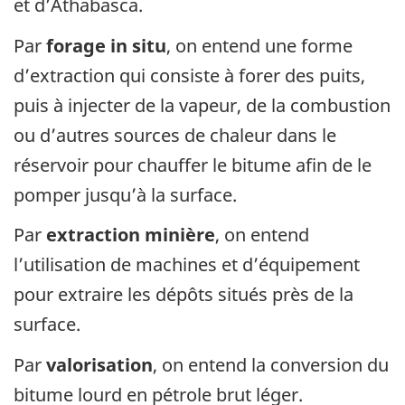
et d’Athabasca.
Par
forage in situ
, on entend une forme
d’extraction qui consiste à forer des puits,
puis à injecter de la vapeur, de la combustion
ou d’autres sources de chaleur dans le
réservoir pour chauffer le bitume afin de le
pomper jusqu’à la surface.
Par
extraction minière
, on entend
l’utilisation de machines et d’équipement
pour extraire les dépôts situés près de la
surface.
Par
valorisation
, on entend la conversion du
bitume lourd en pétrole brut léger.