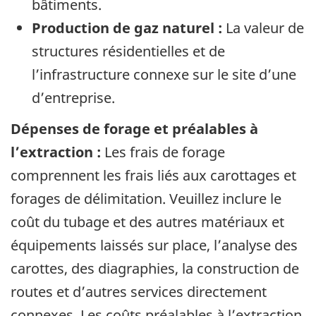
bâtiments.
Production de gaz naturel :
La valeur de
structures résidentielles et de
l’infrastructure connexe sur le site d’une
d’entreprise.
Dépenses de forage et préalables à
l’extraction :
Les frais de forage
comprennent les frais liés aux carottages et
forages de délimitation. Veuillez inclure le
coût du tubage et des autres matériaux et
équipements laissés sur place, l’analyse des
carottes, des diagraphies, la construction de
routes et d’autres services directement
connexes. Les coûts préalables à l’extraction