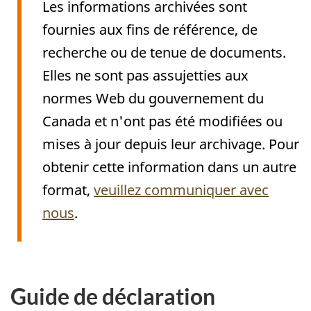
Les informations archivées sont
fournies aux fins de référence, de
recherche ou de tenue de documents.
Elles ne sont pas assujetties aux
normes Web du gouvernement du
Canada et n'ont pas été modifiées ou
mises à jour depuis leur archivage. Pour
obtenir cette information dans un autre
format,
veuillez communiquer avec
nous
.
Archived
Content
Guide de déclaration