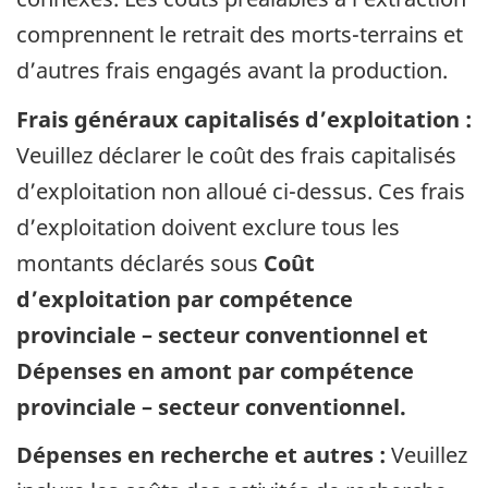
comprennent le retrait des morts-terrains et
d’autres frais engagés avant la production.
Frais généraux capitalisés d’exploitation :
Veuillez déclarer le coût des frais capitalisés
d’exploitation non alloué ci-dessus. Ces frais
d’exploitation doivent exclure tous les
montants déclarés sous
Coût
d’exploitation par compétence
provinciale – secteur conventionnel et
Dépenses en amont par compétence
provinciale – secteur conventionnel.
Dépenses en recherche et autres :
Veuillez