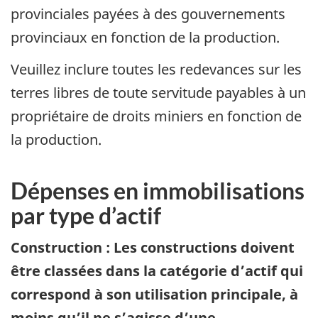
provinciales payées à des gouvernements
provinciaux en fonction de la production.
Veuillez inclure toutes les redevances sur les
terres libres de toute servitude payables à un
propriétaire de droits miniers en fonction de
la production.
Dépenses en immobilisations
par type d’actif
Construction :
Les constructions doivent
être classées dans la catégorie d’actif qui
correspond à son utilisation principale, à
moins qu’il ne s’agisse d’une