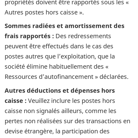
propriétés doivent être rapportés sous les «
Autres postes hors caisse ».
Sommes radiées et amortissement des
frais rapportés :
Des redressements
peuvent être effectués dans le cas des
postes autres que l’exploitation, que la
société élimine habituellement des «
Ressources d’autofinancement » déclarées.
Autres déductions et dépenses hors
caisse :
Veuillez inclure les postes hors
caisse non signalés ailleurs, comme les
pertes non réalisées sur des transactions en
devise étrangère, la participation des