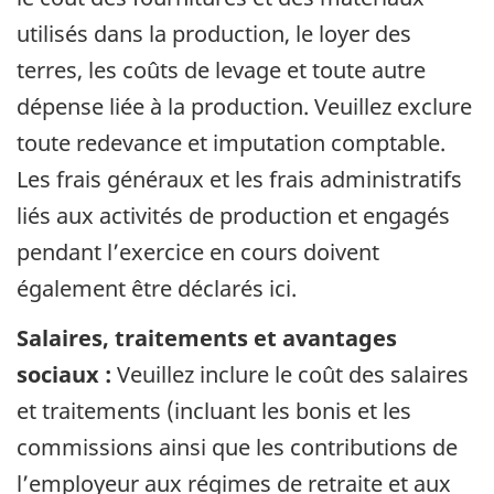
utilisés dans la production, le loyer des
terres, les coûts de levage et toute autre
dépense liée à la production. Veuillez exclure
toute redevance et imputation comptable.
Les frais généraux et les frais administratifs
liés aux activités de production et engagés
pendant l’exercice en cours doivent
également être déclarés ici.
Salaires, traitements et avantages
sociaux :
Veuillez inclure le coût des salaires
et traitements (incluant les bonis et les
commissions ainsi que les contributions de
l’employeur aux régimes de retraite et aux