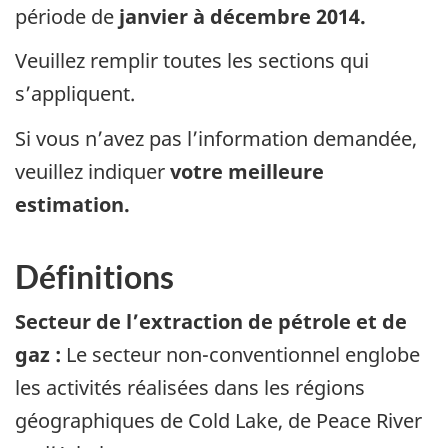
période de
janvier à décembre 2014.
Veuillez remplir toutes les sections qui
s’appliquent.
Si vous n’avez pas l’information demandée,
veuillez indiquer
votre meilleure
estimation.
Définitions
Secteur de l’extraction de pétrole et de
gaz :
Le secteur non-conventionnel englobe
les activités réalisées dans les régions
géographiques de Cold Lake, de Peace River