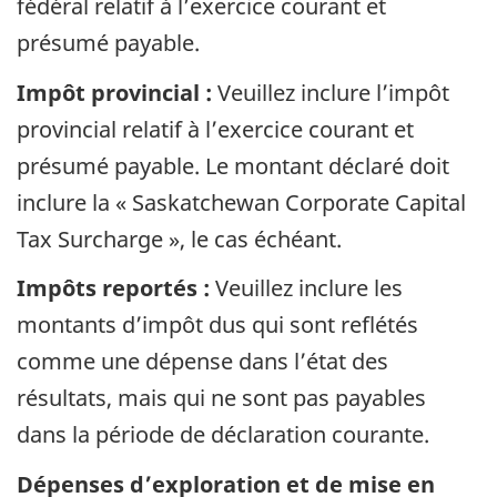
fédéral relatif à l’exercice courant et
présumé payable.
Impôt provincial :
Veuillez inclure l’impôt
provincial relatif à l’exercice courant et
présumé payable. Le montant déclaré doit
inclure la « Saskatchewan Corporate Capital
Tax Surcharge », le cas échéant.
Impôts reportés :
Veuillez inclure les
montants d’impôt dus qui sont reflétés
comme une dépense dans l’état des
résultats, mais qui ne sont pas payables
dans la période de déclaration courante.
Dépenses d’exploration et de mise en