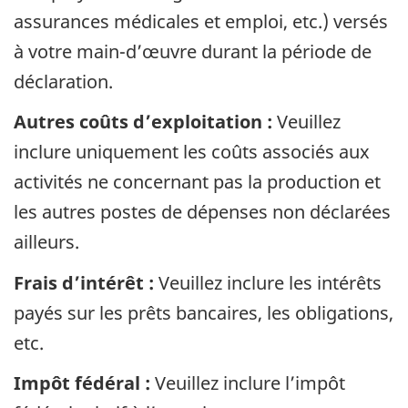
assurances médicales et emploi, etc.) versés
à votre main-d’œuvre durant la période de
déclaration.
Autres coûts d’exploitation :
Veuillez
inclure uniquement les coûts associés aux
activités ne concernant pas la production et
les autres postes de dépenses non déclarées
ailleurs.
Frais d’intérêt :
Veuillez inclure les intérêts
payés sur les prêts bancaires, les obligations,
etc.
Impôt fédéral :
Veuillez inclure l’impôt