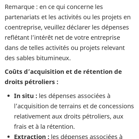
Remarque : en ce qui concerne les
partenariats et les activités ou les projets en
coentreprise, veuillez déclarer les dépenses
reflétant l’intérêt net de votre entreprise
dans de telles activités ou projets relevant
des sables bitumineux.
Coûts d’acquisition et de rétention de
droits pétroliers :
In situ :
les dépenses associées à
l’acquisition de terrains et de concessions
relativement aux droits pétroliers, aux
frais et à la rétention.
Extraction :
les dépenses associées à