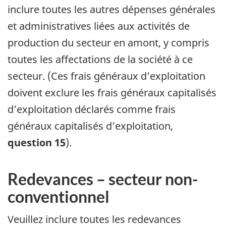
inclure toutes les autres dépenses générales
et administratives liées aux activités de
production du secteur en amont, y compris
toutes les affectations de la société à ce
secteur. (Ces frais généraux d’exploitation
doivent exclure les frais généraux capitalisés
d’exploitation déclarés comme frais
généraux capitalisés d’exploitation,
question 15
).
Redevances – secteur non-
conventionnel
Veuillez inclure toutes les redevances