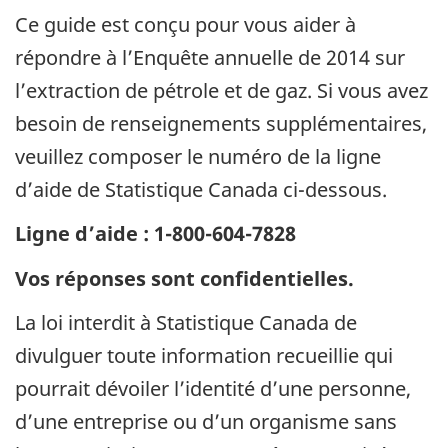
Ce guide est conçu pour vous aider à
répondre à l’Enquête annuelle de 2014 sur
l’extraction de pétrole et de gaz. Si vous avez
besoin de renseignements supplémentaires,
veuillez composer le numéro de la ligne
d’aide de Statistique Canada ci-dessous.
Ligne d’aide : 1-800-604-7828
Vos réponses sont confidentielles.
La loi interdit à Statistique Canada de
divulguer toute information recueillie qui
pourrait dévoiler l’identité d’une personne,
d’une entreprise ou d’un organisme sans