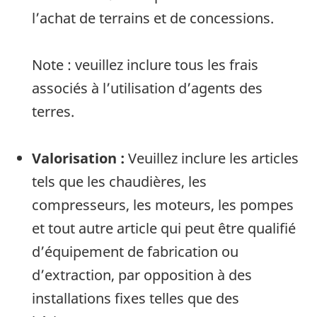
l’achat de terrains et de concessions.
Note : veuillez inclure tous les frais
associés à l’utilisation d’agents des
terres.
Valorisation :
Veuillez inclure les articles
tels que les chaudières, les
compresseurs, les moteurs, les pompes
et tout autre article qui peut être qualifié
d’équipement de fabrication ou
d’extraction, par opposition à des
installations fixes telles que des