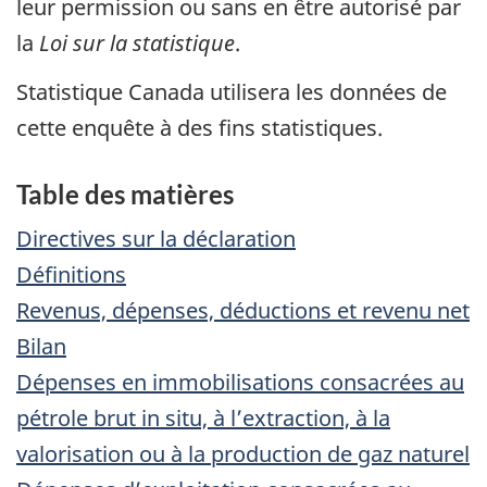
leur permission ou sans en être autorisé par
la
Loi sur la statistique
.
Statistique Canada utilisera les données de
cette enquête à des fins statistiques.
Table des matières
Passer
Directives sur la déclaration
au
Définitions
texte
Revenus, dépenses, déductions et revenu net
Bilan
Dépenses en immobilisations consacrées au
pétrole brut in situ, à l’extraction, à la
valorisation ou à la production de gaz naturel