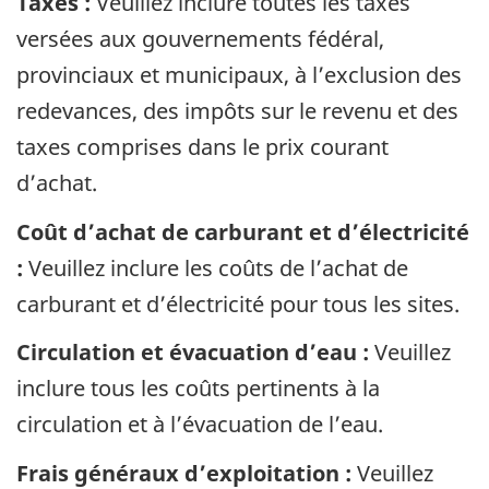
Taxes :
Veuillez inclure toutes les taxes
versées aux gouvernements fédéral,
provinciaux et municipaux, à l’exclusion des
redevances, des impôts sur le revenu et des
taxes comprises dans le prix courant
d’achat.
Coût d’achat de carburant et d’électricité
:
Veuillez inclure les coûts de l’achat de
carburant et d’électricité pour tous les sites.
Circulation et évacuation d’eau :
Veuillez
inclure tous les coûts pertinents à la
circulation et à l’évacuation de l’eau.
Frais généraux d’exploitation :
Veuillez