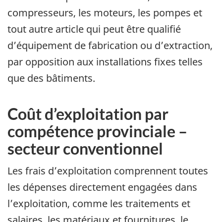
compresseurs, les moteurs, les pompes et
tout autre article qui peut être qualifié
d’équipement de fabrication ou d’extraction,
par opposition aux installations fixes telles
que des bâtiments.
Coût d’exploitation par
compétence provinciale –
secteur conventionnel
Les frais d’exploitation comprennent toutes
les dépenses directement engagées dans
l’exploitation, comme les traitements et
salaires, les matériaux et fournitures, le