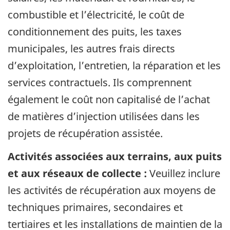
combustible et l’électricité, le coût de
conditionnement des puits, les taxes
municipales, les autres frais directs
d’exploitation, l’entretien, la réparation et les
services contractuels. Ils comprennent
également le coût non capitalisé de l’achat
de matières d’injection utilisées dans les
projets de récupération assistée.
Activités associées aux terrains, aux puits
et aux réseaux de collecte :
Veuillez inclure
les activités de récupération aux moyens de
techniques primaires, secondaires et
tertiaires et les installations de maintien de la