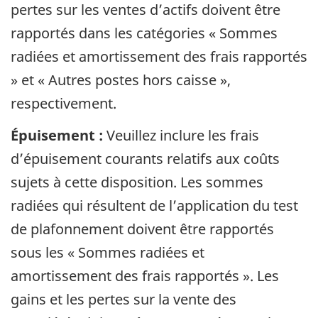
pertes sur les ventes d’actifs doivent être
rapportés dans les catégories « Sommes
radiées et amortissement des frais rapportés
» et « Autres postes hors caisse »,
respectivement.
Épuisement :
Veuillez inclure les frais
d’épuisement courants relatifs aux coûts
sujets à cette disposition. Les sommes
radiées qui résultent de l’application du test
de plafonnement doivent être rapportés
sous les « Sommes radiées et
amortissement des frais rapportés ». Les
gains et les pertes sur la vente des