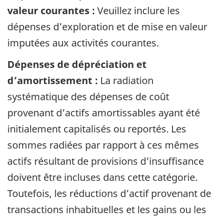
valeur courantes :
Veuillez inclure les
dépenses d’exploration et de mise en valeur
imputées aux activités courantes.
Dépenses de dépréciation et
d’amortissement :
La radiation
systématique des dépenses de coût
provenant d’actifs amortissables ayant été
initialement capitalisés ou reportés. Les
sommes radiées par rapport à ces mêmes
actifs résultant de provisions d’insuffisance
doivent être incluses dans cette catégorie.
Toutefois, les réductions d’actif provenant de
transactions inhabituelles et les gains ou les