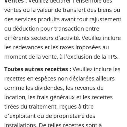
Ventes :
Veuillez déclarer l’ensemble des
ventes ou la valeur de transfert des biens ou
des services produits avant tout rajustement
ou déduction pour transaction entre
différents secteurs d’activité. Veuillez inclure
les redevances et les taxes imposées au
moment de la vente, à l’exclusion de la TPS.
Toutes autres recettes :
Veuillez inclure les
recettes en espèces non déclarées ailleurs
comme les dividendes, les revenus de
location, les frais généraux et les recettes
tirées du traitement, reçues à titre
d’exploitant ou de propriétaire des
installations. De telles recettes sont à