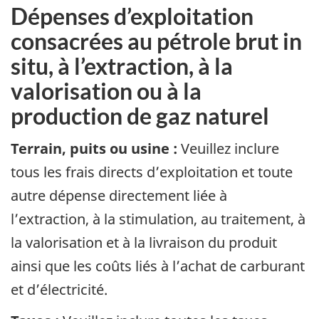
Dépenses d’exploitation
consacrées au pétrole brut in
situ, à l’extraction, à la
valorisation ou à la
production de gaz naturel
Terrain, puits ou usine :
Veuillez inclure
tous les frais directs d’exploitation et toute
autre dépense directement liée à
l’extraction, à la stimulation, au traitement, à
la valorisation et à la livraison du produit
ainsi que les coûts liés à l’achat de carburant
et d’électricité.