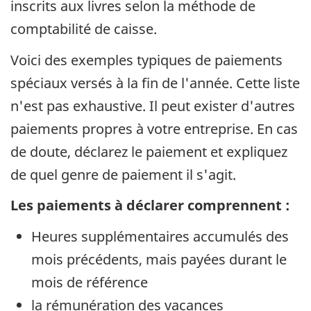
inscrits aux livres selon la méthode de
comptabilité de caisse.
Voici des exemples typiques de paiements
spéciaux versés à la fin de l'année. Cette liste
n'est pas exhaustive. Il peut exister d'autres
paiements propres à votre entreprise. En cas
de doute, déclarez le paiement et expliquez
de quel genre de paiement il s'agit.
Les paiements à déclarer comprennent :
Heures supplémentaires accumulés des
mois précédents, mais payées durant le
mois de référence
la rémunération des vacances