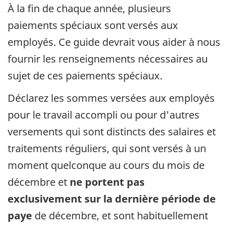
À la fin de chaque année, plusieurs
paiements spéciaux sont versés aux
employés. Ce guide devrait vous aider à nous
fournir les renseignements nécessaires au
sujet de ces paiements spéciaux.
Déclarez les sommes versées aux employés
pour le travail accompli ou pour d'autres
versements qui sont distincts des salaires et
traitements réguliers, qui sont versés à un
moment quelconque au cours du mois de
décembre et
ne portent pas
exclusivement sur la dernière période de
paye
de décembre, et sont habituellement