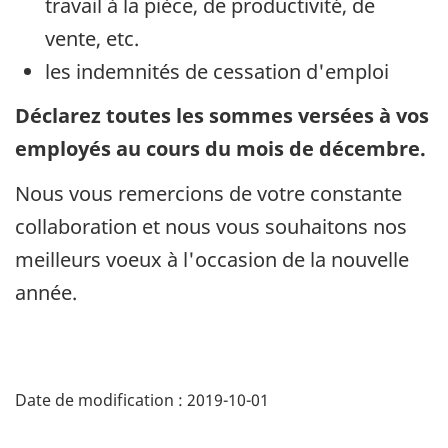
travail à la pièce, de productivité, de
vente, etc.
les indemnités de cessation d'emploi
Déclarez toutes les sommes versées à vos
employés au cours du mois de décembre.
Nous vous remercions de votre constante
collaboration et nous vous souhaitons nos
meilleurs voeux à l'occasion de la nouvelle
année.
Date de modification :
2019-10-01