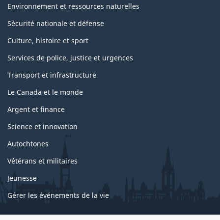
Environnement et ressources naturelles
Sécurité nationale et défense
Culture, histoire et sport
Services de police, justice et urgences
Transport et infrastructure
Le Canada et le monde
Argent et finance
Science et innovation
Autochtones
Vétérans et militaires
Jeunesse
Gérer les événements de la vie