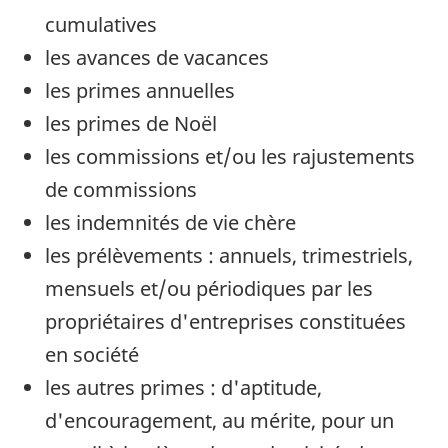
cumulatives
les avances de vacances
les primes annuelles
les primes de Noël
les commissions et/ou les rajustements
de commissions
les indemnités de vie chère
les prélèvements : annuels, trimestriels,
mensuels et/ou périodiques par les
propriétaires d'entreprises constituées
en société
les autres primes : d'aptitude,
d'encouragement, au mérite, pour un