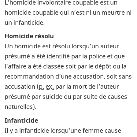
L’homicide involontaire coupable est un
homicide coupable qui n’est ni un meurtre ni
un infanticide.
Homicide résolu
Un homicide est résolu lorsqu’un auteur
présumé a été identifié par la police et que
l’affaire a été classée soit par le dépôt ou la
recommandation d’une accusation, soit sans
accusation (
p. ex.
par la mort de l’auteur
présumé par suicide ou par suite de causes
naturelles).
Infanticide
Il y a infanticide lorsqu’une femme cause