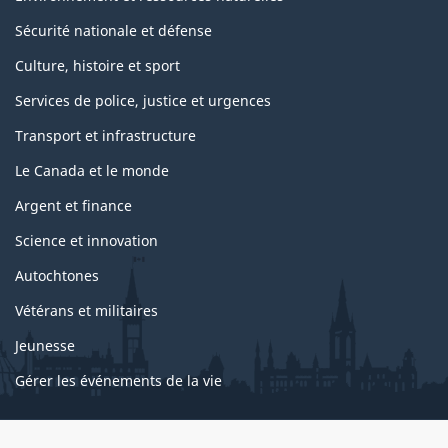
Sécurité nationale et défense
Culture, histoire et sport
Services de police, justice et urgences
Transport et infrastructure
Le Canada et le monde
Argent et finance
Science et innovation
Autochtones
Vétérans et militaires
Jeunesse
Gérer les événements de la vie