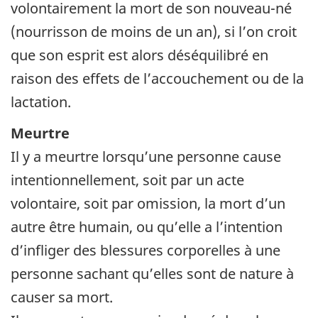
volontairement la mort de son nouveau-né
(nourrisson de moins de un an), si l’on croit
que son esprit est alors déséquilibré en
raison des effets de l’accouchement ou de la
lactation.
Meurtre
Il y a meurtre lorsqu’une personne cause
intentionnellement, soit par un acte
volontaire, soit par omission, la mort d’un
autre être humain, ou qu’elle a l’intention
d’infliger des blessures corporelles à une
personne sachant qu’elles sont de nature à
causer sa mort.