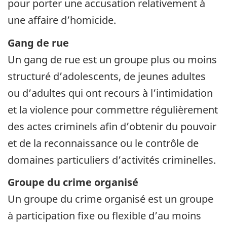
pour porter une accusation relativement à
une affaire d’homicide.
Gang de rue
Un gang de rue est un groupe plus ou moins
structuré d’adolescents, de jeunes adultes
ou d’adultes qui ont recours à l’intimidation
et la violence pour commettre régulièrement
des actes criminels afin d’obtenir du pouvoir
et de la reconnaissance ou le contrôle de
domaines particuliers d’activités criminelles.
Groupe du crime organisé
Un groupe du crime organisé est un groupe
à participation fixe ou flexible d’au moins