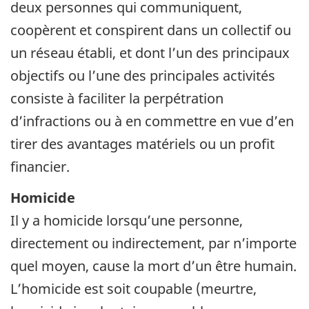
deux personnes qui communiquent,
coopèrent et conspirent dans un collectif ou
un réseau établi, et dont l’un des principaux
objectifs ou l’une des principales activités
consiste à faciliter la perpétration
d’infractions ou à en commettre en vue d’en
tirer des avantages matériels ou un profit
financier.
Homicide
Il y a homicide lorsqu’une personne,
directement ou indirectement, par n’importe
quel moyen, cause la mort d’un être humain.
L’homicide est soit coupable (meurtre,