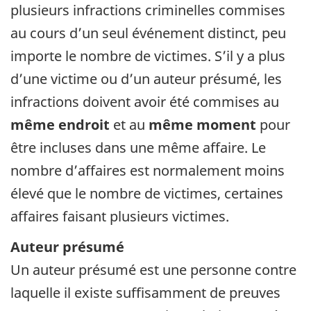
plusieurs infractions criminelles commises
au cours d’un seul événement distinct, peu
importe le nombre de victimes. S’il y a plus
d’une victime ou d’un auteur présumé, les
infractions doivent avoir été commises au
même endroit
et au
même moment
pour
être incluses dans une même affaire. Le
nombre d’affaires est normalement moins
élevé que le nombre de victimes, certaines
affaires faisant plusieurs victimes.
Auteur présumé
Un auteur présumé est une personne contre
laquelle il existe suffisamment de preuves