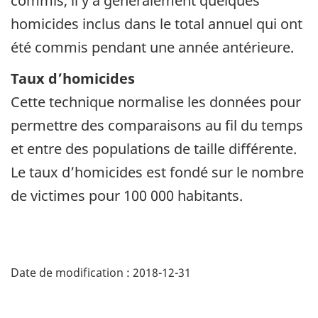
commis, il y a généralement quelques
homicides inclus dans le total annuel qui ont
été commis pendant une année antérieure.
Taux d’homicides
Cette technique normalise les données pour
permettre des comparaisons au fil du temps
et entre des populations de taille différente.
Le taux d’homicides est fondé sur le nombre
de victimes pour 100 000 habitants.
Date de modification :
2018-12-31