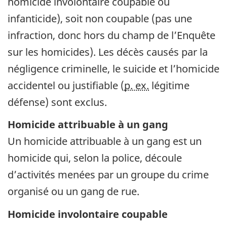
homicide involontaire coupable ou
infanticide), soit non coupable (pas une
infraction, donc hors du champ de l’Enquête
sur les homicides). Les décès causés par la
négligence criminelle, le suicide et l’homicide
accidentel ou justifiable (
p. ex.
légitime
défense) sont exclus.
Homicide attribuable à un gang
Un homicide attribuable à un gang est un
homicide qui, selon la police, découle
d’activités menées par un groupe du crime
organisé ou un gang de rue.
Homicide involontaire coupable