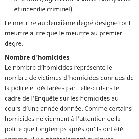
et incendie criminel).
Le meurtre au deuxième degré désigne tout
meurtre autre que le meurtre au premier
degré.
Nombre d’homicides
Le nombre d’homicides représente le
nombre de victimes d'homicides connues de
la police et déclarées par celle-ci dans le
cadre de l’Enquête sur les homicides au
cours d’une année donnée. Comme certains
homicides ne viennent à l’attention de la
police que longtemps après qu’ils ont été