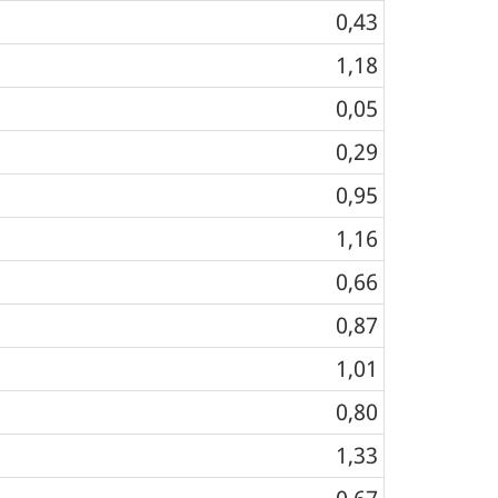
0,43
1,18
0,05
0,29
0,95
1,16
0,66
0,87
1,01
0,80
1,33