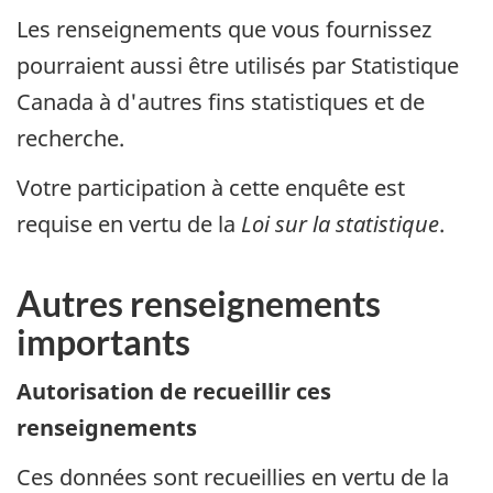
Les renseignements que vous fournissez
pourraient aussi être utilisés par Statistique
Canada à d'autres fins statistiques et de
recherche.
Votre participation à cette enquête est
requise en vertu de la
Loi sur la statistique
.
Autres renseignements
importants
Autorisation de recueillir ces
renseignements
Ces données sont recueillies en vertu de la