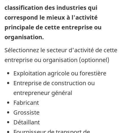
classification des industries qui
correspond le mieux à l'activité
principale de cette entreprise ou
organisation.
Sélectionnez le secteur d'activité de cette
entreprise ou organisation (optionnel)
Exploitation agricole ou forestière
Entreprise de construction ou
entrepreneur général
Fabricant
Grossiste
Détaillant
Fournisseur de transport de