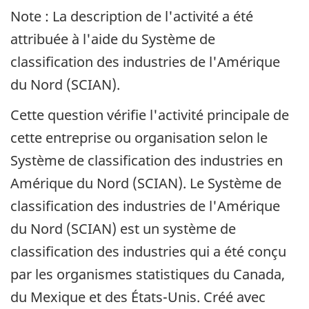
Note : La description de l'activité a été
attribuée à l'aide du Système de
classification des industries de l'Amérique
du Nord (SCIAN).
Cette question vérifie l'activité principale de
cette entreprise ou organisation selon le
Système de classification des industries en
Amérique du Nord (SCIAN). Le Système de
classification des industries de l'Amérique
du Nord (SCIAN) est un système de
classification des industries qui a été conçu
par les organismes statistiques du Canada,
du Mexique et des États-Unis. Créé avec