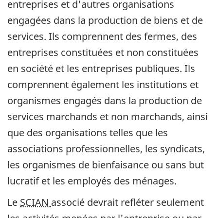
entreprises et d'autres organisations
engagées dans la production de biens et de
services. Ils comprennent des fermes, des
entreprises constituées et non constituées
en société et les entreprises publiques. Ils
comprennent également les institutions et
organismes engagés dans la production de
services marchands et non marchands, ainsi
que des organisations telles que les
associations professionnelles, les syndicats,
les organismes de bienfaisance ou sans but
lucratif et les employés des ménages.
Le
SCIAN
associé devrait refléter seulement