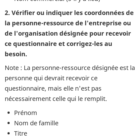
2. Vérifier ou indiquer les coordonnées de
la personne-ressource de l'entreprise ou
de l'organisation désignée pour recevoir
ce questionnaire et corrigez-les au
besoin.
Note : La personne-ressource désignée est la
personne qui devrait recevoir ce
questionnaire, mais elle n'est pas
nécessairement celle qui le remplit.
Prénom
Nom de famille
Titre