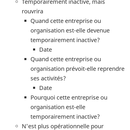
Temporairement inactive, mais
rouvrira
Quand cette entreprise ou
organisation est-elle devenue
temporairement inactive?
Date
Quand cette entreprise ou
organisation prévoit-elle reprendre
ses activités?
Date
Pourquoi cette entreprise ou
organisation est-elle
temporairement inactive?
N'est plus opérationnelle pour