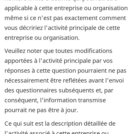
applicable à cette entreprise ou organisation
même si ce n'est pas exactement comment
vous décririez l'activité principale de cette
entreprise ou organisation.
Veuillez noter que toutes modifications
apportées à l'activité principale par vos
réponses à cette question pourraient ne pas
nécessairement être reflétées avant l'envoi
des questionnaires subséquents et, par
conséquent, l'information transmise
pourrait ne pas être à jour.
Ce qui suit est la description détaillée de
l'activité associé à cette entreprise ou