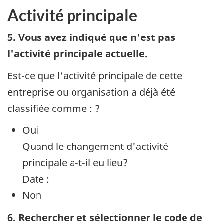
Activité principale
5. Vous avez indiqué que n'est pas
l'activité principale actuelle.
Est-ce que l'activité principale de cette
entreprise ou organisation a déjà été
classifiée comme : ?
Oui
Quand le changement d'activité
principale a-t-il eu lieu?
Date :
Non
6. Rechercher et sélectionner le code de