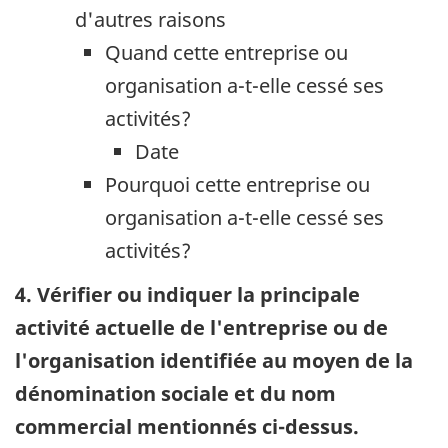
d'autres raisons
Quand cette entreprise ou
organisation a-t-elle cessé ses
activités?
Date
Pourquoi cette entreprise ou
organisation a-t-elle cessé ses
activités?
4. Vérifier ou indiquer la principale
activité actuelle de l'entreprise ou de
l'organisation identifiée au moyen de la
dénomination sociale et du nom
commercial mentionnés ci-dessus.