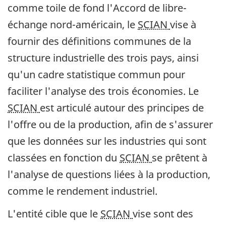
comme toile de fond l'Accord de libre-
échange nord-américain, le
SCIAN
vise à
fournir des définitions communes de la
structure industrielle des trois pays, ainsi
qu'un cadre statistique commun pour
faciliter l'analyse des trois économies. Le
SCIAN
est articulé autour des principes de
l'offre ou de la production, afin de s'assurer
que les données sur les industries qui sont
classées en fonction du
SCIAN
se prêtent à
l'analyse de questions liées à la production,
comme le rendement industriel.
L'entité cible que le
SCIAN
vise sont des