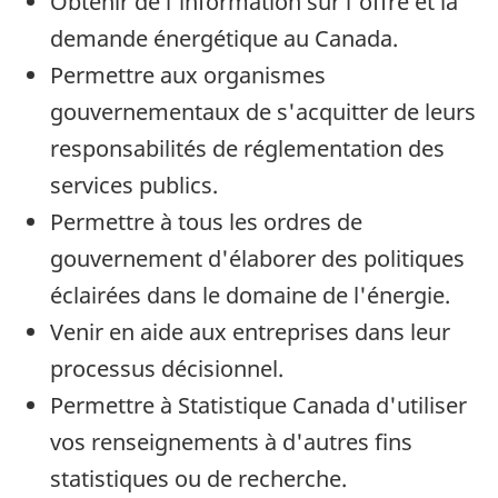
Obtenir de l'information sur l'offre et la
demande énergétique au Canada.
Permettre aux organismes
gouvernementaux de s'acquitter de leurs
responsabilités de réglementation des
services publics.
Permettre à tous les ordres de
gouvernement d'élaborer des politiques
éclairées dans le domaine de l'énergie.
Venir en aide aux entreprises dans leur
processus décisionnel.
Permettre à Statistique Canada d'utiliser
vos renseignements à d'autres fins
statistiques ou de recherche.