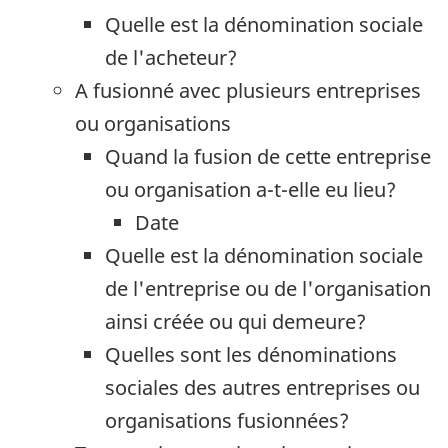
Quelle est la dénomination sociale
de l'acheteur?
A fusionné avec plusieurs entreprises
ou organisations
Quand la fusion de cette entreprise
ou organisation a-t-elle eu lieu?
Date
Quelle est la dénomination sociale
de l'entreprise ou de l'organisation
ainsi créée ou qui demeure?
Quelles sont les dénominations
sociales des autres entreprises ou
organisations fusionnées?