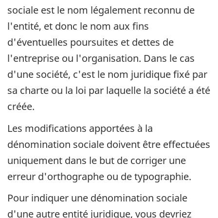
sociale est le nom légalement reconnu de
l'entité, et donc le nom aux fins
d'éventuelles poursuites et dettes de
l'entreprise ou l'organisation. Dans le cas
d'une société, c'est le nom juridique fixé par
sa charte ou la loi par laquelle la société a été
créée.
Les modifications apportées à la
dénomination sociale doivent être effectuées
uniquement dans le but de corriger une
erreur d'orthographe ou de typographie.
Pour indiquer une dénomination sociale
d'une autre entité juridique, vous devriez