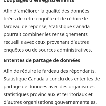
Couplages d'enregistrements
Afin d'améliorer la qualité des données
tirées de cette enquête et de réduire le
fardeau de réponse, Statistique Canada
pourrait combiner les renseignements
recueillis avec ceux provenant d'autres
enquêtes ou de sources administratives.
Ententes de partage de données
Afin de réduire le fardeau des répondants,
Statistique Canada a conclu des ententes de
partage de données avec des organismes
statistiques provinciaux et territoriaux et
d'autres organisations gouvernementales,