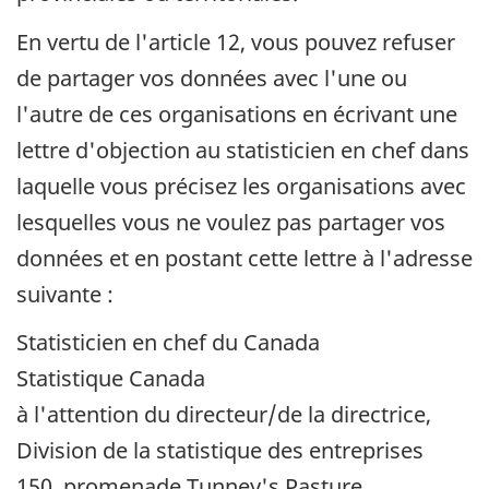
En vertu de l'article 12, vous pouvez refuser
de partager vos données avec l'une ou
l'autre de ces organisations en écrivant une
lettre d'objection au statisticien en chef dans
laquelle vous précisez les organisations avec
lesquelles vous ne voulez pas partager vos
données et en postant cette lettre à l'adresse
suivante :
Statisticien en chef du Canada
Statistique Canada
à l'attention du directeur/de la directrice,
Division de la statistique des entreprises
150, promenade Tunney's Pasture