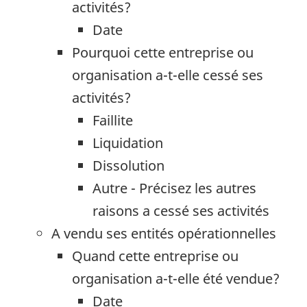
activités?
Date
Pourquoi cette entreprise ou
organisation a-t-elle cessé ses
activités?
Faillite
Liquidation
Dissolution
Autre - Précisez les autres
raisons a cessé ses activités
A vendu ses entités opérationnelles
Quand cette entreprise ou
organisation a-t-elle été vendue?
Date