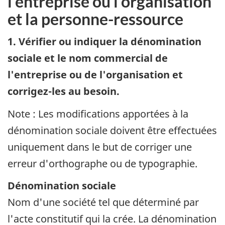
l'entreprise ou l'organisation
et la personne-ressource
1. Vérifier ou indiquer la dénomination
sociale et le nom commercial de
l'entreprise ou de l'organisation et
corrigez-les au besoin.
Note : Les modifications apportées à la
dénomination sociale doivent être effectuées
uniquement dans le but de corriger une
erreur d'orthographe ou de typographie.
Dénomination sociale
Nom d'une société tel que déterminé par
l'acte constitutif qui la crée. La dénomination