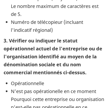
Le nombre maximum de caractères est
de 5.
Numéro de télécopieur (incluant
l'indicatif régional)
3. Vérifier ou indiquer le statut
opérationnel actuel de l'entreprise ou de
l'organisation identifié au moyen de la
dénomination sociale et du nom
commercial mentionnés ci-dessus.
Opérationnelle
N'est pas opérationelle en ce moment
Pourquoi cette entreprise ou organisation
n'est-elle pas opérationnelle en ce