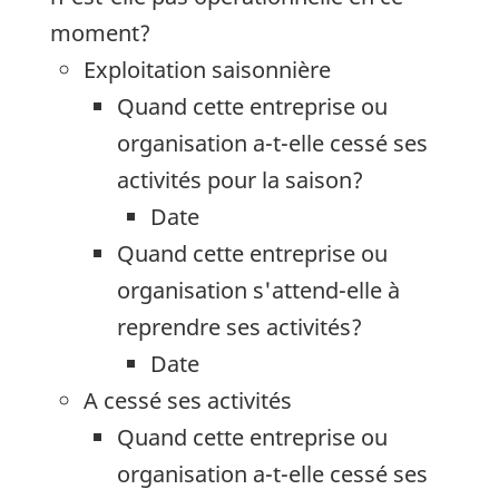
moment?
Exploitation saisonnière
Quand cette entreprise ou
organisation a-t-elle cessé ses
activités pour la saison?
Date
Quand cette entreprise ou
organisation s'attend-elle à
reprendre ses activités?
Date
A cessé ses activités
Quand cette entreprise ou
organisation a-t-elle cessé ses