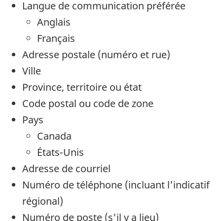
Langue de communication préférée
Anglais
Français
Adresse postale (numéro et rue)
Ville
Province, territoire ou état
Code postal ou code de zone
Pays
Canada
États-Unis
Adresse de courriel
Numéro de téléphone (incluant l'indicatif
régional)
Numéro de poste (s'il y a lieu)