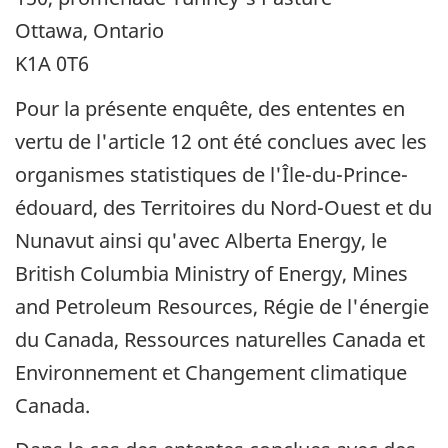
Ottawa, Ontario
K1A 0T6
Pour la présente enquête, des ententes en
vertu de l'article 12 ont été conclues avec les
organismes statistiques de l'Île-du-Prince-
édouard, des Territoires du Nord-Ouest et du
Nunavut ainsi qu'avec Alberta Energy, le
British Columbia Ministry of Energy, Mines
and Petroleum Resources
, Régie de l'énergie
du Canada, Ressources naturelles Canada et
Environnement et Changement climatique
Canada.