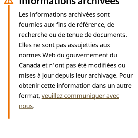
Informations archivées
Les informations archivées sont
fournies aux fins de référence, de
recherche ou de tenue de documents.
Elles ne sont pas assujetties aux
normes Web du gouvernement du
Canada et n'ont pas été modifiées ou
mises à jour depuis leur archivage. Pour
obtenir cette information dans un autre
format,
veuillez communiquer avec
nous
.
Archived