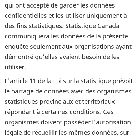
qui ont accepté de garder les données
confidentielles et les utiliser uniquement à
des fins statistiques. Statistique Canada
communiquera les données de la présente
enquête seulement aux organisations ayant
démontré qu'elles avaient besoin de les
utiliser.
L'article 11 de la Loi sur la statistique prévoit
le partage de données avec des organismes
statistiques provinciaux et territoriaux
répondant à certaines conditions. Ces
organismes doivent posséder l'autorisation
légale de recueillir les mêmes données, sur