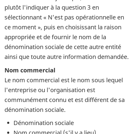
plutôt l'indiquer à la question 3 en
sélectionnant « N'est pas opérationnelle en
ce moment », puis en choisissant la raison
appropriée et de fournir le nom de la
dénomination sociale de cette autre entité
ainsi que toute autre information demandée.
Nom commercial
Le nom commercial est le nom sous lequel
l'entreprise ou l'organisation est
communément connu et est différent de sa
dénomination sociale.
Dénomination sociale
Nom commercial (s'il y a lieu)