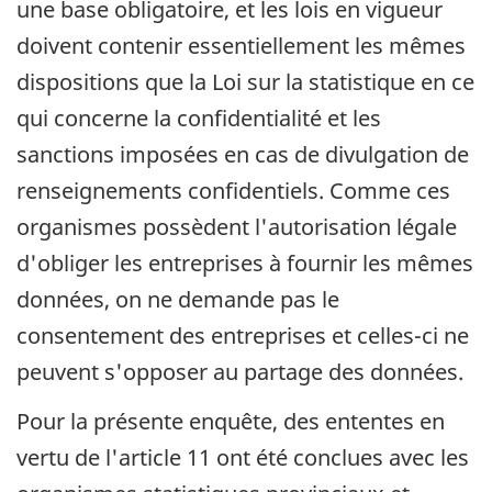
une base obligatoire, et les lois en vigueur
doivent contenir essentiellement les mêmes
dispositions que la Loi sur la statistique en ce
qui concerne la confidentialité et les
sanctions imposées en cas de divulgation de
renseignements confidentiels. Comme ces
organismes possèdent l'autorisation légale
d'obliger les entreprises à fournir les mêmes
données, on ne demande pas le
consentement des entreprises et celles-ci ne
peuvent s'opposer au partage des données.
Pour la présente enquête, des ententes en
vertu de l'article 11 ont été conclues avec les