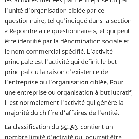
les activités menées par l'entreprise ou par
l'unité d'organisation ciblée par ce
questionnaire, tel qu'indiqué dans la section
« Répondre à ce questionnaire », et qui peut
être identifié par la dénomination sociale et
le nom commercial spécifié. L'activité
principale est l'activité qui définit le but
principal ou la raison d'existence de
l'entreprise ou l'organisation ciblée. Pour
une entreprise ou organisation à but lucratif,
il est normalement l'activité qui génère la
majorité du chiffre d'affaires de l'entité.
La classification du
SCIAN
contient un
nombre limité d'activité qui pourrait être