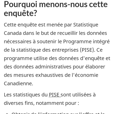
Content
Pourquoi menons-nous cette
enquête?
Cette enquête est menée par Statistique
Canada dans le but de recueillir les données
nécessaires à soutenir le Programme intégré
de la statistique des entreprises (PISE). Ce
programme utilise des données d'enquête et
des données administratives pour élaborer
des mesures exhaustives de l'économie
Canadienne.
Les statistiques du
PISE
sont utilisées à
diverses fins, notamment pour :