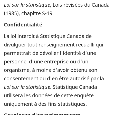
Loi sur la statistique
, Lois révisées du Canada
(1985), chapitre S-19.
Confidentialité
La loi interdit à Statistique Canada de
divulguer tout renseignement recueilli qui
permettrait de dévoiler l'identité d'une
personne, d'une entreprise ou d'un
organisme, à moins d'avoir obtenu son
consentement ou d'en être autorisé par la
Loi sur la statistique
. Statistique Canada
utilisera les données de cette enquête
uniquement à des fins statistiques.