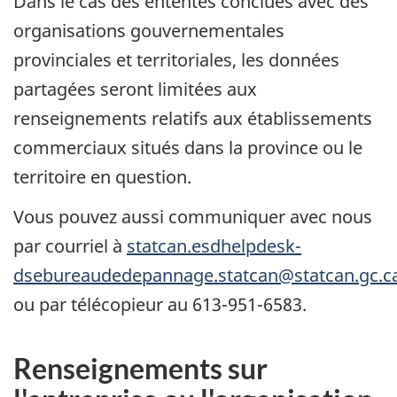
Dans le cas des ententes conclues avec des
organisations gouvernementales
provinciales et territoriales, les données
partagées seront limitées aux
renseignements relatifs aux établissements
commerciaux situés dans la province ou le
territoire en question.
Vous pouvez aussi communiquer avec nous
par courriel à
statcan.esdhelpdesk-
dsebureaudedepannage.statcan@statcan.gc.c
ou par télécopieur au 613-951-6583.
Renseignements sur