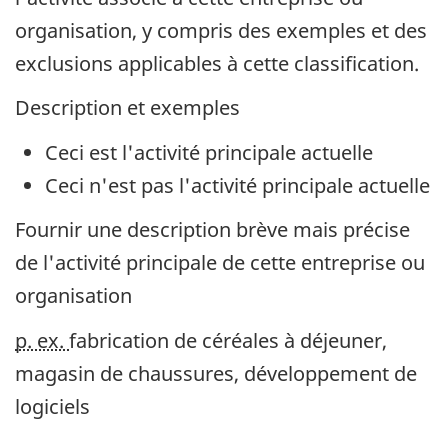
organisation, y compris des exemples et des
exclusions applicables à cette classification.
Description et exemples
Ceci est l'activité principale actuelle
Ceci n'est pas l'activité principale actuelle
Fournir une description brève mais précise
de l'activité principale de cette entreprise ou
organisation
p. ex.
fabrication de céréales à déjeuner,
magasin de chaussures, développement de
logiciels