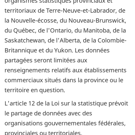
organismes statistiques provinciaux et
territoriaux de Terre-Neuve-et-Labrador, de
la Nouvelle-écosse, du Nouveau-Brunswick,
du Québec, de l'Ontario, du Manitoba, de la
Saskatchewan, de l'Alberta, de la Colombie-
Britannique et du Yukon. Les données
partagées seront limitées aux
renseignements relatifs aux établissements
commerciaux situés dans la province ou le
territoire en question.
L'article 12 de la Loi sur la statistique prévoit
le partage de données avec des
organisations gouvernementales fédérales,
provinciales ou territoriales.