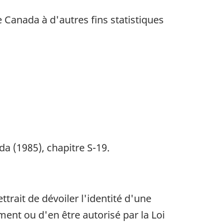
 Canada à d'autres fins statistiques
da (1985), chapitre S-19.
ttrait de dévoiler l'identité d'une
nt ou d'en être autorisé par la Loi