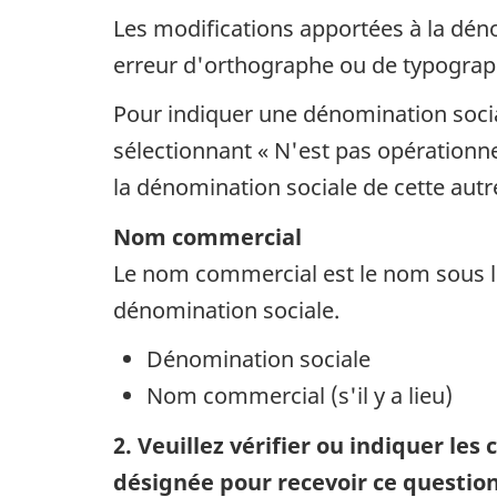
Les modifications apportées à la dén
erreur d'orthographe ou de typograp
Pour indiquer une dénomination sociale
sélectionnant « N'est pas opérationne
la dénomination sociale de cette autr
Nom commercial
Le nom commercial est le nom sous le
dénomination sociale.
Dénomination sociale
Nom commercial (s'il y a lieu)
2. Veuillez vérifier ou indiquer le
désignée pour recevoir ce question