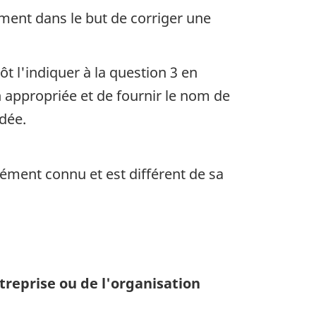
ment dans le but de corriger une
t l'indiquer à la question 3 en
n appropriée et de fournir le nom de
dée.
ément connu et est différent de sa
treprise ou de l'organisation