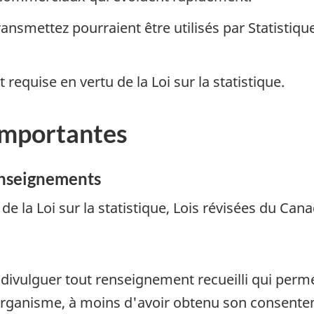
smettez pourraient être utilisés par Statistique
 requise en vertu de la Loi sur la statistique.
importantes
renseignements
de la Loi sur la statistique, Lois révisées du Cana
e divulguer tout renseignement recueilli qui perme
rganisme, à moins d'avoir obtenu son consenteme