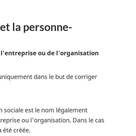
et la personne-
 l'entreprise ou de l'organisation
 uniquement dans le but de corriger
on sociale est le nom légalement
treprise ou l'organisation. Dans le cas
a été créée.