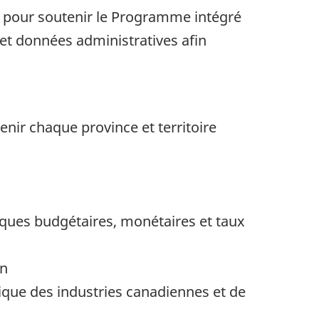
re pour soutenir le Programme intégré
et données administratives afin
enir chaque province et territoire
iques budgétaires, monétaires et taux
on
que des industries canadiennes et de