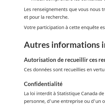
Les renseignements que vous nous tran
et pour la recherche.
Votre participation à cette enquête est
Autres informations 
Autorisation de recueillir ces 
Ces données sont recueillies en vertu 
Confidentialité
La loi interdit à Statistique Canada d
personne, d'une entreprise ou d'un o