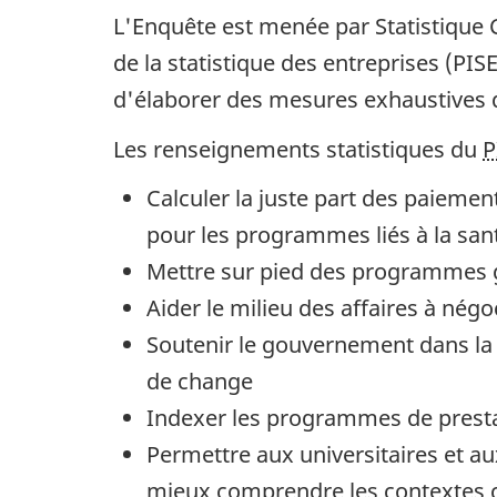
L'Enquête est menée par Statistique 
de la statistique des entreprises (P
d'élaborer des mesures exhaustives 
Les renseignements statistiques du
P
Calculer la juste part des paiemen
pour les programmes liés à la santé
Mettre sur pied des programmes 
Aider le milieu des affaires à négo
Soutenir le gouvernement dans la 
de change
Indexer les programmes de prestat
Permettre aux universitaires et 
mieux comprendre les contextes 