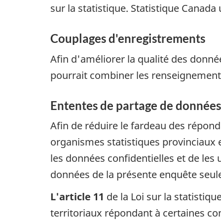
sur la statistique. Statistique Canada 
Couplages d'enregistrements
Afin d'améliorer la qualité des donné
pourrait combiner les renseignements
Ententes de partage de données
Afin de réduire le fardeau des répon
organismes statistiques provinciaux 
les données confidentielles et de les
données de la présente enquête seule
L'article 11
de la Loi sur la statisti
territoriaux répondant à certaines con