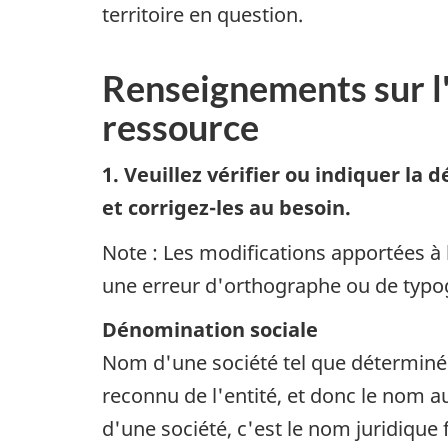
territoire en question.
Renseignements sur l'
ressource
1. Veuillez vérifier ou indiquer la
et corrigez-les au besoin.
Note : Les modifications apportées à
une erreur d'orthographe ou de typo
Dénomination sociale
Nom d'une société tel que déterminé p
reconnu de l'entité, et donc le nom au
d'une société, c'est le nom juridique f