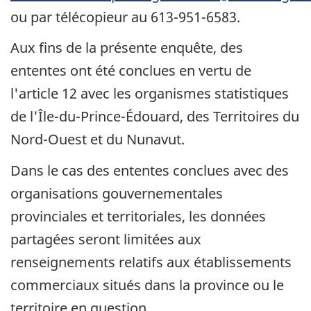
ou par télécopieur au 613-951-6583.
Aux fins de la présente enquête, des
ententes ont été conclues en vertu de
l'article 12 avec les organismes statistiques
de l'Île-du-Prince-Édouard, des Territoires du
Nord-Ouest et du Nunavut.
Dans le cas des ententes conclues avec des
organisations gouvernementales
provinciales et territoriales, les données
partagées seront limitées aux
renseignements relatifs aux établissements
commerciaux situés dans la province ou le
territoire en question.