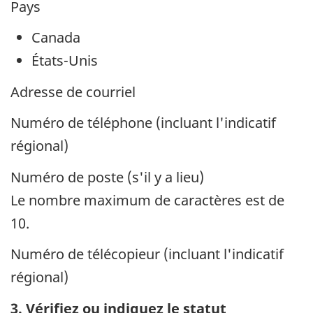
Pays
Canada
États-Unis
Adresse de courriel
Numéro de téléphone (incluant l'indicatif
régional)
Numéro de poste (s'il y a lieu)
Le nombre maximum de caractères est de
10.
Numéro de télécopieur (incluant l'indicatif
régional)
3. Vérifiez ou indiquez le statut