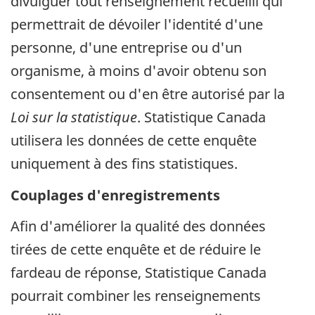
divulguer tout renseignement recueilli qui
permettrait de dévoiler l'identité d'une
personne, d'une entreprise ou d'un
organisme, à moins d'avoir obtenu son
consentement ou d'en être autorisé par la
Loi sur la statistique
. Statistique Canada
utilisera les données de cette enquête
uniquement à des fins statistiques.
Couplages d'enregistrements
Afin d'améliorer la qualité des données
tirées de cette enquête et de réduire le
fardeau de réponse, Statistique Canada
pourrait combiner les renseignements