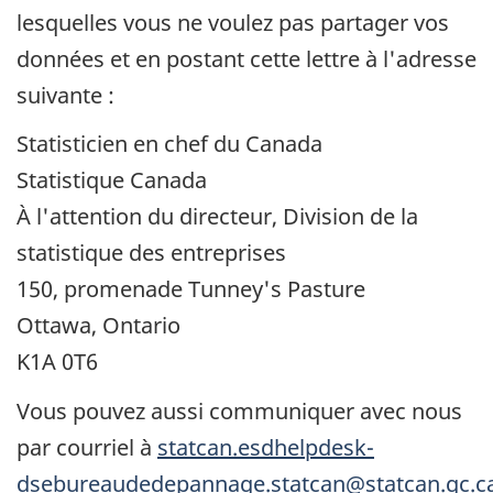
lesquelles vous ne voulez pas partager vos
données et en postant cette lettre à l'adresse
suivante :
Statisticien en chef du Canada
Statistique Canada
À l'attention du directeur, Division de la
statistique des entreprises
150, promenade Tunney's Pasture
Ottawa, Ontario
K1A 0T6
Vous pouvez aussi communiquer avec nous
par courriel à
statcan.esdhelpdesk-
dsebureaudedepannage.statcan@statcan.gc.c