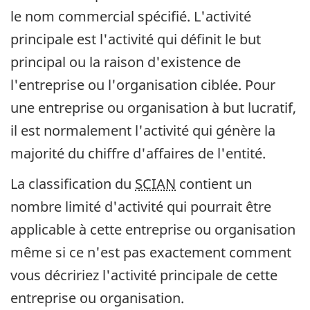
le nom commercial spécifié. L'activité
principale est l'activité qui définit le but
principal ou la raison d'existence de
l'entreprise ou l'organisation ciblée. Pour
une entreprise ou organisation à but lucratif,
il est normalement l'activité qui génère la
majorité du chiffre d'affaires de l'entité.
La classification du
SCIAN
contient un
nombre limité d'activité qui pourrait être
applicable à cette entreprise ou organisation
même si ce n'est pas exactement comment
vous décririez l'activité principale de cette
entreprise ou organisation.