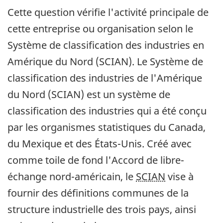
Cette question vérifie l'activité principale de
cette entreprise ou organisation selon le
Système de classification des industries en
Amérique du Nord (SCIAN). Le Système de
classification des industries de l'Amérique
du Nord (SCIAN) est un système de
classification des industries qui a été conçu
par les organismes statistiques du Canada,
du Mexique et des États-Unis. Créé avec
comme toile de fond l'Accord de libre-
échange nord-américain, le
SCIAN
vise à
fournir des définitions communes de la
structure industrielle des trois pays, ainsi