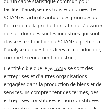
qu'un cadre statistique commun pour
faciliter l'analyse des trois économies. Le
SCIAN
est articulé autour des principes de
l'offre ou de la production, afin de s'assurer
que les données sur les industries qui sont
classées en fonction du
SCIAN
se prêtent à
l'analyse de questions liées à la production,
comme le rendement industriel.
L'entité cible que le
SCIAN
vise sont des
entreprises et d'autres organisations
engagées dans la production de biens et de
services. Ils comprennent des fermes, des
entreprises constituées et non constituées
en société et les entreprises publiques. Ils