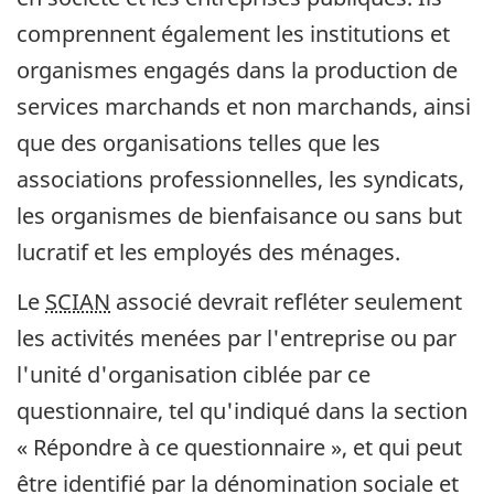
comprennent également les institutions et
organismes engagés dans la production de
services marchands et non marchands, ainsi
que des organisations telles que les
associations professionnelles, les syndicats,
les organismes de bienfaisance ou sans but
lucratif et les employés des ménages.
Le
SCIAN
associé devrait refléter seulement
les activités menées par l'entreprise ou par
l'unité d'organisation ciblée par ce
questionnaire, tel qu'indiqué dans la section
« Répondre à ce questionnaire », et qui peut
être identifié par la dénomination sociale et