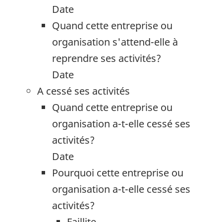
Date
Quand cette entreprise ou
organisation s'attend-elle à
reprendre ses activités?
Date
A cessé ses activités
Quand cette entreprise ou
organisation a-t-elle cessé ses
activités?
Date
Pourquoi cette entreprise ou
organisation a-t-elle cessé ses
activités?
Faillite