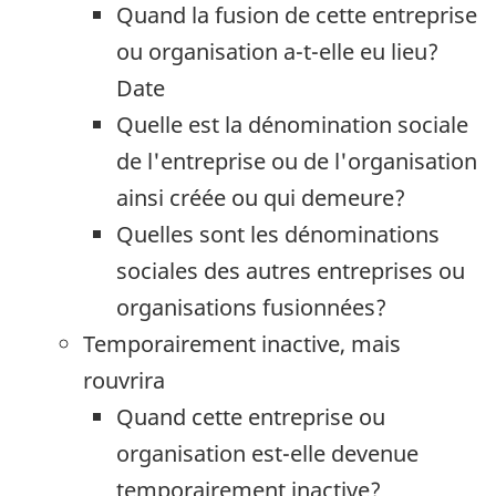
Quand la fusion de cette entreprise
ou organisation a-t-elle eu lieu?
Date
Quelle est la dénomination sociale
de l'entreprise ou de l'organisation
ainsi créée ou qui demeure?
Quelles sont les dénominations
sociales des autres entreprises ou
organisations fusionnées?
Temporairement inactive, mais
rouvrira
Quand cette entreprise ou
organisation est-elle devenue
temporairement inactive?