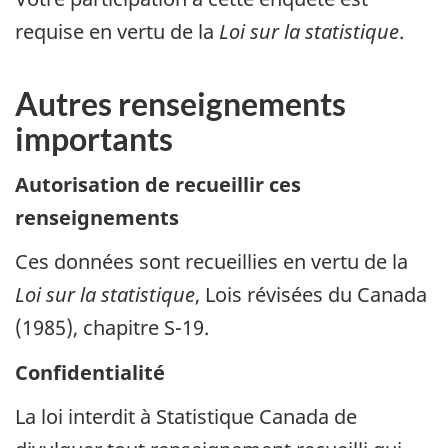
requise en vertu de la
Loi sur la statistique
.
Autres renseignements
importants
Autorisation de recueillir ces
renseignements
Ces données sont recueillies en vertu de la
Loi sur la statistique
, Lois révisées du Canada
(1985), chapitre S-19.
Confidentialité
La loi interdit à Statistique Canada de