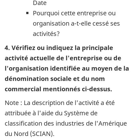
Date
Pourquoi cette entreprise ou
organisation a-t-elle cessé ses
activités?
4. Vérifiez ou indiquez la principale
activité actuelle de l'entreprise ou de
l'organisation identifiée au moyen de la
dénomination sociale et du nom
commercial mentionnés ci-dessus.
Note : La description de l'activité a été
attribuée à l'aide du Système de
classification des industries de l'Amérique
du Nord (SCIAN).