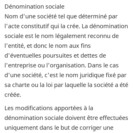
Dénomination sociale
Nom d'une société tel que déterminé par
l'acte constitutif qui la crée. La dénomination
sociale est le nom légalement reconnu de
l'entité, et donc le nom aux fins
d'éventuelles poursuites et dettes de
l'entreprise ou l'organisation. Dans le cas
d'une société, c'est le nom juridique fixé par
sa charte ou la loi par laquelle la société a été
créée.
Les modifications apportées à la
dénomination sociale doivent être effectuées
uniquement dans le but de corriger une