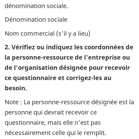
dénomination sociale.
Dénomination sociale
Nom commercial (s'il y a lieu)
2. Vérifiez ou indiquez les coordonnées de
la personne-ressource de l'entreprise ou
de l'organisation désignée pour recevoir
ce questionnaire et corrigez-les au
besoin.
Note : La personne-ressource désignée est la
personne qui devrait recevoir ce
questionnaire, mais elle n'est pas
nécessairement celle qui le remplit.