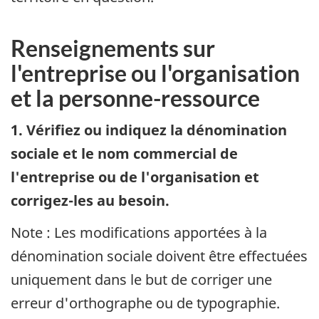
Renseignements sur
l'entreprise ou l'organisation
et la personne-ressource
1. Vérifiez ou indiquez la dénomination
sociale et le nom commercial de
l'entreprise ou de l'organisation et
corrigez-les au besoin.
Note : Les modifications apportées à la
dénomination sociale doivent être effectuées
uniquement dans le but de corriger une
erreur d'orthographe ou de typographie.