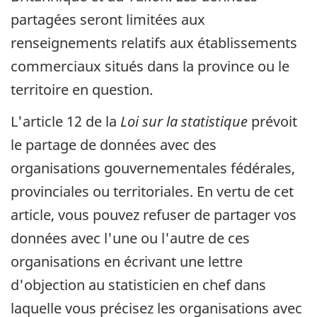
partagées seront limitées aux
renseignements relatifs aux établissements
commerciaux situés dans la province ou le
territoire en question.
L'article 12 de la
Loi sur la statistique
prévoit
le partage de données avec des
organisations gouvernementales fédérales,
provinciales ou territoriales. En vertu de cet
article, vous pouvez refuser de partager vos
données avec l'une ou l'autre de ces
organisations en écrivant une lettre
d'objection au statisticien en chef dans
laquelle vous précisez les organisations avec