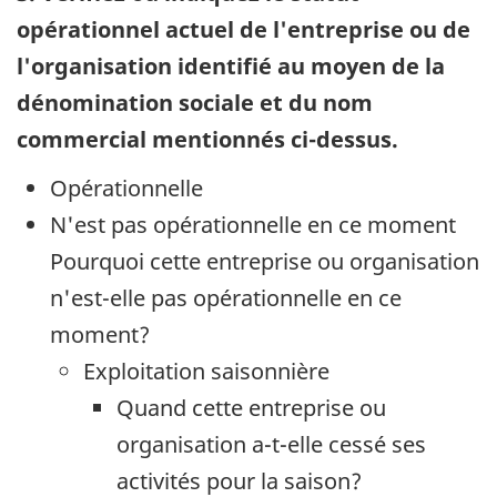
opérationnel actuel de l'entreprise ou de
l'organisation identifié au moyen de la
dénomination sociale et du nom
commercial mentionnés ci-dessus.
Opérationnelle
N'est pas opérationnelle en ce moment
Pourquoi cette entreprise ou organisation
n'est-elle pas opérationnelle en ce
moment?
Exploitation saisonnière
Quand cette entreprise ou
organisation a-t-elle cessé ses
activités pour la saison?