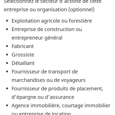
Sélectionnez le secteur d'activité de cette
entreprise ou organisation (optionnel)
Exploitation agricole ou forestière
Entreprise de construction ou
entrepreneur général
Fabricant
Grossiste
Détaillant
Fournisseur de transport de
marchandises ou de voyageurs
Fournisseur de produits de placement,
d'épargne ou d'assurance
Agence immobilière, courtage immobilier
ou entreprise de location