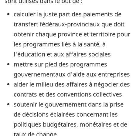
sont utilisés dans le but de :
calculer la juste part des paiements de
transfert fédéraux-provinciaux que doit
obtenir chaque province et territoire pour
les programmes liés à la santé, à
l'éducation et aux affaires sociales
mettre sur pied des programmes
gouvernementaux d'aide aux entreprises
aider le milieu des affaires à négocier des
contrats et des conventions collectives
soutenir le gouvernement dans la prise
de décisions éclairées concernant les
politiques budgétaires, monétaires et de
taux de change