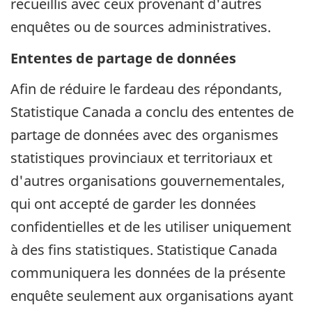
recueillis avec ceux provenant d'autres
enquêtes ou de sources administratives.
Ententes de partage de données
Afin de réduire le fardeau des répondants,
Statistique Canada a conclu des ententes de
partage de données avec des organismes
statistiques provinciaux et territoriaux et
d'autres organisations gouvernementales,
qui ont accepté de garder les données
confidentielles et de les utiliser uniquement
à des fins statistiques. Statistique Canada
communiquera les données de la présente
enquête seulement aux organisations ayant