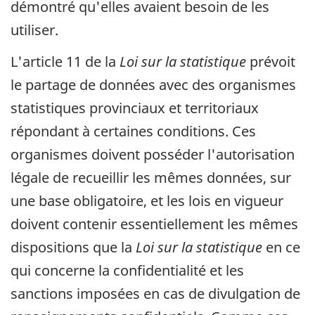
démontré qu'elles avaient besoin de les
utiliser.
L'article 11 de la
Loi sur la statistique
prévoit
le partage de données avec des organismes
statistiques provinciaux et territoriaux
répondant à certaines conditions. Ces
organismes doivent posséder l'autorisation
légale de recueillir les mêmes données, sur
une base obligatoire, et les lois en vigueur
doivent contenir essentiellement les mêmes
dispositions que la
Loi sur la statistique
en ce
qui concerne la confidentialité et les
sanctions imposées en cas de divulgation de