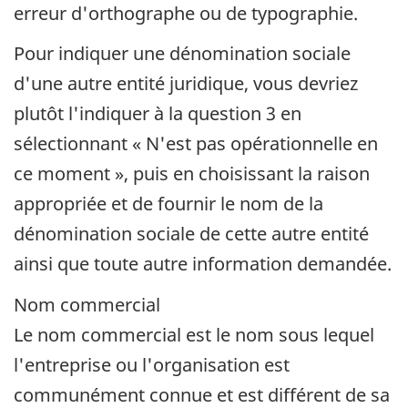
erreur d'orthographe ou de typographie.
Pour indiquer une dénomination sociale
d'une autre entité juridique, vous devriez
plutôt l'indiquer à la question 3 en
sélectionnant « N'est pas opérationnelle en
ce moment », puis en choisissant la raison
appropriée et de fournir le nom de la
dénomination sociale de cette autre entité
ainsi que toute autre information demandée.
Nom commercial
Le nom commercial est le nom sous lequel
l'entreprise ou l'organisation est
communément connue et est différent de sa