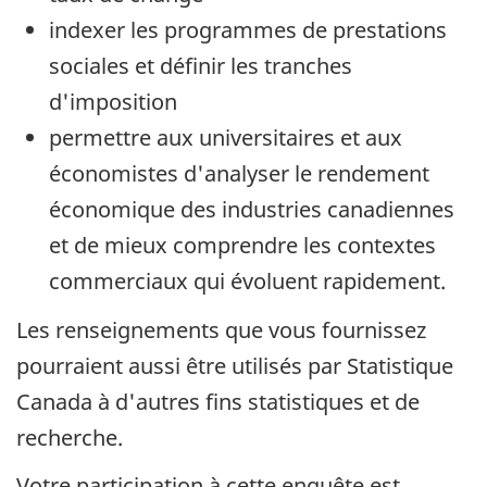
indexer les programmes de prestations
sociales et définir les tranches
d'imposition
permettre aux universitaires et aux
économistes d'analyser le rendement
économique des industries canadiennes
et de mieux comprendre les contextes
commerciaux qui évoluent rapidement.
Les renseignements que vous fournissez
pourraient aussi être utilisés par Statistique
Canada à d'autres fins statistiques et de
recherche.
Votre participation à cette enquête est