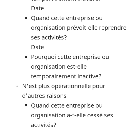
Date
Quand cette entreprise ou
organisation prévoit-elle reprendre
ses activités?
Date
Pourquoi cette entreprise ou
organisation est-elle
temporairement inactive?
N'est plus opérationnelle pour
d'autres raisons
Quand cette entreprise ou
organisation a-t-elle cessé ses
activités?