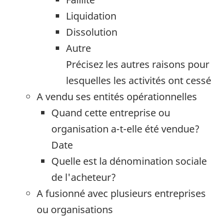
Liquidation
Dissolution
Autre
Précisez les autres raisons pour
lesquelles les activités ont cessé
A vendu ses entités opérationnelles
Quand cette entreprise ou
organisation a-t-elle été vendue?
Date
Quelle est la dénomination sociale
de l'acheteur?
A fusionné avec plusieurs entreprises
ou organisations