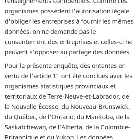
renseignements confidentiels. Comme ces
organismes possèdent l'autorisation légale
d'obliger les entreprises à fournir les mêmes
données, on ne demande pas le
consentement des entreprises et celles-ci ne
peuvent s'opposer au partage des données.
Pour la présente enquête, des ententes en
vertu de l'article 11 ont été conclues avec les
organismes statistiques provinciaux et
territoriaux de Terre-Neuve-et-Labrador, de
la Nouvelle-Écosse, du Nouveau-Brunswick,
du Québec, de l'Ontario, du Manitoba, de la
Saskatchewan, de l'Alberta, de la Colombie-
Britannique et du Yukon. Les données