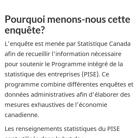
Pourquoi menons-nous cette
enquête?
L'enquête est menée par Statistique Canada
afin de recueillir l'information nécessaire
pour soutenir le Programme intégré de la
statistique des entreprises (PISE). Ce
programme combine différentes enquêtes et
données administratives afin d'élaborer des
mesures exhaustives de l'économie
canadienne.
Les renseignements statistiques du PISE