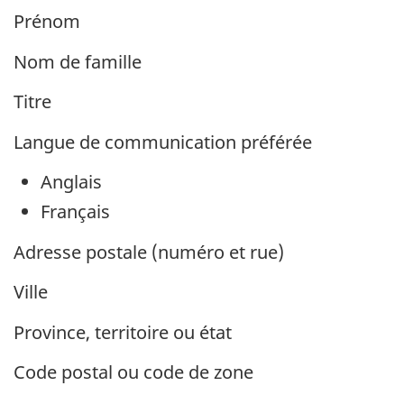
Prénom
Nom de famille
Titre
Langue de communication préférée
Anglais
Français
Adresse postale (numéro et rue)
Ville
Province, territoire ou état
Code postal ou code de zone