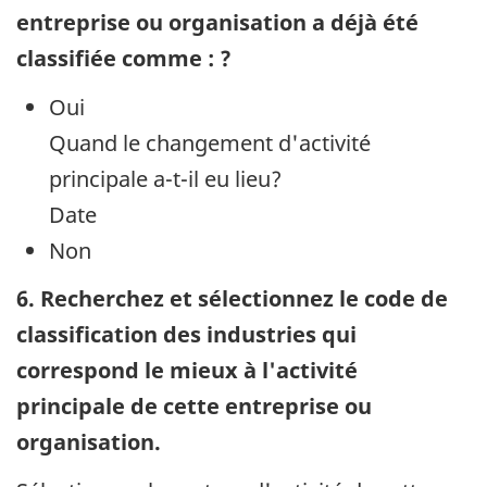
entreprise ou organisation a déjà été
classifiée comme : ?
Oui
Quand le changement d'activité
principale a-t-il eu lieu?
Date
Non
6. Recherchez et sélectionnez le code de
classification des industries qui
correspond le mieux à l'activité
principale de cette entreprise ou
organisation.