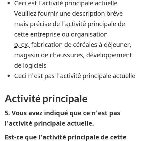
Ceci est l'activité principale actuelle
Veuillez fournir une description brève
mais précise de l'activité principale de
cette entreprise ou organisation
p. ex.
fabrication de céréales à déjeuner,
magasin de chaussures, développement
de logiciels
Ceci n'est pas l'activité principale actuelle
Activité principale
5. Vous avez indiqué que ce n'est pas
l'activité principale actuelle.
Est-ce que l'activité principale de cette