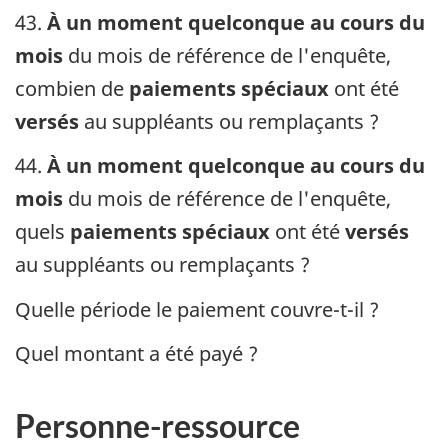
43.
À un moment quelconque au cours du
mois
du mois de référence de l'enquête,
combien de
paiements spéciaux
ont été
versés
au suppléants ou remplaçants ?
44.
À un moment quelconque au cours du
mois
du mois de référence de l'enquête,
quels
paiements spéciaux
ont été
versés
au suppléants ou remplaçants ?
Quelle période le paiement couvre-t-il ?
Quel montant a été payé ?
Personne-ressource