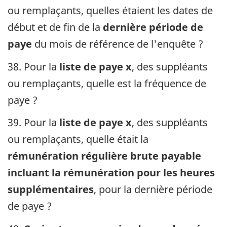
ou remplaçants, quelles étaient les dates de
début et de fin de la
dernière période de
paye
du mois de référence de l'enquête ?
38. Pour la
liste de paye x
, des suppléants
ou remplaçants, quelle est la fréquence de
paye ?
39. Pour la
liste de paye x
, des suppléants
ou remplaçants, quelle était la
rémunération régulière brute payable
incluant la rémunération pour les heures
supplémentaires
, pour la dernière période
de paye ?