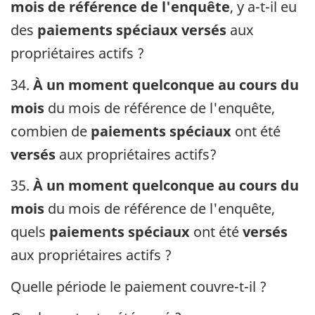
mois de référence de l'enquête
, y a-t-il eu
des
paiements spéciaux versés
aux
propriétaires actifs ?
34.
À un moment quelconque au cours du
mois
du mois de référence de l'enquête,
combien de
paiements spéciaux
ont été
versés
aux propriétaires actifs?
35.
À un moment quelconque au cours du
mois
du mois de référence de l'enquête,
quels
paiements spéciaux
ont été
versés
aux propriétaires actifs ?
Quelle période le paiement couvre-t-il ?