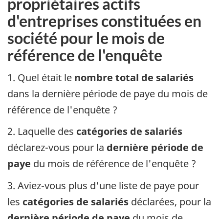
propriétaires actifs
d'entreprises constituées en
société pour le mois de
référence de l'enquête
1. Quel était le
nombre total de salariés
dans la dernière période de paye du mois de
référence de l'enquête ?
2. Laquelle des
catégories de salariés
déclarez-vous pour la
dernière période de
paye
du mois de référence de l'enquête ?
3. Aviez-vous plus d'une liste de paye pour
les
catégories de salariés
déclarées, pour la
dernière période de paye
du mois de