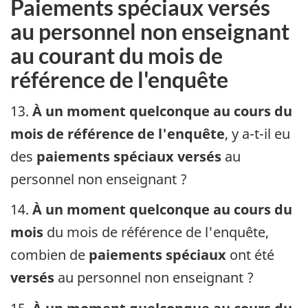
Paiements spéciaux versés
au personnel non enseignant
au courant du mois de
référence de l'enquête
13.
À un moment quelconque au cours du
mois de référence de l'enquête
, y a-t-il eu
des
paiements spéciaux versés
au
personnel non enseignant ?
14.
À un moment quelconque au cours du
mois
du mois de référence de l'enquête,
combien de
paiements spéciaux
ont été
versés
au personnel non enseignant ?