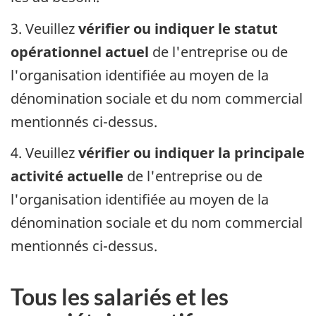
3. Veuillez
vérifier ou indiquer le statut
opérationnel actuel
de l'entreprise ou de
l'organisation identifiée au moyen de la
dénomination sociale et du nom commercial
mentionnés ci-dessus.
4. Veuillez
vérifier ou indiquer la principale
activité actuelle
de l'entreprise ou de
l'organisation identifiée au moyen de la
dénomination sociale et du nom commercial
mentionnés ci-dessus.
Tous les salariés et les