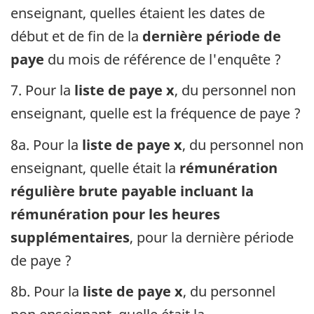
enseignant, quelles étaient les dates de
début et de fin de la
dernière période de
paye
du mois de référence de l'enquête ?
7. Pour la
liste de paye x
, du personnel non
enseignant, quelle est la fréquence de paye ?
8a. Pour la
liste de paye x
, du personnel non
enseignant, quelle était la
rémunération
régulière brute payable incluant la
rémunération pour les heures
supplémentaires
, pour la dernière période
de paye ?
8b. Pour la
liste de paye x
, du personnel