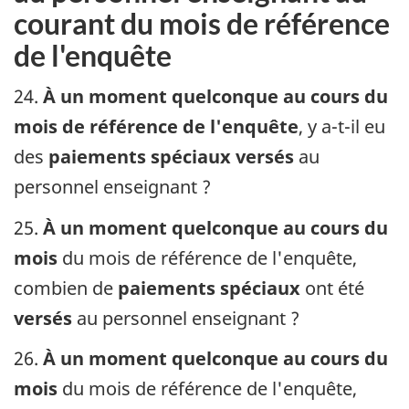
courant du mois de référence
de l'enquête
24.
À un moment quelconque au cours du
mois de référence de l'enquête
, y a-t-il eu
des
paiements spéciaux versés
au
personnel enseignant ?
25.
À un moment quelconque au cours du
mois
du mois de référence de l'enquête,
combien de
paiements spéciaux
ont été
versés
au personnel enseignant ?
26.
À un moment quelconque au cours du
mois
du mois de référence de l'enquête,