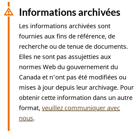
Informations archivées
Les informations archivées sont
fournies aux fins de référence, de
recherche ou de tenue de documents.
Elles ne sont pas assujetties aux
normes Web du gouvernement du
Canada et n'ont pas été modifiées ou
mises à jour depuis leur archivage. Pour
obtenir cette information dans un autre
format,
veuillez communiquer avec
nous
.