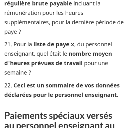
régulière brute payable
incluant la
rémunération pour les heures
supplémentaires, pour la dernière période de
paye ?
21. Pour la
liste de paye x
, du personnel
enseignant, quel était le
nombre moyen
d'heures prévues de travail
pour une
semaine ?
22.
Ceci est un sommaire de vos données
déclarées pour le personnel enseignant.
Paiements spéciaux versés
au personnel enseignant au