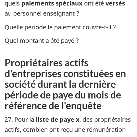
quels
paiements spéciaux
ont été
versés
au personnel enseignant ?
Quelle période le paiement couvre-t-il ?
Quel montant a été payé ?
Propriétaires actifs
d'entreprises constituées en
société durant la dernière
période de paye du mois de
référence de l'enquête
27. Pour la
liste de paye x
, des propriétaires
actifs, combien ont reçu une rémunération