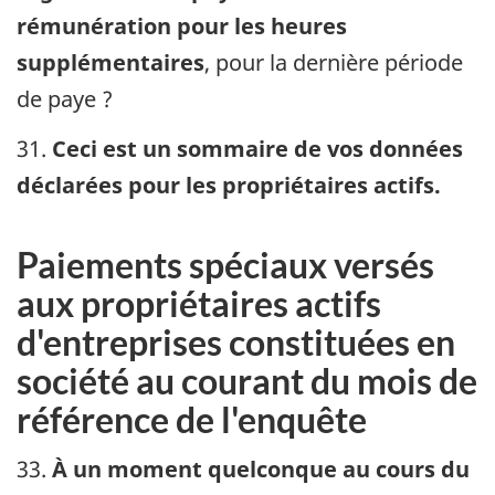
rémunération pour les heures
supplémentaires
, pour la dernière période
de paye ?
31.
Ceci est un sommaire de vos données
déclarées pour les propriétaires actifs.
Paiements spéciaux versés
aux propriétaires actifs
d'entreprises constituées en
société au courant du mois de
référence de l'enquête
33.
À un moment quelconque au cours du