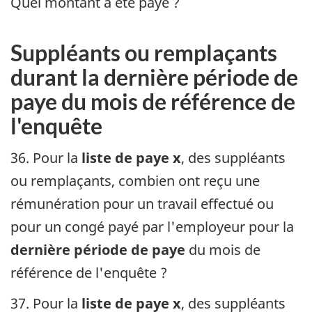
Quel montant a été payé ?
Suppléants ou remplaçants
durant la dernière période de
paye du mois de référence de
l'enquête
36. Pour la
liste de paye x
, des suppléants
ou remplaçants, combien ont reçu une
rémunération pour un travail effectué ou
pour un congé payé par l'employeur pour la
dernière période de paye
du mois de
référence de l'enquête ?
37. Pour la
liste de paye x
, des suppléants