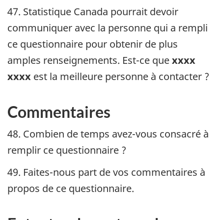
47. Statistique Canada pourrait devoir
communiquer avec la personne qui a rempli
ce questionnaire pour obtenir de plus
amples renseignements. Est-ce que
xxxx
xxxx
est la meilleure personne à contacter ?
Commentaires
48. Combien de temps avez-vous consacré à
remplir ce questionnaire ?
49. Faites-nous part de vos commentaires à
propos de ce questionnaire.