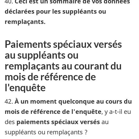
40.
Ceci est un sommaire de vos données
déclarées pour les suppléants ou
remplaçants.
Paiements spéciaux versés
au suppléants ou
remplaçants au courant du
mois de référence de
l'enquête
42.
À un moment quelconque au cours du
mois de référence de l'enquête
, y a-t-il eu
des
paiements spéciaux versés
au
suppléants ou remplaçants ?