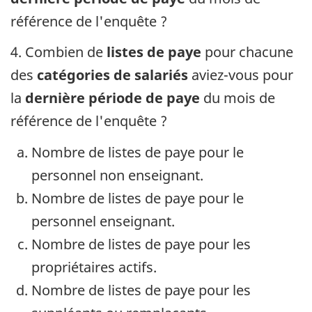
référence de l'enquête ?
4. Combien de
listes de paye
pour chacune
des
catégories de salariés
aviez-vous pour
la
dernière période de paye
du mois de
référence de l'enquête ?
Nombre de listes de paye pour le
personnel non enseignant.
Nombre de listes de paye pour le
personnel enseignant.
Nombre de listes de paye pour les
propriétaires actifs.
Nombre de listes de paye pour les