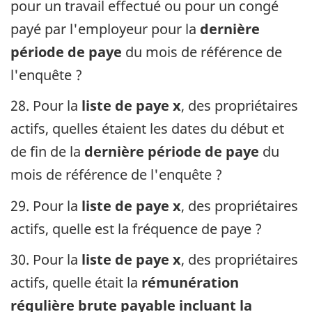
pour un travail effectué ou pour un congé
payé par l'employeur pour la
dernière
période de paye
du mois de référence de
l'enquête ?
28. Pour la
liste de paye x
, des propriétaires
actifs, quelles étaient les dates du début et
de fin de la
dernière période de paye
du
mois de référence de l'enquête ?
29. Pour la
liste de paye x
, des propriétaires
actifs, quelle est la fréquence de paye ?
30. Pour la
liste de paye x
, des propriétaires
actifs, quelle était la
rémunération
régulière brute payable incluant la