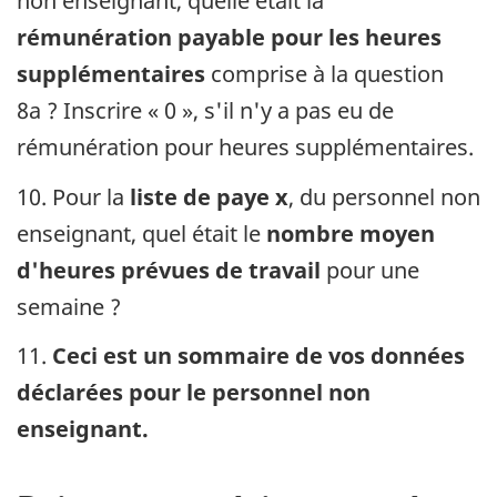
non enseignant, quelle était la
rémunération payable pour les heures
supplémentaires
comprise à la question
8a ? Inscrire « 0 », s'il n'y a pas eu de
rémunération pour heures supplémentaires.
10. Pour la
liste de paye x
, du personnel non
enseignant, quel était le
nombre moyen
d'heures prévues de travail
pour une
semaine ?
11.
Ceci est un sommaire de vos données
déclarées pour le personnel non
enseignant.