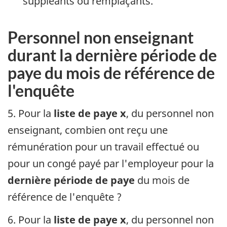
suppléants ou remplaçants.
Personnel non enseignant
durant la dernière période de
paye du mois de référence de
l'enquête
5. Pour la
liste de paye x
, du personnel non
enseignant, combien ont reçu une
rémunération pour un travail effectué ou
pour un congé payé par l'employeur pour la
dernière période de paye
du mois de
référence de l'enquête ?
6. Pour la
liste de paye x
, du personnel non