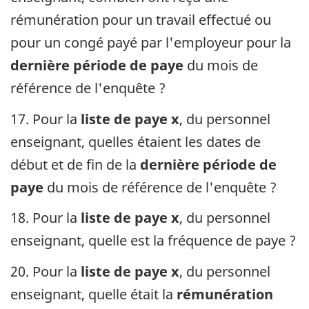
rémunération pour un travail effectué ou
pour un congé payé par l'employeur pour la
dernière période de paye
du mois de
référence de l'enquête ?
17. Pour la
liste de paye x
, du personnel
enseignant, quelles étaient les dates de
début et de fin de la
dernière période de
paye
du mois de référence de l'enquête ?
18. Pour la
liste de paye x
, du personnel
enseignant, quelle est la fréquence de paye ?
20. Pour la
liste de paye x
, du personnel
enseignant, quelle était la
rémunération