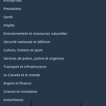
Entreprises
Prestations
Santé
Impôts
Environnement et ressources naturelles
Sécurité nationale et défense
Culture, histoire et sport
Services de police, justice et urgences
Transport et infrastructure
Le Canada et le monde
Argent et finance
Science et innovation
Autochtones