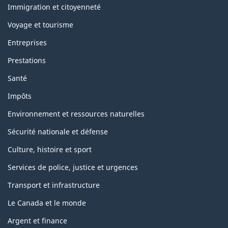
sujets
Immigration et citoyenneté
Voyage et tourisme
Entreprises
Prestations
Santé
Impôts
Environnement et ressources naturelles
Sécurité nationale et défense
Culture, histoire et sport
Services de police, justice et urgences
Transport et infrastructure
Le Canada et le monde
Argent et finance