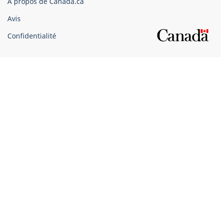
À propos de Canada.ca
Canada
Avis
Confidentialité