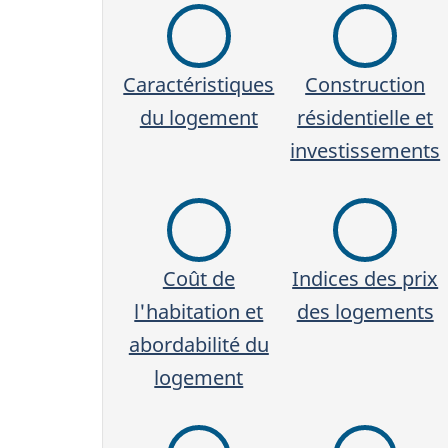
Caractéristiques
Construction
du logement
résidentielle et
investissements
Coût de
Indices des prix
l'habitation et
des logements
abordabilité du
logement