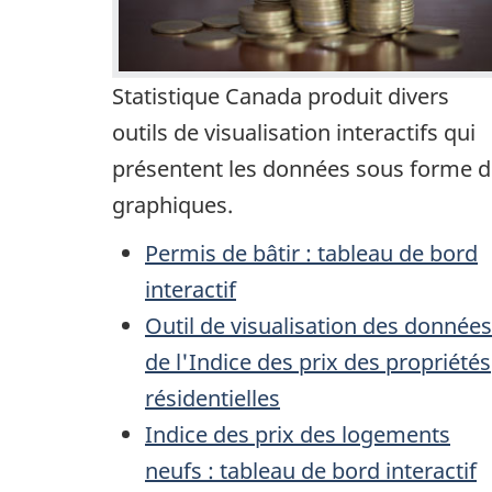
Statistique Canada produit divers
outils de visualisation interactifs qui
présentent les données sous forme 
graphiques.
Permis de bâtir : tableau de bord
interactif
Outil de visualisation des données
de l'Indice des prix des propriétés
résidentielles
Indice des prix des logements
neufs : tableau de bord interactif