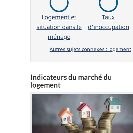
Logement et
Taux
situation dans le
d'inoccupation
ménage
Autres sujets connexes : logement
Indicateurs du marché du
logement