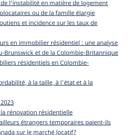
 de l’instabilité en matière de logement
ocataires ou de la famille élargie
tiens et incidence sur les taux de
urs en immobilier résidentiel : une analyse
u-Brunswick et de la Colombie-Britannique
iliers résidentiels en Colombie-
dabilité, à la taille, à l'état et à la
, 2023
 la rénovation résidentielle
ailleurs étrangers temporaires paient-ils
nada sur le marché locatif?