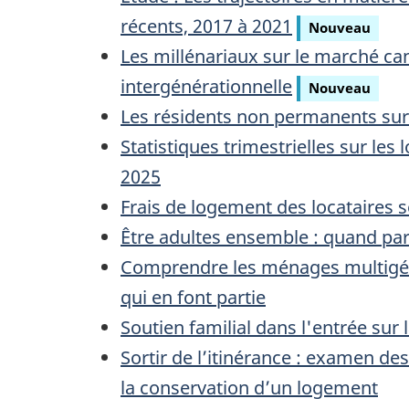
récents, 2017 à 2021
Nouveau
Les millénariaux sur le marché c
intergénérationnelle
Nouveau
Les résidents non permanents sur 
Statistiques trimestrielles sur les
2025
Frais de logement des locataires s
Être adultes ensemble : quand par
Comprendre les ménages multigéné
qui en font partie
Soutien familial dans l'entrée su
Sortir de l’itinérance : examen des
la conservation d’un logement