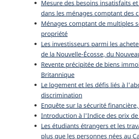
Mesure des besoins insatisfaits et
dans les ménages comptant des col
Ménages comptant de multiples sou
propriété
Les investisseurs parmi les achete
de la Nouvelle-Écosse, du Nouvea
Revente précipitée de biens immob
Britannique
Le logement et les défis liés à l'abor
discrimination
Enquête sur la sécurité financière
Introduction à l'Indice des prix de
Les étudiants étrangers et les trav
plus que les personnes nées au Ca