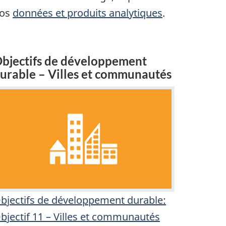
os
données et produits analytiques
.
bjectifs de développement
urable – Villes et communautés
bjectifs de développement durable:
bjectif 11 – Villes et communautés