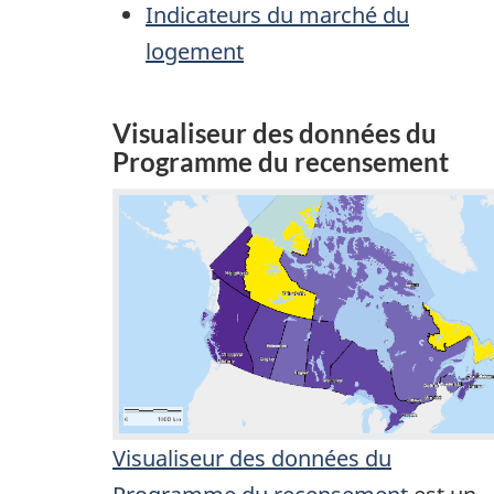
Indicateurs du marché du
logement
Visualiseur des données du
Programme du recensement
Visualiseur des données du