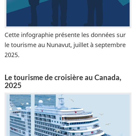
Cette infographie présente les données sur
le tourisme au Nunavut, juillet à septembre
2025.
Le tourisme de croisière au Canada,
2025