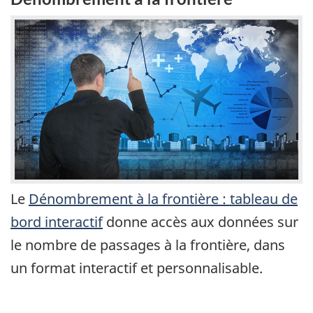
Le
Dénombrement à la frontière : tableau de
bord interactif
donne accès aux données sur
le nombre de passages à la frontière, dans
un format interactif et personnalisable.