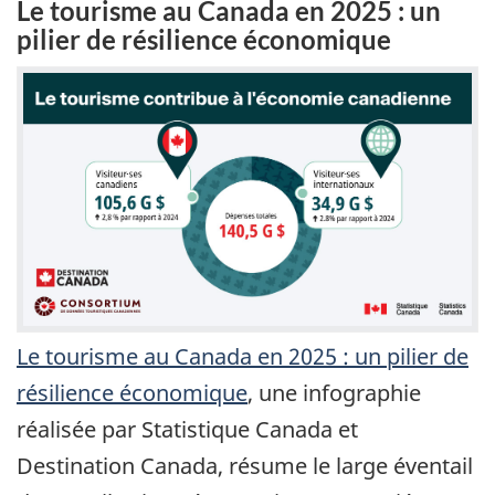
Le tourisme au Canada en 2025 : un
pilier de résilience économique
Le tourisme au Canada en 2025 : un pilier de
résilience économique
, une infographie
réalisée par Statistique Canada et
Destination Canada, résume le large éventail