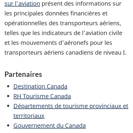
sur l'aviation
présent des informations sur
les principales données financières et
opérationnelles des transporteurs aériens,
telles que les indicateurs de l'aviation civile
et les mouvements d'aéronefs pour les
transporteurs aériens canadiens de niveau I.
Partenaires
Destination Canada
RH Tourisme Canada
Départements de tourisme provinciaux et
territoriaux
Gouvernement du Canada