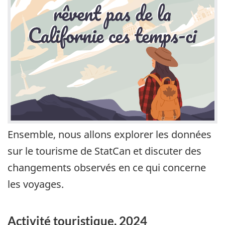
Ensemble, nous allons explorer les données
sur le tourisme de StatCan et discuter des
changements observés en ce qui concerne
les voyages.
Activité touristique, 2024