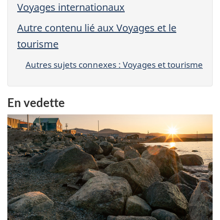
Voyages internationaux
Autre contenu lié aux Voyages et le
tourisme
Autres sujets connexes : Voyages et tourisme
En vedette