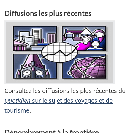
Diffusions les plus récentes
Consultez les diffusions les plus récentes du
Quotidien
sur le sujet des voyages et de
tourisme
.
Dénombrement à la frontière