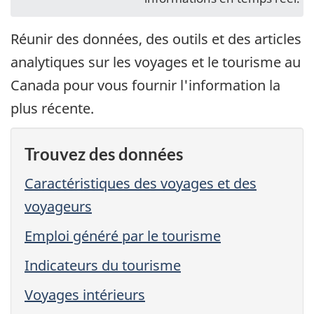
Réunir des données, des outils et des articles
analytiques sur les voyages et le tourisme au
Canada pour vous fournir l'information la
plus récente.
Trouvez des données
Caractéristiques des voyages et des
voyageurs
Emploi généré par le tourisme
Indicateurs du tourisme
Voyages intérieurs