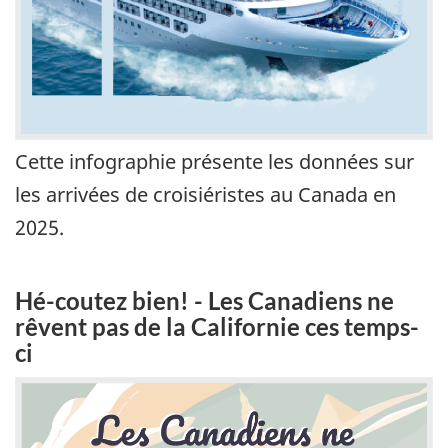
Cette infographie présente les données sur
les arrivées de croisiéristes au Canada en
2025.
Hé-coutez bien! - Les Canadiens ne
rêvent pas de la Californie ces temps-
ci