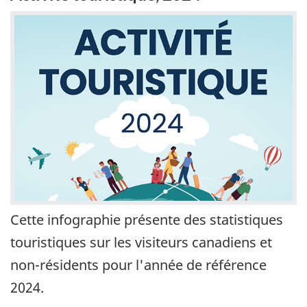
Cette infographie présente des statistiques
touristiques sur les visiteurs canadiens et
non-résidents pour l'année de référence
2024.