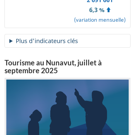
6,3 %
(variation mensuelle)
Tourisme au Nunavut, juillet à
septembre 2025