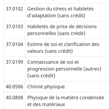
37.0102
Gestion du stress et habiletés
d’adaptation (sans crédit)
37.0103
Habiletés de prise de décisions
personnelles (sans crédit)
37.0104
Estime de soi et clarification des
valeurs (sans crédit)
37.0199
Connaissance de soi et
progression personnelle (autres)
(sans crédit)
40.0506
Chimie physique
40.0808
Physique de la matière condensée
et des matériaux