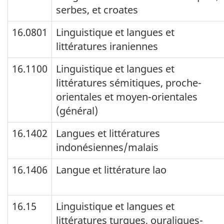
serbes, et croates
16.0801
Linguistique et langues et
littératures iraniennes
16.1100
Linguistique et langues et
littératures sémitiques, proche-
orientales et moyen-orientales
(général)
16.1402
Langues et littératures
indonésiennes/malais
16.1406
Langue et littérature lao
16.15
Linguistique et langues et
littératures turques, ouraliques-