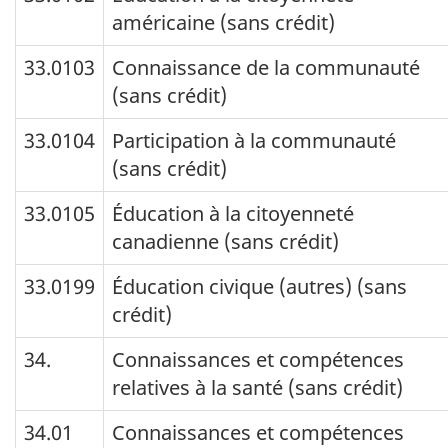
américaine (sans crédit)
33.0103
Connaissance de la communauté
(sans crédit)
33.0104
Participation à la communauté
(sans crédit)
33.0105
Éducation à la citoyenneté
canadienne (sans crédit)
33.0199
Éducation civique (autres) (sans
crédit)
34.
Connaissances et compétences
relatives à la santé (sans crédit)
34.01
Connaissances et compétences