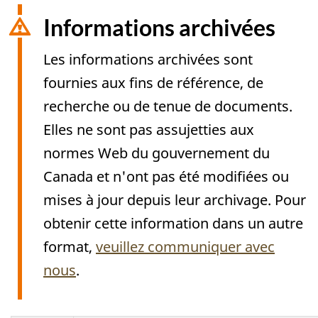
Informations archivées
Les informations archivées sont
fournies aux fins de référence, de
recherche ou de tenue de documents.
Elles ne sont pas assujetties aux
normes Web du gouvernement du
Canada et n'ont pas été modifiées ou
mises à jour depuis leur archivage. Pour
obtenir cette information dans un autre
format,
veuillez communiquer avec
nous
.