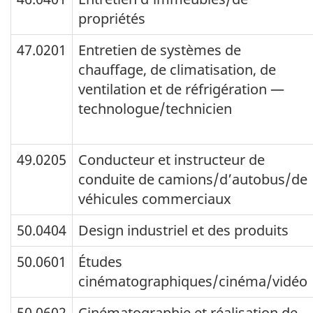
propriétés
47.0201
Entretien de systèmes de
chauffage, de climatisation, de
ventilation et de réfrigération —
technologue/technicien
49.0205
Conducteur et instructeur de
conduite de camions/d’autobus/de
véhicules commerciaux
50.0404
Design industriel et des produits
50.0601
Études
cinématographiques/cinéma/vidéo
50.0602
Cinématographie et réalisation de