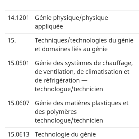
14.1201
Génie physique/physique
appliquée
15.
Techniques/technologies du génie
et domaines liés au génie
15.0501
Génie des systèmes de chauffage,
de ventilation, de climatisation et
de réfrigération —
technologue/technicien
15.0607
Génie des matières plastiques et
des polymères —
technologue/technicien
15.0613
Technologie du génie