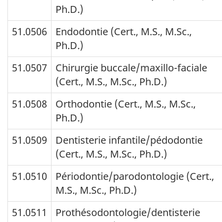
Ph.D.)
51.0506
Endodontie (Cert., M.S., M.Sc.,
Ph.D.)
51.0507
Chirurgie buccale/maxillo-faciale
(Cert., M.S., M.Sc., Ph.D.)
51.0508
Orthodontie (Cert., M.S., M.Sc.,
Ph.D.)
51.0509
Dentisterie infantile/pédodontie
(Cert., M.S., M.Sc., Ph.D.)
51.0510
Périodontie/parodontologie (Cert.,
M.S., M.Sc., Ph.D.)
51.0511
Prothésodontologie/dentisterie