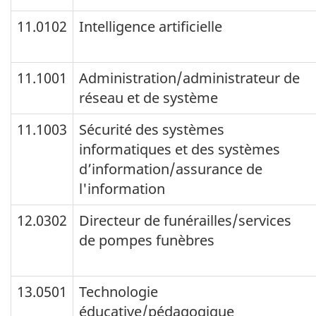
11.0102
Intelligence artificielle
11.1001
Administration/administrateur de
réseau et de système
11.1003
Sécurité des systèmes
informatiques et des systèmes
d’information/assurance de
l'information
12.0302
Directeur de funérailles/services
de pompes funèbres
13.0501
Technologie
éducative/pédagogique