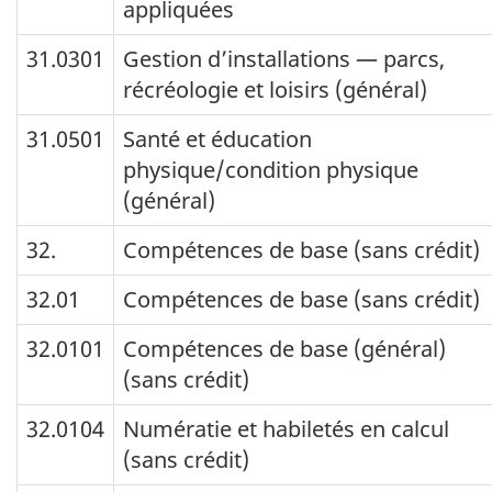
appliquées
31.0301
Gestion d’installations — parcs,
récréologie et loisirs (général)
31.0501
Santé et éducation
physique/condition physique
(général)
32.
Compétences de base (sans crédit)
32.01
Compétences de base (sans crédit)
32.0101
Compétences de base (général)
(sans crédit)
32.0104
Numératie et habiletés en calcul
(sans crédit)