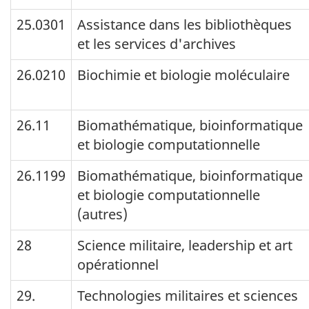
25.0301
Assistance dans les bibliothèques
et les services d'archives
26.0210
Biochimie et biologie moléculaire
26.11
Biomathématique, bioinformatique
et biologie computationnelle
26.1199
Biomathématique, bioinformatique
et biologie computationnelle
(autres)
28
Science militaire, leadership et art
opérationnel
29.
Technologies militaires et sciences