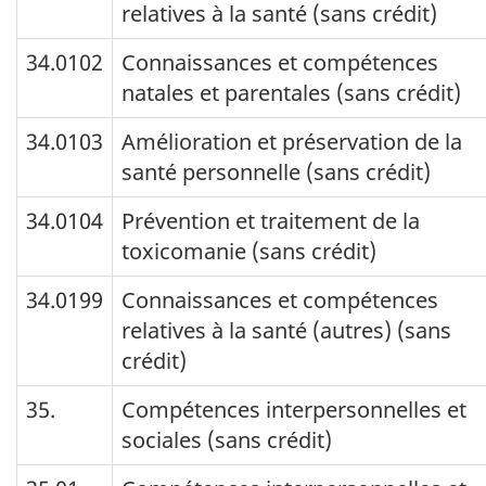
relatives à la santé (sans crédit)
34.0102
Connaissances et compétences
natales et parentales (sans crédit)
34.0103
Amélioration et préservation de la
santé personnelle (sans crédit)
34.0104
Prévention et traitement de la
toxicomanie (sans crédit)
34.0199
Connaissances et compétences
relatives à la santé (autres) (sans
crédit)
35.
Compétences interpersonnelles et
sociales (sans crédit)