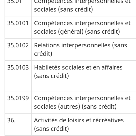
35.01
Compétences interpersonnelles et
sociales (sans crédit)
35.0101
Compétences interpersonnelles et
sociales (général) (sans crédit)
35.0102
Relations interpersonnelles (sans
crédit)
35.0103
Habiletés sociales et en affaires
(sans crédit)
35.0199
Compétences interpersonnelles et
sociales (autres) (sans crédit)
36.
Activités de loisirs et récréatives
(sans crédit)