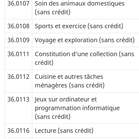
36.0107
Soin des animaux domestiques
(sans crédit)
36.0108
Sports et exercice (sans crédit)
36.0109
Voyage et exploration (sans crédit)
36.0111
Constitution d’une collection (sans
crédit)
36.0112
Cuisine et autres tâches
ménagères (sans crédit)
36.0113
Jeux sur ordinateur et
programmation informatique
(sans crédit)
36.0116
Lecture (sans crédit)