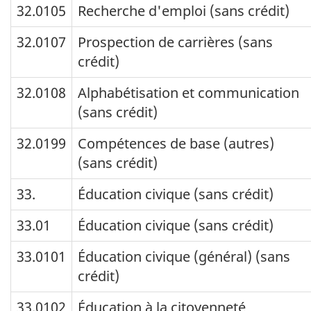
32.0105
Recherche d'emploi (sans crédit)
32.0107
Prospection de carrières (sans
crédit)
32.0108
Alphabétisation et communication
(sans crédit)
32.0199
Compétences de base (autres)
(sans crédit)
33.
Éducation civique (sans crédit)
33.01
Éducation civique (sans crédit)
33.0101
Éducation civique (général) (sans
crédit)
33.0102
Éducation à la citoyenneté