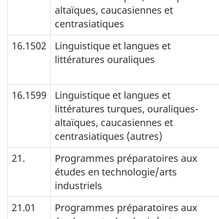
altaïques, caucasiennes et
centrasiatiques
16.1502
Linguistique et langues et
littératures ouraliques
16.1599
Linguistique et langues et
littératures turques, ouraliques-
altaïques, caucasiennes et
centrasiatiques (autres)
21.
Programmes préparatoires aux
études en technologie/arts
industriels
21.01
Programmes préparatoires aux