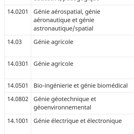
14.0201
Génie aérospatial, génie
aéronautique et génie
astronautique/spatial
14.03
Génie agricole
14.0301
Génie agricole
14.0501
Bio-ingénierie et génie biomédical
14.0802
Génie géotechnique et
géoenvironnemental
14.1001
Génie électrique et électronique