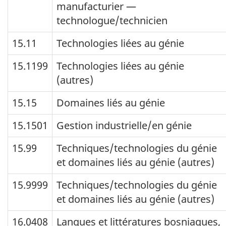
manufacturier —
technologue/technicien
15.11
Technologies liées au génie
15.1199
Technologies liées au génie
(autres)
15.15
Domaines liés au génie
15.1501
Gestion industrielle/en génie
15.99
Techniques/technologies du génie
et domaines liés au génie (autres)
15.9999
Techniques/technologies du génie
et domaines liés au génie (autres)
16.0408
Langues et littératures bosniaques,