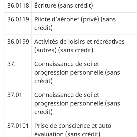
36.0118
Écriture (sans crédit)
36.0119
Pilote d’aéronef (privé) (sans
crédit)
36.0199
Activités de loisirs et récréatives
(autres) (sans crédit)
37.
Connaissance de soi et
progression personnelle (sans
crédit)
37.01
Connaissance de soi et
progression personnelle (sans
crédit)
37.0101
Prise de conscience et auto-
évaluation (sans crédit)