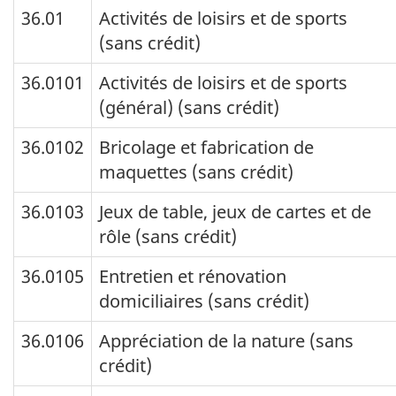
36.01
Activités de loisirs et de sports
(sans crédit)
36.0101
Activités de loisirs et de sports
(général) (sans crédit)
36.0102
Bricolage et fabrication de
maquettes (sans crédit)
36.0103
Jeux de table, jeux de cartes et de
rôle (sans crédit)
36.0105
Entretien et rénovation
domiciliaires (sans crédit)
36.0106
Appréciation de la nature (sans
crédit)